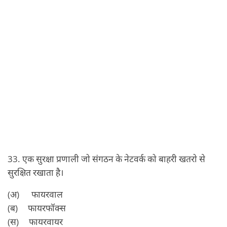
33. एक सुरक्षा प्रणाली जो संगठन के नेटवर्क को बाहरी खतरो से
सुरक्षित रखाता है।
(अ) फायरवाल
(ब) फायरफॉक्‍स
(स) फायरवायर