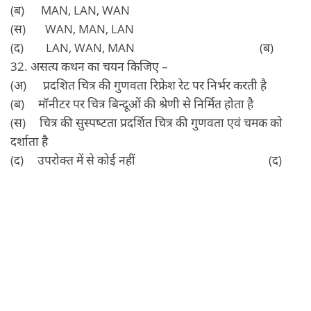
(ब) MAN, LAN, WAN
(स) WAN, MAN, LAN
(द) LAN, WAN, MAN (ब)
32. असत्‍य कथन का चयन किजिए –
(अ) प्रदशित चित्र की गुणवता रिफ्रेश रेट पर निर्भर करती है
(ब) मॉनीटर पर चित्र बिन्‍दूओं की श्रेणी से निर्मित होता है
(स) चित्र की सुस्‍पष्‍टता प्रदर्शित चित्र की गुणवता एवं चमक को
दर्शाता है
(द) उपरोक्‍त में से कोई नहीं (द)