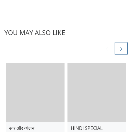
YOU MAY ALSO LIKE
स्वर और व्यंजन
HINDI SPECIAL