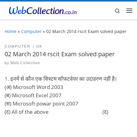
Skip to content
Search
Me
Home
»
Computer
»
02 March 2014 rscit Exam solved paper
COMPUTER
GK
02 March 2014 rscit Exam solved paper
by
Web Collection
1. इनमें से कौन एक सिस्‍टम सॉफटवेयर का उदाहरण नहीं है।
(अ) Microsoft Word 2003
(ब) Microsoft Excel 2007
(स) Microsoft powar point 2007
(द) All of the above (द)