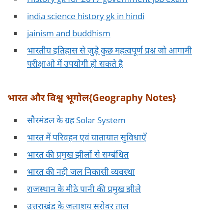
india science history gk in hindi
jainism and buddhism
भारतीय इतिहास से जुड़े कुछ महत्वपूर्ण प्रश्न जो आगामी
परीक्षाओ में उपयोगी हो सकते है
भारत और विश्व भूगोल{Geography Notes}
सौरमंडल के ग्रह Solar System
भारत में परिवहन एवं यातायात सुविधाएँ
भारत की प्रमुख झीलों से सम्बंधित
भारत की नदी जल निकासी व्यवस्था
राजस्थान के मीठे पानी की प्रमुख झीले
उत्तराखंड के जलाशय सरोवर ताल