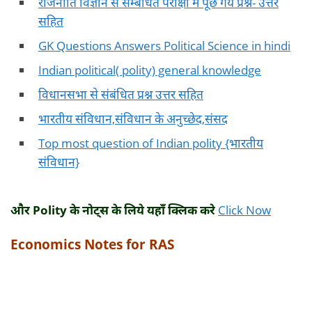
राजनीति विज्ञानं से सम्बंधित परीक्षा में पूछे गये प्रश्न- उत्तर
सहित
GK Questions Answers Political Science in hindi
Indian political( polity) general knowledge
विधानसभा से संबंधित प्रश्न उत्तर सहित
भारतीय संविधान,संविधान के अनुच्छेद,संसद
Top most question of Indian polity {भारतीय
संविधान}
और Polity के नोट्स के लिये यहाँ क्लिक करे
Click Now
Economics Notes for RAS