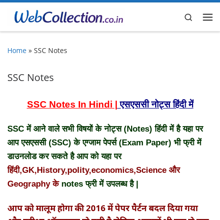
Skip to content
Search
Me
Home
»
SSC Notes
SSC Notes
SSC Notes In Hindi |
एसएससी नोट्स हिंदी में
SSC में आने वाले सभी विषयों के नोट्स (Notes) हिंदी में है यहा पर
आप एसएससी (SSC) के एग्जाम पेपर्स (Exam Paper) भी फ्री में
डाउनलोड कर सकते है आप को यहा पर
हिंदी,GK,History,polity,economics,Science और
Geography के
notes फ्री में उपलब्ध है |
आप को मालूम होगा की 2016 में पेपर पैर्टन बदल दिया गया