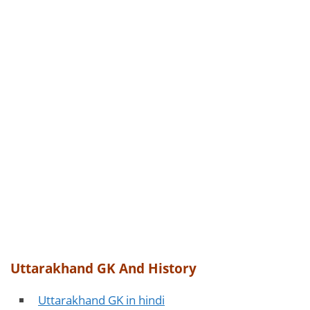
Uttarakhand GK And History
Uttarakhand GK in hindi