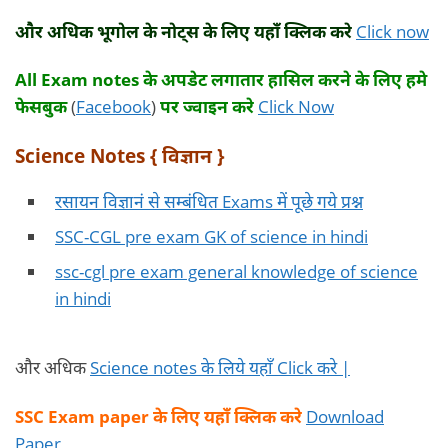
और अधिक भूगोल के नोट्स के लिए यहाँ क्लिक करे
Click now
All Exam notes के अपडेट लगातार हासिल करने के लिए हमे
फेसबुक
(
Facebook
)
पर ज्वाइन करे
Click Now
Science Notes { विज्ञान }
रसायन विज्ञानं से सम्बंधित Exams में पूछे गये प्रश्न
SSC-CGL pre exam GK of science in hindi
ssc-cgl pre exam general knowledge of science
in hindi
और अधिक
Science notes के लिये यहाँ Click करे |
SSC Exam paper के लिए यहाँ क्लिक करे
Download
Paper