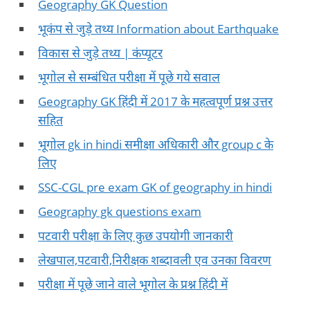
Geography GK Question
भूकंप से जुड़े तथ्य Information about Earthquake
विकास से जुड़े तथ्य | कंप्यूटर
भूगोल से सम्बंधित परीक्षा में पूछे गये सवाल
Geography GK हिंदी में 2017 के महत्वपूर्ण प्रश्न उत्तर
सहित
भूगोल gk in hindi समीक्षा अधिकारी और group c के
लिए
SSC-CGL pre exam GK of geography in hindi
Geography gk questions exam
पटवारी परीक्षा के लिए कुछ उपयोगी जानकारी
लेखपाल,पटवारी,निरीक्षक शब्दावली एव उनका विवरण
परीक्षा में पूछे जाने वाले भूगोल के प्रश्न हिंदी में