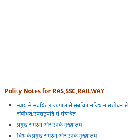
Polity Notes for RAS,SSC,RAILWAY
न्याय से संबंधित,राज्यपाल से संबंधित,संविधान संशोधन से
संबंधित,उपराष्ट्रपति से संबंधित
प्रमुख संगठन और उनके मुख्यालय
विश्व के प्रमुख संगठन और उनके मुख्यालय