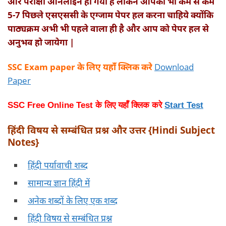
और परीक्षा ऑनलाइन हो गयी है लेकिन आपकों भी कम से कम
5-7 पिछले एसएससी के एग्जाम पेपर हल करना चाहिये क्योंकि
पाठ्यक्रम अभी भी पहले वाला ही है और आप को पेपर हल से
अनुभव हो जायेगा |
SSC Exam paper के लिए यहाँ क्लिक करे
Download
Paper
SSC Free Online Test के लिए यहाँ क्लिक करे
Start Test
हिंदी विषय से सम्बंधित प्रश्न और उत्तर {Hindi Subject
Notes}
हिंदी पर्यावाची शब्द
सामान्य ज्ञान हिंदी में
अनेक शब्दों के लिए एक शब्द
हिंदी विषय से सम्बंधित प्रश्न