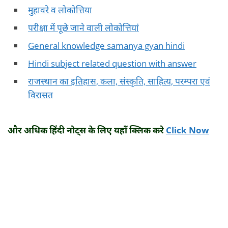
मुहावरे व लोकोत्तिया
परीक्षा में पूछे जाने वाली लोकोत्तियां
General knowledge samanya gyan hindi
Hindi subject related question with answer
राजस्थान का इतिहास, कला, संस्कृति, साहित्य, परम्परा एवं
विरासत
और अधिक हिंदी नोट्स के लिए यहाँ क्लिक करे
Click Now