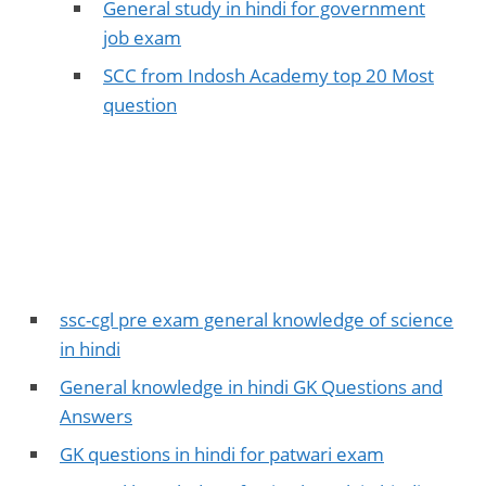
General study in hindi for government
job exam
SCC from Indosh Academy top 20 Most
question
ssc-cgl pre exam general knowledge of science
in hindi
General knowledge in hindi GK Questions and
Answers
GK questions in hindi for patwari exam