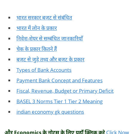
भारत सरकार बजट से संबंधित
भारत में लोन के प्रकार
निवेश-शेयर से सम्बंधित जानकारियाँ
चेक के प्रकार कितने हैं
बजट से जुड़े तथ्य और बजट के प्रकार
Types of Bank Accounts
Payment Bank Concept and Features
Fiscal, Revenue, Budget or Primary Deficit
BASEL 3 Norms Tier 1 Tier 2 Meaning
indian economy gk questions
और Economics के नोट्स के लिए यहाँ क्लिक करे
Click Now