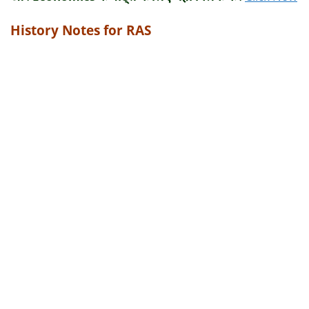
History Notes for RAS