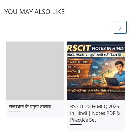
YOU MAY ALSO LIKE
राजस्थान के प्रमुख तालाब
RS-CIT 200+ MCQ 2026
in Hindi | Notes PDF &
Practice Set