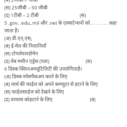
(स) 25जीबी – 50 जीबी
(द) 1टीबी – 2 टीबी (स)
5 .gov, .edu,.mil और .net के एक्सटेन्शनों को . . . . . . . कहा
जाता है।
(अ) डी.एन्.एस्.
(ब) ई-मेल की निशानियाँ
(स) टोपलेवलडोमेन
(द) वेब मशीन एड्रेस (पता) (स)
6 डिस्क क्लिनअपयूटिलिटी की उपयोगिताहै।
(अ) डिस्क स्पेसपैकअप करने के लिए
(ब) व्यर्थ की फाईल को अपने कम्प्युटर से हटाने के लिए
(स) फाईलसाईज को देखने के लिए
(द) वायरस कोहटाने के लिए (ब)