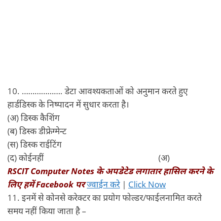
10. ………………. डेटा आवश्यकताओं को अनुमान करते हुए
हार्डडिस्क के निष्पादन में सुधार करता है।
(अ) डिस्क कैशिंग
(ब) डिस्क डीफ्रेग्मेन्ट
(स) डिस्क राईटिंग
(द) कोईनहीं (अ)
RSCIT Computer Notes
के अपडेटेड लगातार हासिल करने के
लिए हमें
Facebook
पर
ज्वाईन करे
|
Click Now
11. इनमें से कोनसे करेक्टर का प्रयोग फोल्डर/फाईलनामित करते
समय नहीं किया जाता है –