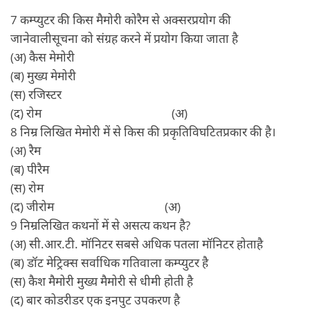
7 कम्प्युटर की किस मैमोरी कोरैम से अक्सरप्रयोग की
जानेवालीसूचना को संग्रह करने में प्रयोग किया जाता है
(अ) कैस मेमोरी
(ब) मुख्य मेमोरी
(स) रजिस्टर
(द) रोम (अ)
8 निम्र लिखित मेमोरी में से किस की प्रकृतिविघटितप्रकार की है।
(अ) रैम
(ब) पीरैम
(स) रोम
(द) जीरोम (अ)
9 निम्रलिखित कथनों में से असत्य कथन है?
(अ) सी.आर.टी. मॉनिटर सबसे अधिक पतला मॉनिटर होताहै
(ब) डॉट मेट्रिक्स सर्वाधिक गतिवाला कम्प्युटर है
(स) कैश मैमोरी मुख्य मैमोरी से धीमी होती है
(द) बार कोडरीडर एक इनपुट उपकरण है