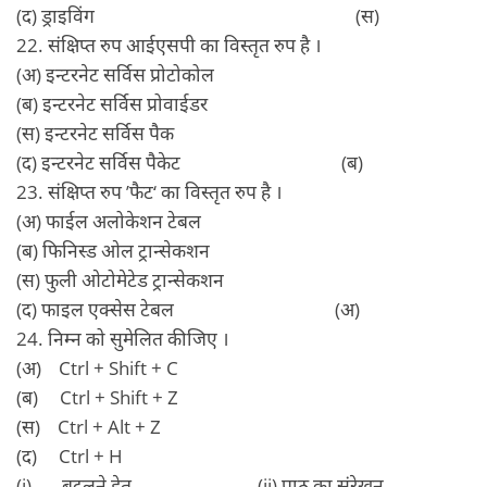
(द) ड्राइविंग (स)
22. संक्षिप्त रुप आईएसपी का विस्तृत रुप है ।
(अ) इन्टरनेट सर्विस प्रोटोकोल
(ब) इन्टरनेट सर्विस प्रोवाईडर
(स) इन्टरनेट सर्विस पैक
(द) इन्टरनेट सर्विस पैकेट (ब)
23. संक्षिप्त रुप ’फैट‘ का विस्तृत रुप है ।
(अ) फाईल अलोकेशन टेबल
(ब) फिनिस्ड ओल ट्रान्सेकशन
(स) फुली ओटोमेटेड ट्रान्सेकशन
(द) फाइल एक्सेस टेबल (अ)
24. निम्न को सुमेलित कीजिए ।
(अ) Ctrl + Shift + C
(ब) Ctrl + Shift + Z
(स) Ctrl + Alt + Z
(द) Ctrl + H
(i) बदलने हेतु (ii) पाठ का संरेखन