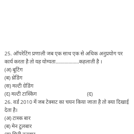
25. ऑपरेटिंग प्रणाली जब एक साथ एक से अधिक अनुप्रयोग पर
कार्य करता है तो यह योग्यता………………कहलाती है ।
(अ) बूटिंग
(ब) थ्रेडिंग
(स) मल्टी ग्रेडिंग
(द) मल्टी टास्किंग (द)
26. वर्ड 2010 में जब टेक्सट का चयन किया जाता है तो क्या दिखाई
देता है।
(अ) टास्क बार
(ब) मेन टूलबार
(स) मिनी टूलबार