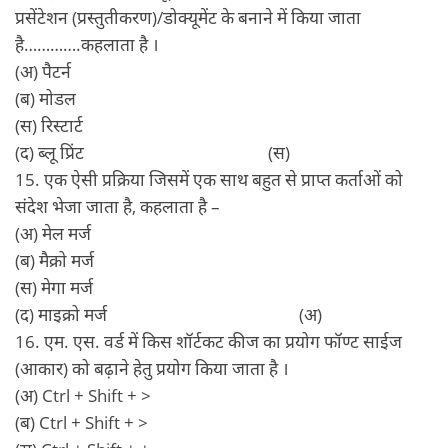
प्रसेंटेशन (प्रस्तुतीकरण)/डोक्यूमेंट के बनाने में किया जाता
है………….कहलाता है ।
(अ) पैटर्न
(ब) मोडल
(स) रिस्टार्ट
(द) ब्‍लू प्रिंट (स)
15. एक ऐसी प्रक्रिया जिसमें एक साथ बहुत से प्राप्त कर्ताओं को
संदेश भेजा जाता है, कहलाता है –
(अ) मेल मर्ज
(ब) मैक्रो मर्ज
(स) मेगा मर्ज
(द) माइक्रो मर्ज (अ)
16. एम. एस. वर्ड में किस शॉर्टकट कीज का प्रयोग फॉण्ट साईज
(आकार) को बढ़ाने हेतु प्रयोग किया जाता है ।
(अ) Ctrl + Shift + >
(ब) Ctrl + Shift + >