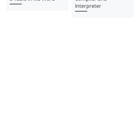
Interpreter