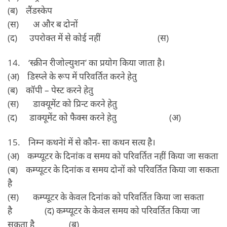
(ब) लैंडस्‍केप
(स) अ और ब दोनों
(द) उपरोक्‍त में से कोई नहीं (स)
14. ‘स्‍क्रीन रीजोल्‍युशन’ का प्रयोग किया जाता है।
(अ) डिस्‍प्‍ले के रूप में परिवर्तित करने हेतु
(ब) कॉपी – पेस्‍ट करने हेतु
(स) डाक्‍यूमेंट को प्रिन्‍ट करने हेतु
(द) डाक्‍यूमेंट को फैक्‍स करने हेतु (अ)
15. निम्‍न कथनेां में से कौन- सा कथन सत्‍य है।
(अ) कम्‍प्‍यूटर के दिनांक व समय को परिवर्तित नहीं किया जा सकता
(ब) कम्‍प्‍यूटर के दिनांक व समय दोनों को परिवर्तित किया जा सकता
है
(स) कम्‍प्‍यूटर के केवल दिनांक को परिवर्तित किया जा सकता
है (द) कम्‍प्‍यूटर के केवल समय को परिवर्तित किया जा
सकता है (ब)