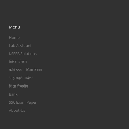
Menu
Home
Lab Assistant
KSEEB Solutions
क्लिक योजना
फॉर्म-प्रपत्र | शिक्षा विभाग
“महत्वपूर्ण आदेश”
शिक्षा विभागीय
Bank
SSC Exam Paper
About-Us