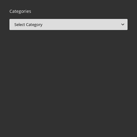
Categories
Categories