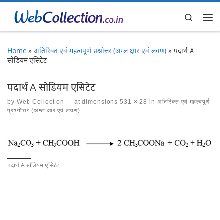
Skip to content
Search
Me
Home
»
अतिरिक्त एवं महत्वपूर्ण प्रश्नोत्तर (अम्ल क्षार एवं लवण)
»
पदार्थ A
सोडियम एसिटेट
पदार्थ A सोडियम एसिटेट
by
Web Collection
-
at dimensions
531 × 28
in
अतिरिक्त एवं महत्वपूर्ण
प्रश्नोत्तर (अम्ल क्षार एवं लवण)
Images navigation
पदार्थ A सोडियम एसिटेट