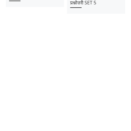
प्रश्नोत्तरी SET 5