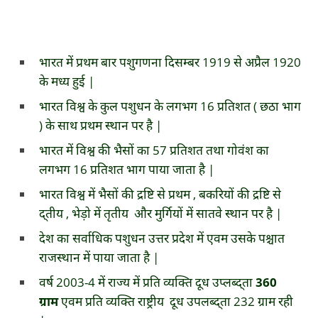
भारत में प्रथम बार पशुगणना दिसम्बर 1919 से अप्रैल 1920
के मध्य हुई |
भारत विश्व के कुल पशुधन के लगभग 16 प्रतिशत ( छठा भाग
) के साथ प्रथम स्थान पर है |
भारत में विश्व की भैसों का 57 प्रतिशत तथा गोवंश का
लगभग 16 प्रतिशत भाग पाया जाता है |
भारत विश्व में भैसों की द्रष्टि से प्रथम , बकरियों की द्रष्टि से
द्तीय , भेड़ो में तृतीय और मुर्गियों में सातवे स्थान पर है |
देश का सर्वाधिक पशुधन उत्तर प्रदेश में एवम उसके पश्चात
राजस्थान में पाया जाता है |
वर्ष 2003-4 में राज्य में प्रति व्यक्ति दूध उप्लब्द्ता
360
ग्राम
एवम प्रति व्यक्ति राष्ट्रीय दूध उपलब्द्ता 232 ग्राम रही