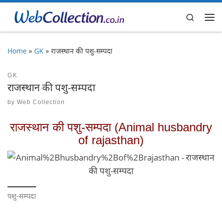
Skip to content
Search
Me
Home
»
GK
»
राजस्थान की पशु-सम्पदा
GK
राजस्थान की पशु-सम्पदा
by
Web Collection
राजस्थान की पशु-सम्पदा (Animal husbandry
of rajasthan)
पशु-सम्पदा