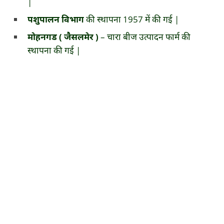
|
पशुपालन विभाग
की स्थापना 1957 में की गई |
मोहनगड ( जैसलमेर )
– चारा बीज उत्पादन फार्म की
स्थापना की गई |