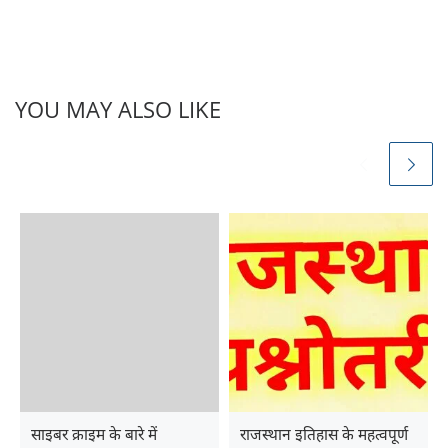
YOU MAY ALSO LIKE
साइबर क्राइम के बारे में
राजस्थान इतिहास के महत्वपूर्ण