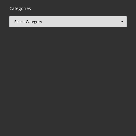
Categories
Categories