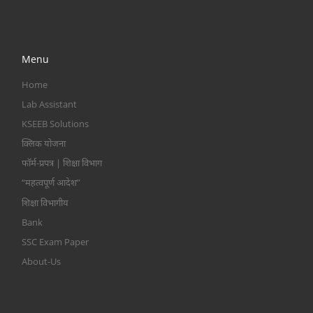
Menu
Home
Lab Assistant
KSEEB Solutions
क्लिक योजना
फॉर्म-प्रपत्र | शिक्षा विभाग
“महत्वपूर्ण आदेश”
शिक्षा विभागीय
Bank
SSC Exam Paper
About-Us