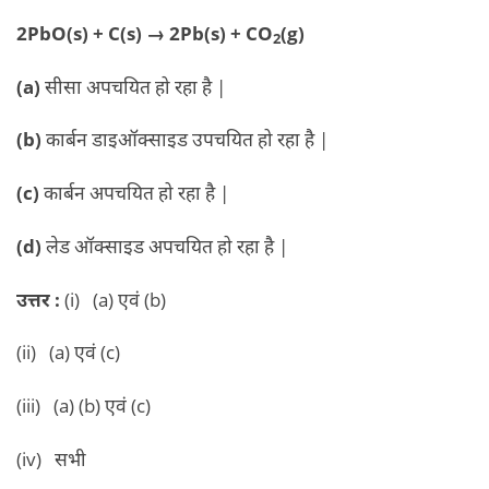
2PbO(s) + C(s) → 2Pb(s) + CO
(g)
2
(a)
सीसा अपचयित हो रहा है |
(b)
कार्बन डाइऑक्साइड उपचयित हो रहा है |
(c)
कार्बन अपचयित हो रहा है |
(d)
लेड ऑक्साइड अपचयित हो रहा है |
उत्तर :
(i) (a) एवं (b)
(ii) (a) एवं (c)
(iii) (a) (b) एवं (c)
(iv) सभी