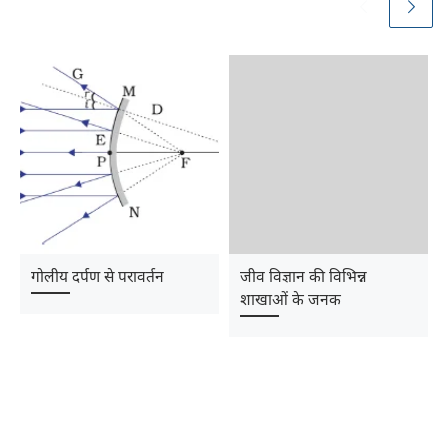
गोलीय दर्पण से परावर्तन
जीव विज्ञान की विभिन्न
शाखाओं के जनक