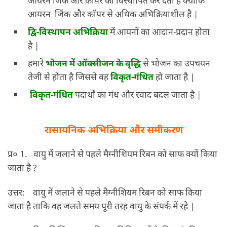
आयरन जिंक और कॉपर को विस्थापित कर देता है क्योंकि
आयरन जिंक और कॉपर से अधिक अभिक्रियाशील है |
द्वि-विस्थापन अभिक्रिया
में आयनों का आदान-प्रदान होता
है |
हमारे
भोजन में ऑक्सीजन के वृद्धि
से भोजन का उपचयन
तेजी से होता है जिससे वह
विकृत-गंधित
हो जाता है |
विकृत-गंधित
पदार्थों का गंध और स्वाद बदल जाता है |
रासायनिक अभिक्रिया और समीकरण
प्र० 1. वायु में जलाने से पहले मैग्नीशियम रिबन को साफ क्यों किया
जाता है ?
उत्तर: वायु में जलाने से पहले मैग्नीशियम रिबन को साफ किया
जाता है ताकि वह जलते समय पूरी तरह वायु के संपर्क में रहे |