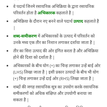
वे पदार्थ जिनमे रसायनिक अभिक्रिया के द्वारा रसायनिक
परिवर्तन होता है
अभिकारक
कहलाते है |
अभिक्रिया के दौरान नए बनने वाले पदार्थ
उत्पाद
कहलाते है
|
शब्द-समीकरण
में अभिकारकों के उत्पाद में परिवर्तन को
उनके मध्य एक तीर का निशान लगाकर दर्शाया जाता है |
तीर का सिरा उत्पाद की ओर इंगित करता है और अभिक्रिया
होने की दिशा को दर्शाता है |
अभिकारकों के बीच योग (+) का चिन्ह लगाकर उन्हें बाई ओर
(LHS) लिखा जाता है | इसी प्रकार उत्पादों के बीच भी योग
(+) चिन्ह लगाकर उन्हें दाई ओर (RHS) लिखा जाता है |
शब्दों की जगह रसायनिक सूत्र का उपयोग करके रसायनिक
समीकरणों को अधिक संक्षिप्त और उपयोगी बनाया जा
सकता है |