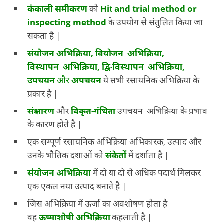
कंकाली समीकरण
को
Hit and trial method or
inspecting method
के उपयोग से संतुलित किया जा
सकता है |
संयोजन अभिक्रिया, वियोजन अभिक्रिया,
विस्थापन अभिक्रिया, द्वि-विस्थापन अभिक्रिया,
उपचयन
और
अपचयन
ये सभी रसायनिक अभिक्रिया के
प्रकार है |
संक्षारण
और
विकृत-गंधिता
उपचयन अभिक्रिया के प्रभाव
के कारण होते है |
एक सम्पूर्ण रसायनिक अभिक्रिया अभिकारक, उत्पाद और
उनके भौतिक दशाओं को
संकेतों
में दर्शाता है |
संयोजन अभिक्रिया
में दो या दो से अधिक पदार्थ मिलकर
एक एकल नया उत्पाद बनाते है |
जिस अभिक्रिया में ऊर्जा का अवशोषण होता है
वह
ऊष्माशोषी अभिक्रिया
कहलाती है |