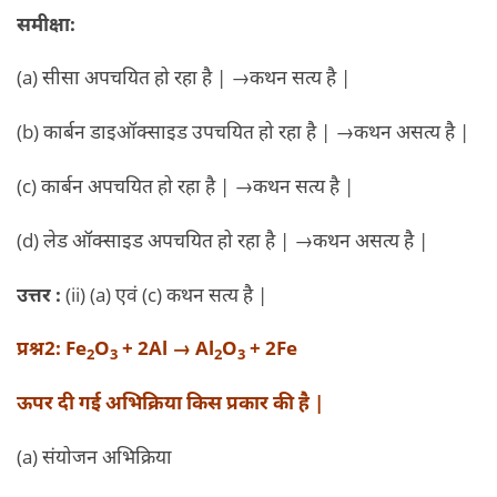
समीक्षा:
(a) सीसा अपचयित हो रहा है | →कथन सत्य है |
(b) कार्बन डाइऑक्साइड उपचयित हो रहा है | →कथन असत्य है |
(c) कार्बन अपचयित हो रहा है | →कथन सत्य है |
(d) लेड ऑक्साइड अपचयित हो रहा है | →कथन असत्य है |
उत्तर :
(ii) (a) एवं (c) कथन सत्य है |
प्रश्न2: Fe
O
+ 2Al → Al
O
+ 2Fe
2
3
2
3
ऊपर दी गई अभिक्रिया किस प्रकार की है |
(a) संयोजन अभिक्रिया