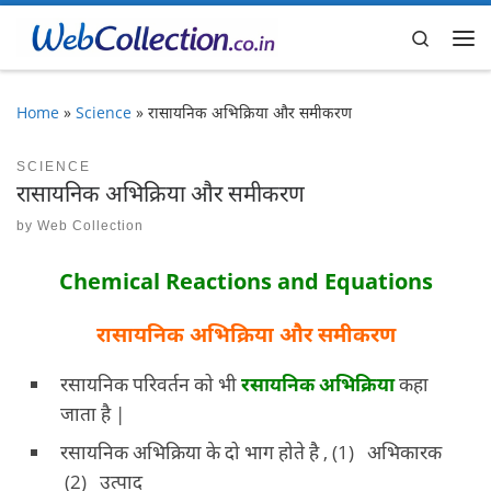
Skip to content
Search
Me
Home
»
Science
»
रासायनिक अभिक्रिया और समीकरण
SCIENCE
रासायनिक अभिक्रिया और समीकरण
by
Web Collection
Chemical Reactions and Equations
रासायनिक अभिक्रिया और समीकरण
रसायनिक परिवर्तन को भी
रसायनिक अभिक्रिया
कहा
जाता है |
रसायनिक अभिक्रिया के दो भाग होते है , (1) अभिकारक
(2) उत्पाद