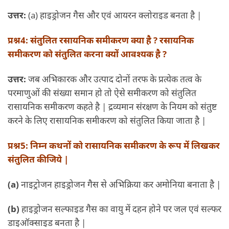
उत्तर:
(a) हाइड्रोजन गैस और एवं आयरन क्लोराइड बनता है |
प्रश्न4: संतुलित रसायनिक समीकरण क्या है ? रसायनिक
समीकरण को संतुलित करना क्यों आवश्यक है ?
उत्तर:
जब अभिकारक और उत्पाद दोनों तरफ के प्रत्येक तत्व के
परमाणुओं की संख्या समान हो तो ऐसे समीकरण को संतुलित
रासायनिक समीकरण कहते है | द्रव्यमान संरक्षण के नियम को संतुष्ट
करने के लिए रासायनिक समीकरण को संतुलित किया जाता है |
प्रश्न5: निम्न कथनों को रासायनिक समीकरण के रूप में लिखकर
संतुलित कीजिये |
(a)
नाइट्रोजन हाइड्रोजन गैस से अभिक्रिया कर अमोनिया बनाता है |
(b)
हाइड्रोजन सल्फाइड गैस का वायु में दहन होने पर जल एवं सल्फर
डाइऑक्साइड बनता है |