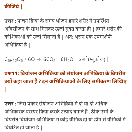
कीजिये |
उत्तर :
पाचन क्रिया के समय भोजन हमारे शरीर में उपस्थित
ऑक्सीजन के साथ मिलकर ऊर्जा मुक्त करता ही | हमारे शरीर की
कोशिकाओं को उर्जा मिलाती है | अत: श्वसन एक उषमाक्षेपी
अभिक्रिया है |
C
O
+ 6O → 6CO
+ 6H
O + उर्जा (ग्लूकोज) |
6H
12
6
2
2
प्रश्न11: वियोजन अभिक्रिया को संयोजन अभिक्रिया के विपरीत
क्यों कहा जाता है ? इन अभिक्रियाओं के लिए समीकरण लिखिए
|
उत्तर :
जिस प्रकार संयोजन अभिक्रिया में दो या दो अधिक
अभिकारक परस्पर क्रिया करके उत्पाद बनाते है , ठीक उसी के
विपरीत वियोजन अभिक्रिया में कोई यौगिक दो या डॉन से यौगिकों में
विघटित हो जाता है |