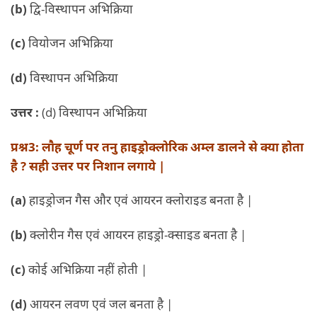
(b)
द्वि-विस्थापन अभिक्रिया
(c)
वियोजन अभिक्रिया
(d)
विस्थापन अभिक्रिया
उत्तर :
(d) विस्थापन अभिक्रिया
प्रश्न3: लौह चूर्ण पर तनु हाइड्रोक्लोरिक अम्ल डालने से क्या होता
है ? सही उत्तर पर निशान लगाये |
(a)
हाइड्रोजन गैस और एवं आयरन क्लोराइड बनता है |
(b)
क्लोरीन गैस एवं आयरन हाइड्रो-क्साइड बनता है |
(c)
कोई अभिक्रिया नहीं होती |
(d)
आयरन लवण एवं जल बनता है |