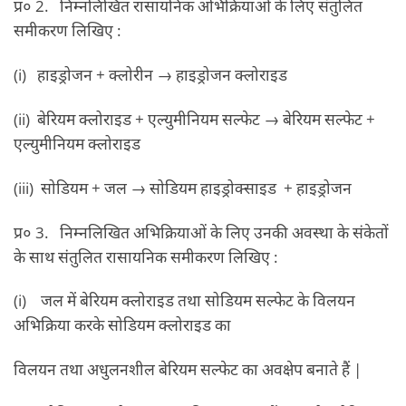
प्र० 2. निम्नलिखित रासायनिक अभिक्रियाओं के लिए संतुलित
समीकरण लिखिए :
(i) हाइड्रोजन + क्लोरीन → हाइड्रोजन क्लोराइड
(ii) बेरियम क्लोराइड + एल्युमीनियम सल्फेट → बेरियम सल्फेट +
एल्युमीनियम क्लोराइड
(iii) सोडियम + जल → सोडियम हाइड्रोक्साइड + हाइड्रोजन
प्र० 3. निम्नलिखित अभिक्रियाओं के लिए उनकी अवस्था के संकेतों
के साथ संतुलित रासायनिक समीकरण लिखिए :
(i) जल में बेरियम क्लोराइड तथा सोडियम सल्फेट के विलयन
अभिक्रिया करके सोडियम क्लोराइड का
विलयन तथा अधुलनशील बेरियम सल्फेट का अवक्षेप बनाते हैं |