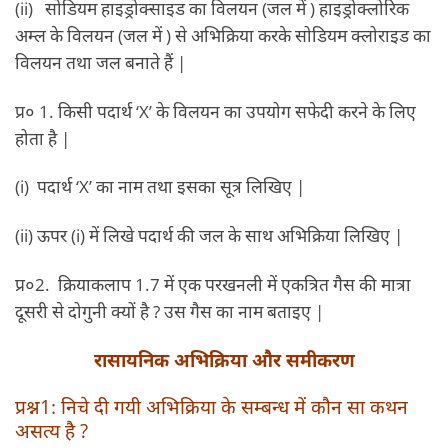
(ii) सोडियम हाइड्रोक्साइड का विलयन (जल में ) हाइड्रोक्लोरिक
अम्ल के विलयन (जल में ) से अभिक्रिया करके सोडियम क्लोराइड का
विलयन तथा जल बनाते हैं |
प्र० 1. किसी पदार्थ ‘X’ के विलयन का उपयोग सफेदी करने के लिए
होता है |
(i) पदार्थ ‘X’ का नाम तथा इसका सूत्र लिखिए |
(ii) ऊपर (i) में लिखे पदार्थ की जल के साथ अभिक्रिया लिखिए |
प्र०2. क्रियाकलाप 1.7 में एक परखनली में एकत्रित गैस की मात्रा
दूसरी से दोगुनी क्यों है ? उस गैस का नाम बताइए |
रासायनिक अभिक्रिया और समीकरण
प्रश्न1: निचे दी गयी अभिक्रिया के सम्बन्ध में कौन सा कथन
असत्य है ?