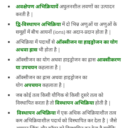
अवक्षेपण अभिक्रियायें
अघुलनशील लवणों का उत्पादन
करती है |
द्वि-विस्थापन अभिक्रिया
में दो भिन्न अणुओं या अणुओं के
समूहों में बीच आयनों (ions) का अदान-प्रदान होता है |
अभिक्रिया में पदार्थों से
ऑक्सीजन या हाइड्रोजन का योग
अथवा ह्रास
भी होता है |
ऑक्सीजन का योग अथवा हाइड्रोजन का ह्रास
आक्सीकरण
या उपचयन
कहलाता है |
ऑक्सीजन का ह्रास अथवा हाइड्रोजन का
योग
अपचयन
कहलाता है |
जब कोई तत्व किसी यौगिक से किसी दुसरे तत्व को
विस्थापित करता है तो
विस्थापन अभिक्रिया
होती है |
विस्थापन अभिक्रिया
में एक अधिक अभिक्रियाशील तत्व
कम अभिक्रियाशील पदार्थ को विस्थापित कर देता है | जैसे