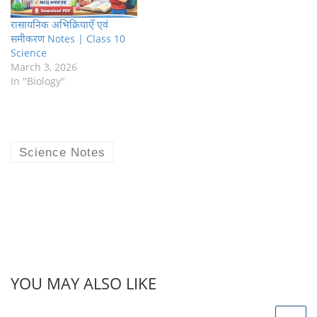
रासायनिक अभिक्रियाएँ एवं
समीकरण Notes | Class 10
Science
March 3, 2026
In "Biology"
Science Notes
YOU MAY ALSO LIKE