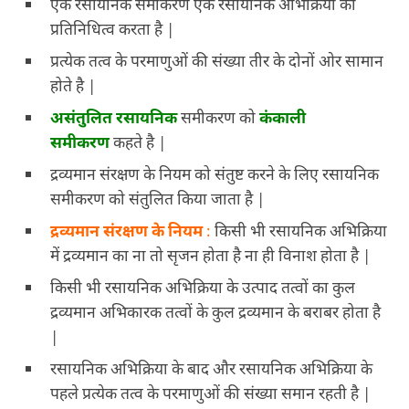
एक रसायनिक समीकरण एक रसायनिक अभिक्रिया का
प्रतिनिधित्व करता है |
प्रत्येक तत्व के परमाणुओं की संख्या तीर के दोनों ओर सामान
होते है |
असंतुलित रसायनिक
समीकरण को
कंकाली
समीकरण
कहते है |
द्रव्यमान संरक्षण के नियम को संतुष्ट करने के लिए रसायनिक
समीकरण को संतुलित किया जाता है |
द्रव्यमान संरक्षण
के नियम
:
किसी भी रसायनिक अभिक्रिया
में द्रव्यमान का ना तो सृजन होता है ना ही विनाश होता है |
किसी भी रसायनिक अभिक्रिया के उत्पाद तत्वों का कुल
द्रव्यमान अभिकारक तत्वों के कुल द्रव्यमान के बराबर होता है
|
रसायनिक अभिक्रिया के बाद और रसायनिक अभिक्रिया के
पहले प्रत्येक तत्व के परमाणुओं की संख्या समान रहती है |