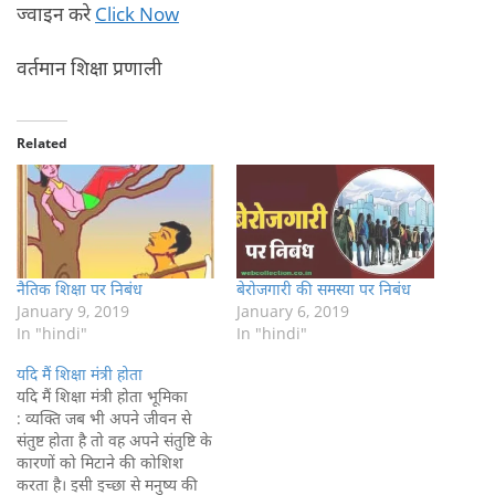
ज्वाइन करे
Click Now
वर्तमान शिक्षा प्रणाली
Related
नैतिक शिक्षा पर निबंध
बेरोजगारी की समस्या पर निबंध
January 9, 2019
January 6, 2019
In "hindi"
In "hindi"
यदि मैं शिक्षा मंत्री होता
यदि मैं शिक्षा मंत्री होता भूमिका
: व्यक्ति जब भी अपने जीवन से
संतुष्ट होता है तो वह अपने संतुष्टि के
कारणों को मिटाने की कोशिश
करता है। इसी इच्छा से मनुष्य की