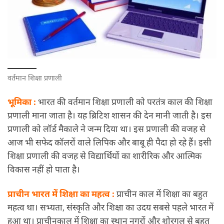
वर्तमान शिक्षा प्रणाली
भूमिका :
भारत की वर्तमान शिक्षा प्रणाली को परतंत्र काल की शिक्षा
प्रणाली माना जाता है। यह ब्रिटिश शासन की देन मानी जाती है। इस
प्रणाली को लॉर्ड मैकाले ने जन्म दिया था। इस प्रणाली की वजह से
आज भी सफेद कॉलरों वाले लिपिक और बाबू ही पैदा हो रहे हैं। इसी
शिक्षा प्रणाली की वजह से विद्यार्थियों का शारीरिक और आत्मिक
विकास नहीं हो पाता है।
प्राचीन भारत में शिक्षा का महत्व :
प्राचीन काल में शिक्षा का बहुत
महत्व था। सभ्यता, संस्कृति और शिक्षा का उदय सबसे पहले भारत में
हुआ था। प्राचीनकाल में शिक्षा का स्थान नगरों और शोरगुल से बहुत