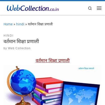
Skip to content
Search
Me
Home
»
hindi
»
वर्तमान शिक्षा प्रणाली
HINDI
वर्तमान शिक्षा प्रणाली
by
Web Collection
वर्तमान शिक्षा प्रणाली