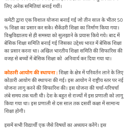
लिए अनेक समितियां बनाई गयीं।
कमेटी द्वारा एक विशाल योजना बनाई गई जो तीन साल के भीतर 50
% शिक्षा का प्रसार कर सके। सैकेंडरी शिक्षा का निर्माण किया गया।
विश्वविद्यालय से ही समस्या को सुलझाने के प्रयास किये गये। बाद में
बेसिक शिक्षा समिति बनाई गई जिसका उद्देश्य भारत में बेसिक शिक्षा
का प्रसार करना था। अखिल भारतीय शिक्षा समिति की सिफारिस की
वजह से बच्चों में बेसिक शिक्षा को अनिवार्य कर दिया गया था।
कोठारी आयोग की स्थापना :
शिक्षा के क्षेत्र में परिवर्तन लाने के लिए
कोठारी आयोग की स्थापना की गई। इस आयोग ने राष्ट्रीय स्तर पर नई
योजना लागु करने की सिफारिश की। इस योजना की चर्चा-परिचर्चा
लंबे समय तक चली थी। देश के बहुत से राज्यों में इस प्रणाली को लागू
किया गया था। इस प्रणाली से दस साल तक दसवीं कक्षा में सामान्य
शिक्षा होगी।
इसमें सभी विद्यार्थी एक जैसे विषयों का
अध्ययन
करेंगे। इस