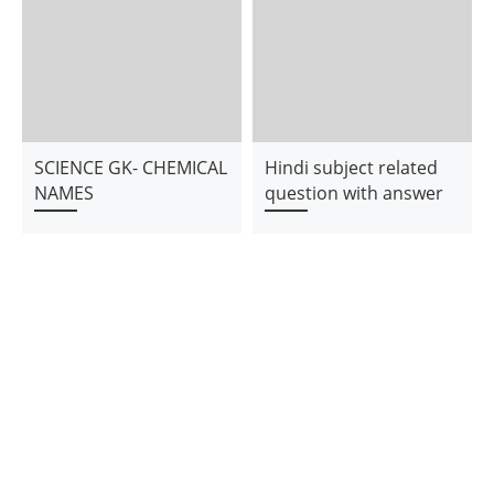
SCIENCE GK- CHEMICAL
Hindi subject related
NAMES
question with answer