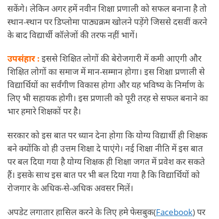
सकेंगे। लेकिन अगर हमें नवीन शिक्षा प्रणाली को सफल बनाना है तो
स्थान-स्थान पर डिप्लोमा पाठ्यक्रम खोलने पड़ेंगे जिससे दसवीं करने
के बाद विद्यार्थी कॉलेजों की तरफ नहीं भागें।
उपसंहार :
इससे शिक्षित लोगों की बेरोजगारी में कमी आएगी और
शिक्षित लोगों का समाज में मान-सम्मान होगा। इस शिक्षा प्रणाली से
विद्यार्थियों का सर्वंगीण विकास होगा और यह भविष्य के निर्माण के
लिए भी सहायक होगी। इस प्रणाली को पूरी तरह से सफल बनाने का
भार हमारे शिक्षकों पर है।
सरकार को इस बात पर ध्यान देना होगा कि योग्य विद्यार्थी ही शिक्षक
बने क्योंकि वो ही उत्तम शिक्षा दे पाएंगे। नई शिक्षा नीति में इस बात
पर बल दिया गया है योग्य शिक्षक ही शिक्षा जगत में प्रवेश कर सकते
हैं। इसके साथ इस बात पर भी बल दिया गया है कि विद्यार्थियों को
रोजगार के अधिक-से-अधिक अवसर मिलें।
अपडेट लगातार हासिल करने के लिए हमे फेसबुक(
Facebook
) पर