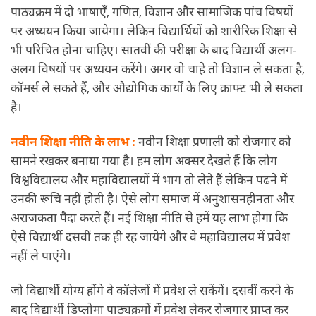
पाठ्यक्रम में दो भाषाएँ, गणित, विज्ञान और सामाजिक पांच विषयों
पर
अध्ययन
किया जायेगा। लेकिन विद्यार्थियों को शारीरिक शिक्षा से
भी परिचित होना चाहिए। सातवीं की परीक्षा के बाद विद्यार्थी अलग-
अलग विषयों पर
अध्ययन
करेंगे। अगर वो चाहे तो विज्ञान ले सकता है,
कॉमर्स ले सकते हैं, और औद्योगिक कार्यों के लिए क्राफ्ट भी ले सकता
है।
नवीन शिक्षा नीति के लाभ :
नवीन शिक्षा प्रणाली को रोजगार को
सामने रखकर बनाया गया है। हम लोग अक्सर देखते हैं कि लोग
विश्वविद्यालय और महाविद्यालयों में भाग तो लेते हैं लेकिन पढने में
उनकी रूचि नहीं होती है। ऐसे लोग समाज में अनुशासनहीनता और
अराजकता पैदा करते हैं। नई शिक्षा नीति से हमें यह लाभ होगा कि
ऐसे विद्यार्थी दसवीं तक ही रह जायेगे और वे महाविद्यालय में प्रवेश
नहीं ले पाएंगे।
जो विद्यार्थी योग्य होंगे वे कॉलेजों में प्रवेश ले सकेंगें। दसवीं करने के
बाद विद्यार्थी डिप्लोमा पाठ्यक्रमों में प्रवेश लेकर रोजगार प्राप्त कर