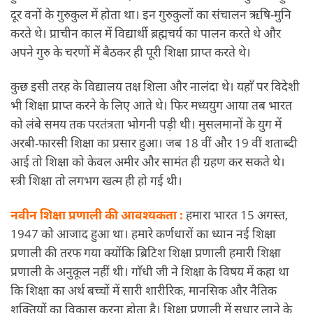
दूर वनों के गुरुकुल में होता था। इन गुरुकुलों का संचालन ऋषि-मुनि
करते थे। प्राचीन काल में विद्यार्थी ब्रह्मचर्य का पालन करते थे और
अपने गुरु के चरणों में बैठकर ही पूरी शिक्षा प्राप्त करते थे।
कुछ इसी तरह के विद्यालय तक्ष शिला और नालंदा थे। यहाँ पर विदेशी
भी शिक्षा प्राप्त करने के लिए आते थे। फिर मध्ययुग आया तब भारत
को लंबे समय तक परतंत्रता भोगनी पड़ी थी। मुसलमानों के युग में
अरबी-फारसी शिक्षा का प्रसार हुआ। जब 18 वीं और 19 वीं शताब्दी
आई तो शिक्षा को केवल अमीर और सामंत ही ग्रहण कर सकते थे।
स्त्री शिक्षा तो लगभग खत्म ही हो गई थी।
नवीन शिक्षा प्रणाली की आवश्यकता :
हमारा भारत 15 अगस्त,
1947 को आजाद हुआ था। हमारे कर्णधारों का ध्यान नई शिक्षा
प्रणाली की तरफ गया क्योंकि ब्रिटिश शिक्षा प्रणाली हमारी शिक्षा
प्रणाली के अनुकूल नहीं थी। गाँधी जी ने शिक्षा के विषय में कहा था
कि शिक्षा का अर्थ बच्चों में सारी शारीरिक, मानसिक और नैतिक
शक्तियों का विकास करना होता है। शिक्षा प्रणाली में सुधार लाने के