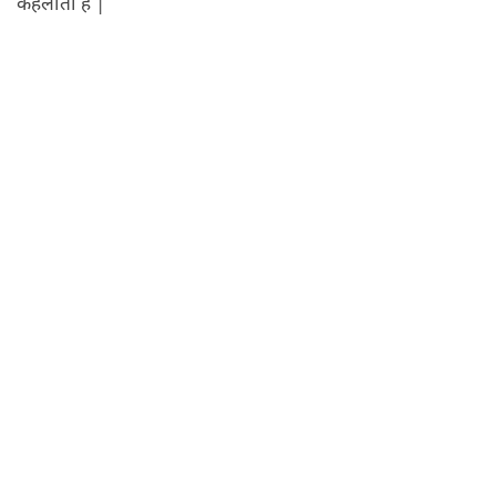
कहलाता है |