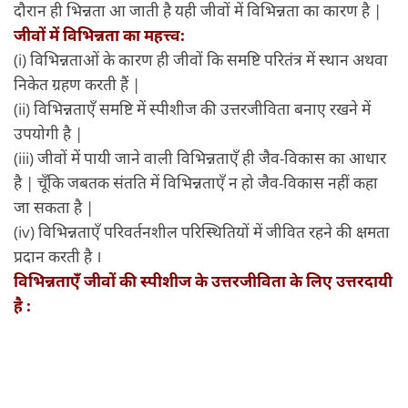
दौरान ही भिन्नता आ जाती है यही जीवों में विभिन्नता का कारण है |
जीवों में विभिन्नता का महत्त्व:
(i) विभिन्नताओं के कारण ही जीवों कि समष्टि परितंत्र में स्थान अथवा
निकेत ग्रहण करती हैं |
(ii) विभिन्नताएँ समष्टि में स्पीशीज की उत्तरजीविता बनाए रखने में
उपयोगी है |
(iii) जीवों में पायी जाने वाली विभिन्नताएँ ही जैव-विकास का आधार
है | चूँकि जबतक संतति में विभिन्नताएँ न हो जैव-विकास नहीं कहा
जा सकता है |
(iv) विभिन्नताएँ परिवर्तनशील परिस्थितियों में जीवित रहने की क्षमता
प्रदान करती है ।
विभिन्नताएँ जीवों की स्पीशीज के उत्तरजीविता के लिए उत्तरदायी
है :