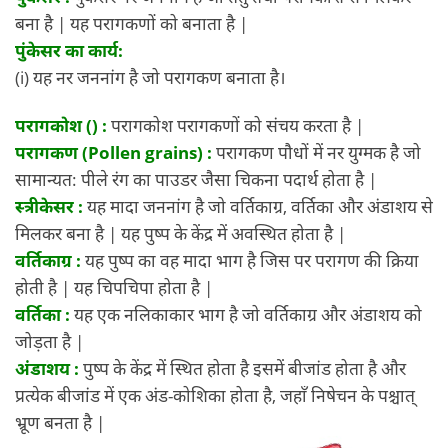
बना है | यह परागकणों को बनाता है |
पुंकेसर का कार्य:
(i) यह नर जननांग है जो परागकण बनाता है।
परागकोश () :
परागकोश परागकणों को संचय करता है |
परागकण (Pollen grains) :
परागकण पौधों में नर युग्मक है जो
सामान्यत: पीले रंग का पाउडर जैसा चिकना पदार्थ होता है |
स्त्रीकेसर :
यह मादा जननांग है जो वर्तिकाग्र, वर्तिका और अंडाशय से
मिलकर बना है | यह पुष्प के केंद्र में अवस्थित होता है |
वर्तिकाग्र :
यह पुष्प का वह मादा भाग है जिस पर परागण की क्रिया
होती है | यह चिपचिपा होता है |
वर्तिका :
यह एक नलिकाकार भाग है जो वर्तिकाग्र और अंडाशय को
जोड़ता है |
अंडाशय :
पुष्प के केंद्र में स्थित होता है इसमें बीजांड होता है और
प्रत्येक बीजांड में एक अंड-कोशिका होता है, जहाँ निषेचन के पश्चात्
भ्रूण बनता है |