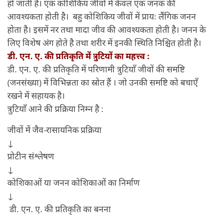
हो जाती है। एक कोशिकिय जीवों में केवल एक जनक की
आवश्यकता होती है। बहु कोशिकिय जीवों में प्रायः लैंगिक जनन
होता है। इसमें नर तथा मादा जीव की आवश्यकता होती है। जनन के
लिए विशेष अंग होते है तथा शरीर में इनकी स्थिति निश्चित होती है।
डी. एन. ए. की प्रतिकृति में त्रुटियों का महत्त्व :
डी. एन. ए. की प्रतिकृति में परिणामी त्रुटियाँ जीवों की समष्टि
(जनसंख्या) में विभिन्नता का स्रोत हैं । जो उनकी समष्टि को बचाएँ
रखने में सहायक है।
त्रुटियाँ आने की प्रक्रिया निम्न है :
जीवों में जैव-रासायनिक प्रक्रिया
↓
प्रोटीन संश्लेषण
↓
कोशिकाओं या जनन कोशिकाओं का निर्माण
↓
डी. एन. ए. की प्रतिकृति का बनना