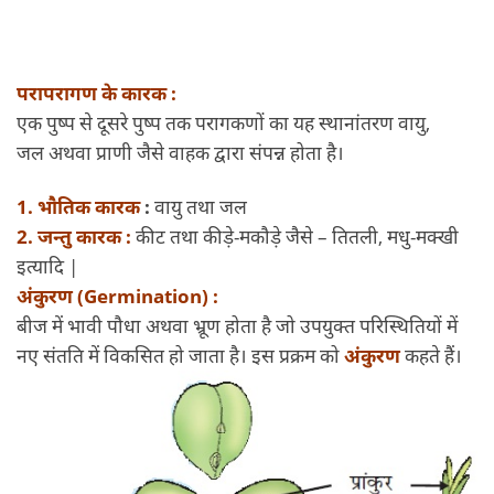
परापरागण के कारक :
एक पुष्प से दूसरे पुष्प तक परागकणों का यह स्थानांतरण वायु,
जल अथवा प्राणी जैसे वाहक द्वारा संपन्न होता है।
1. भौतिक कारक
:
वायु तथा जल
2. जन्तु कारक :
कीट तथा कीड़े-मकौड़े जैसे – तितली, मधु-मक्खी
इत्यादि |
अंकुरण (Germination) :
बीज में भावी पौधा अथवा भ्रूण होता है जो उपयुक्त परिस्थितियों में
नए संतति में विकसित हो जाता है। इस प्रक्रम को
अंकुरण
कहते हैं।