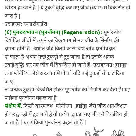
खंडित हो जाते है | ये टुकड़े वृद्धि कर नए जीव (व्यष्टि) में विकसित हो
जाते हैं |
उदाहरण: स्पाइरोगाईरा |
(C) पुनरुदभावन (पुनर्जनन) (Regeneration) :
पूर्णरूपेण
विभेदित जीवों में अपने कायिक भाग से नए जीव के निर्माण की
क्षमता होती है। अर्थात यदि किसी कारणवश जीव क्षत-विक्षत
हो जाता है अथवा कुछ टुकड़ों में टूट जाता है तो इसके अनेक
टुकड़े वृद्धि कर नए जीव में विकसित हो जाते हैं। उदाहरणतः हाइड्रा
तथा प्लेनेरिया जैसे सरल प्राणियों को यदि कई टुकड़ों में काट दिया
जाए
तो प्रत्येक टुकड़ा विकसित होकर पूर्णजीव का निर्माण कर देता है। यह
प्रक्रिया पुनर्जनन कहलाता है |
संक्षेप में,
किसी कारणवश, प्लेनेरिया, हाईड्रा जैसे जीव क्षत-विक्षत
होकर टुकड़ों में टूट जाते है तो प्रत्येक टुकड़ा नए जीव में विकसित हो
जाता है | यह प्रक्रिया पुनर्जनन कहलाता है |