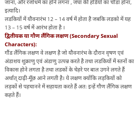
जाना, और रजोधर्म का होने लगना , जंघा की हडियो का चौडा होना,
इत्यादि।
लडकियों में यौवनारंभ 12 – 14 वर्ष में होता है जबकि लडको में यह
13 – 15 वर्ष में आरंभ होता है ।
द्वितीयक या गौण लैंगिक लक्षण (Secondary Sexual
Characters):
गौंड लैंगिक लक्षण वे लक्षण है जो यौवनारंभ के दौरान वृषण एवं
अंडाशय शुक्राणु एवं अंडाणु उत्पन्न करते है तथा लडकियों में स्तनों का
विकास होने लगता है तथा लडकों के चेहरे पर बाल उगने लगते हैं
अर्थात् दाढ़ी-मूॅछ आने लगती है। ये लक्षण क्योंकि लड़कियों को
लड़कों से पहचानने में सहायता करते हैं अतः इन्हें गौण लैंगिक लक्षण
कहते हैं।