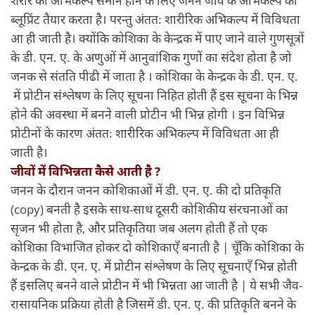
ब्लूप्रिंट तैयार करता है। परन्तु अंततः शारीरिक अभिकल्प में विविधता
आ ही जाती है। क्योंकि कोशिका के केन्द्रक में पाए जाने वाले गुणसूत्रों
के डी. एन. ए. के अणुओं में आनुवांशिक गुणों का संदेश होता है जो
जनक से संतति पीढी में जाता है । कोशिका के केन्द्रक के डी. एन. ए.
में प्रोटीन संश्लेषण के लिए सूचना निहित होती हैं इस सूचना के भिन्न
होने की अवस्था में बनने वाली प्रोटीन भी भिन्न होगी । इन विभिन्न
प्रोटीनों के कारण अंततः शारीरिक अभिकल्प में विविधता आ ही
जाती है।
जीवों में विभिन्नता कैसे आती है ?
जनन के दौरान जनन कोशिकाओं में डी. एन. ए. की दो प्रतिकृति
(copy) बनती है इसके साथ-साथ दूसरी कोशिकीय संरचनाओं का
सृजन भी होता है, और प्रतिकृतिया जब अलग होती हैं तो एक
कोशिका विभाजित होकर दो कोशिकाएँ बनाती है | चूँकि कोशिका के
केन्द्रक के डी. एन. ए. में प्रोटीन संश्लेषण के लिए सूचनाएँ भिन्न होती
हैं इसलिए बनने वाले प्रोटीन में भी भिन्नता आ जाती है | ये सभी जैव-
रासायनिक प्रक्रिया होती है जिसमें डी. एन. ए. की प्रतिकृति बनने के