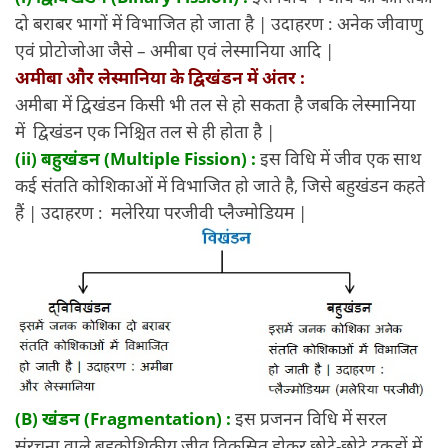
दो बराबर भागों में विभाजित हो जाता है | उदाहरण : अनेक जीवाणु
एवं प्रोटोजोआ जैसे – अमीबा एवं लेस्मानिया आदि |
अमीबा और लेस्मानिया के द्विखंडन में अंतर :
अमीबा में द्विखंडन किसी भी तल से हो सकता है जबकि लेस्मानिया
में द्विखंडन एक निश्चित तल से ही होता है |
(ii) बहुखंडन (Multiple Fission) :
इस विधि में जीव एक साथ
कई संतति कोशिकाओं में विभाजित हो जाते है, जिसे बहुखंडन कहते
हैं | उदाहरण : मलेरिया परजीवी प्लैज्मोडियम |
(B) खंडन (Fragmentation) :
इस प्रजनन विधि में सरल
संरचना वाले बहुकोशिकीय जीव विकसित होकर छोटे-छोटे टुकड़ों में