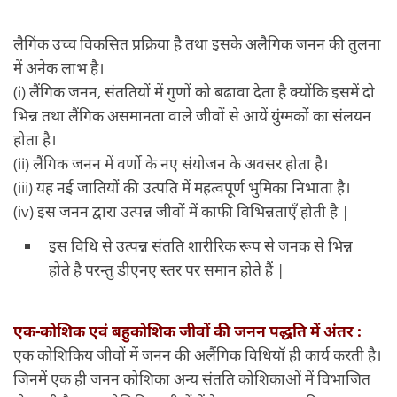
लैगिंक उच्च विकसित प्रक्रिया है तथा इसके अलैगिक जनन की तुलना
में अनेक लाभ है।
(i) लैंगिक जनन, संततियों में गुणों को बढावा देता है क्योंकि इसमें दो
भिन्न तथा लैंगिक असमानता वाले जीवों से आयें युंग्मकों का संलयन
होता है।
(ii) लैंगिक जनन में वर्णो के नए संयोजन के अवसर होता है।
(iii) यह नई जातियों की उत्पति में महत्वपूर्ण भुमिका निभाता है।
(iv) इस जनन द्वारा उत्पन्न जीवों में काफी विभिन्नताएँ होती है |
इस विधि से उत्पन्न संतति शारीरिक रूप से जनक से भिन्न
होते है परन्तु डीएनए स्तर पर समान होते हैं |
एक-कोशिक एवं बहुकोशिक जीवों की जनन पद्धति में अंतर :
एक कोशिकिय जीवों में जनन की अलैंगिक विधियॉ ही कार्य करती है।
जिनमें एक ही जनन कोशिका अन्य संतति कोशिकाओं में विभाजित