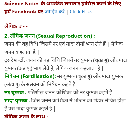
Science Notes
के अपडेटेड लगातार हासिल करने के लिए
हमें
Facebook
पर
ज्वाईन करे
|
Click Now
लैंगिक जनन
2. लैंगिक
जनन (Sexual Reproduction) :
जनन की वह विधि जिसमें नर एवं मादा दोनों भाग लेते हैं | लैंगिक
जनन कहलाता है |
दुसरे शब्दों, जनन की वह विधि जिसमें नर युग्मक (शुक्राणु) और मादा
युग्मक (अंडाणु) भाग लेते है, लैंगिक जनन कहलाता है |
निषेचन (Fertilisation):
नर युग्मक (शुक्राणु) और मादा युग्मक
(अंडाणु) के संलयन को निषेचन कहते है |
नर युग्मक :
गतिशील जनन-कोशिका को नर युग्मक कहते है |
मादा युग्मक :
जिस जनन कोशिका में भोजन का भंडार संचित होता
है उसे मादा युग्मक कहते हैं |
लैंगिक जनन के लाभ :