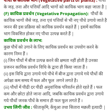
के जड़, तना और पत्तियाँ आदि भागों को कायिक भाग कहा जाता है |
(F)
कायिक प्रवर्धन (Vegetative Propagation):
पौधों के
कायिक भागों जैसे जड़, तना एवं पत्तियों से भी नए पौधे उगाये जाते है
जनन की इस प्रक्रिया को कायिक प्रवर्धन कहते हैं | इसमें कायिक
भाग विकसित होकर नए पौधा उत्पन्न करते हैं |
कायिक प्रवर्धन के लाभ:
कुछ पौधें को उगाने के लिए कायिक प्रवर्धन का उपयोग करने के
कारण निम्न हैं ।
(i) जिन पौधों में बीज उत्पन्न करने की क्षमता नहीं होती है उनका
प्रजनन कायिक प्रवर्धन विधि के द्वारा ही किया जाता हैं ।
(ii) इस विधि द्वारा उगाये गये पौधे में बीज द्वारा उगाये गये पौधों की
अपेक्षा कम समय में फल और फूल लगने लगते है।
(iii) पौधों में पीढी दर पीढी अनुवांशिक परिवर्तन होते रहते हैं । फल
कम और छोटा होते जाना आदि, जबकि कायिक प्रवर्धन द्वारा उगाये
गये पौधों जनक पौधें के समान ही फल फूल लगते हैं ।
उभय लिंगी जीव :
फीताकृमि, केंचुआ तथा सितारा मछली इत्यादी |