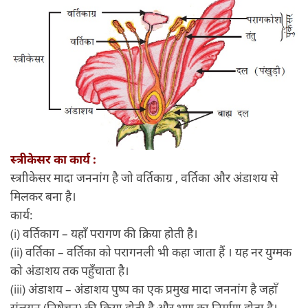
स्त्रीकेसर का कार्य :
स्त्राीकेसर मादा जननांग है जो वर्तिकाग्र , वर्तिका और अंडाशय से
मिलकर बना है।
कार्य:
(i) वर्तिकाग – यहाँ परागण की क्रिया होती है।
(ii) वर्तिका – वर्तिका को परागनली भी कहा जाता हैं । यह नर युग्मक
को अंडाशय तक पहुँचाता है।
(iii) अंडाशय – अंडाशय पुष्प का एक प्रमुख मादा जननांग है जहाँ
संलयन (निषेचन) की क्रिया होती है और भुण्र का निर्माण होता है।