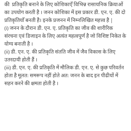
की प्रतिकृति बनाने के लिए कोशिकाएँ विभिन्न रासायनिक क्रियाओं
का उपयोग करती है । जनन कोशिका में इस प्रकार डी. एन. ए. की दो
प्रतिकृतियाँ बनती है। इनके प्रजनन में निम्नलिखित महत्त्व है |
(i) जनन के दौरान डी. एन. ए. प्रतिकृति का जीव की शारीरिक
संरचना एवं डिजाइन के लिए अत्यंत महत्वपूर्ण है जो विशिष्ट निकेत के
योग्य बनाती है ।
(ii) डी. एन. ए. की प्रतिकृति संतति जीव में जैव विकास के लिए
उतरदायी होती हैं ।
(iii) डी. एन. ए. की प्रतिकृति में मौलिक डी. एन. ए. से कुछ परिवर्तन
होता है मूलतः समरूप नहीं होते अतः जनन के बाद इन पीढीयों में
सहन करने की क्षमता होती है ।