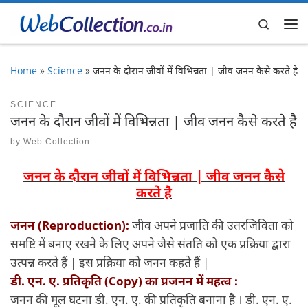
Skip to content
Search
Me
Home
»
Science
»
जनन के दौरान जीवों में विभिन्नता | जीव जनन कैसे करते है
SCIENCE
जनन के दौरान जीवों में विभिन्नता | जीव जनन कैसे करते है
by
Web Collection
जनन के दौरान जीवों में विभिन्नता | जीव जनन कैसे
करते है
जनन (Reproduction):
जीव अपने प्रजाति की उतरजिविता को
समष्टि में बनाए रखने के लिए अपने जैसे संतति को एक प्रक्रिया द्वारा
उत्पन्न करते हैं | इस प्रक्रिया को जनन कहते हैं |
डी. एन. ए. प्रतिकृति (Copy) का प्रजनन में महत्व :
जनन की मूल घटना डी. एन. ए. की प्रतिकृति बनाना है । डी. एन. ए.