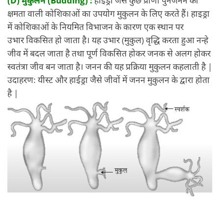
(D) मुकुलन (Budding) :
हाइड्रा जैसे कुछ प्राणी पुनर्जनन की
क्षमता वाली कोशिकाओं का उपयोग मुकुलन के लिए करते हैं। हाइड्रा
में कोशिकाओं के नियमित विभाजन के कारण एक स्थान पर
उभार विकसित हो जाता है। यह उभार (मुकुल) वृद्धि करता हुआ नन्हे
जीव में बदल जाता है तथा पूर्ण विकसित होकर जनक से अलग होकर
स्वतंत्रा जीव बन जाता है। जनन की यह प्रक्रिया मुकुलन कहलाती है |
उदाहरण: यीस्ट और हाईड्रा जैसे जीवों में जनन मुकुलन के द्वारा होता
है |