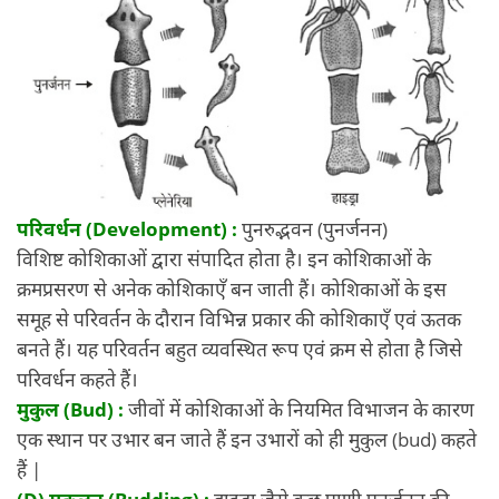
परिवर्धन (Development) :
पुनरुद्भवन (पुनर्जनन)
विशिष्ट कोशिकाओं द्वारा संपादित होता है। इन कोशिकाओं के
क्रमप्रसरण से अनेक कोशिकाएँ बन जाती हैं। कोशिकाओं के इस
समूह से परिवर्तन के दौरान विभिन्न प्रकार की कोशिकाएँ एवं ऊतक
बनते हैं। यह परिवर्तन बहुत व्यवस्थित रूप एवं क्रम से होता है जिसे
परिवर्धन कहते हैं।
मुकुल (Bud) :
जीवों में कोशिकाओं के नियमित विभाजन के कारण
एक स्थान पर उभार बन जाते हैं इन उभारों को ही मुकुल (bud) कहते
हैं |