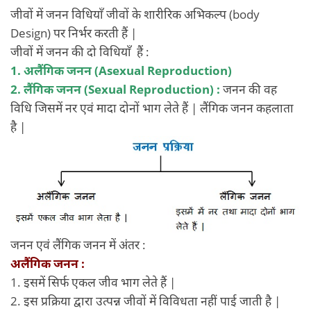
जीवों में जनन विधियाँ जीवों के शारीरिक अभिकल्प (body
Design) पर निर्भर करती हैं |
जीवों में जनन की दो विधियाँ हैं :
1. अलैंगिक जनन (Asexual Reproduction)
2. लैंगिक
जनन (Sexual Reproduction) :
जनन की वह
विधि जिसमें नर एवं मादा दोनों भाग लेते हैं | लैंगिक जनन कहलाता
है |
जनन एवं लैंगिक जनन में अंतर :
अलैंगिक जनन :
1. इसमें सिर्फ एकल जीव भाग लेते हैं |
2. इस प्रक्रिया द्वारा उत्पन्न जीवों में विविधता नहीं पाई जाती है |