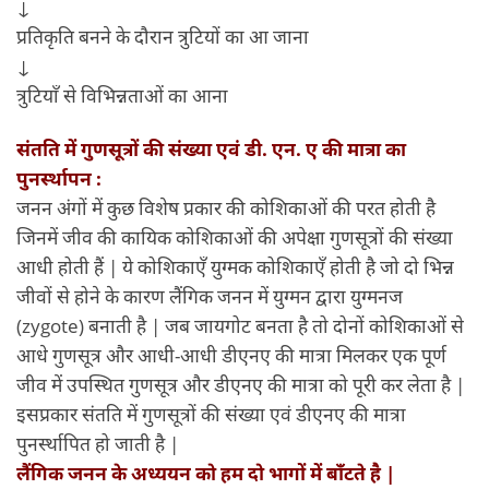
↓
प्रतिकृति बनने के दौरान त्रुटियों का आ जाना
↓
त्रुटियाँ से विभिन्नताओं का आना
संतति में गुणसूत्रों की संख्या एवं डी. एन. ए की मात्रा का
पुनर्स्थापन :
जनन अंगों में कुछ विशेष प्रकार की कोशिकाओं की परत होती है
जिनमें जीव की कायिक कोशिकाओं की अपेक्षा गुणसूत्रों की संख्या
आधी होती हैं | ये कोशिकाएँ युग्मक कोशिकाएँ होती है जो दो भिन्न
जीवों से होने के कारण लैंगिक जनन में युग्मन द्वारा युग्मनज
(zygote) बनाती है | जब जायगोट बनता है तो दोनों कोशिकाओं से
आधे गुणसूत्र और आधी-आधी डीएनए की मात्रा मिलकर एक पूर्ण
जीव में उपस्थित गुणसूत्र और डीएनए की मात्रा को पूरी कर लेता है |
इसप्रकार संतति में गुणसूत्रों की संख्या एवं डीएनए की मात्रा
पुनर्स्थापित हो जाती है |
लैंगिक जनन के अध्ययन को हम दो भागों में बाँटते है |