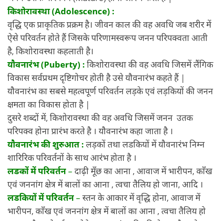
किशोरावस्था (Adolescence) :
वृद्धि एक प्राकृतिक प्रक्रम है। जीवन काल की वह अवधि जब शरीर में
ऐसे परिवर्तन होते हैं जिसके परिणामस्वरूप जनन परिपक्वता आती
है, किशोरावस्था कहलाती है।
यौवनारंभ (Puberty) :
किशोरावस्था की वह अवधि जिसमें लैंगिक
विकास सर्वप्रथम दृष्टिगोचर होती है उसे यौवनारंभ कहते हैं |
यौवनारंभ का सबसे महत्वपूर्ण परिवर्तन लड़के एवं लड़कियों की जनन
क्षमता का विकास होता है |
दुसरे शब्दों में, किशोरावस्था की वह अवधि जिसमें जनन उतक
परिपक्व होना प्रारंभ करते है । यौवनारंभ कहा जाता है ।
यौवनारंभ की शुरुआत :
लड़कों तथा लडकियों में यौवनारंभ निम्न
शारिरिक परिवर्तनों के साथ आरंभ होता है ।
लडकों में परिवर्तन
–
दाढ़ी मूँछ का आना , आवाज में भारीपन, काँख
एवं जननांग क्षेत्र में बालों का आना , त्वचा तैलिय हो जाना, आदि ।
लडकियों में परिवर्तन
–
स्तन के आकार में वृद्धि होना, आवाज में
भारीपन, काँख एवं जननांग क्षेत्र में बालों का आना , त्वचा तैलिय हो