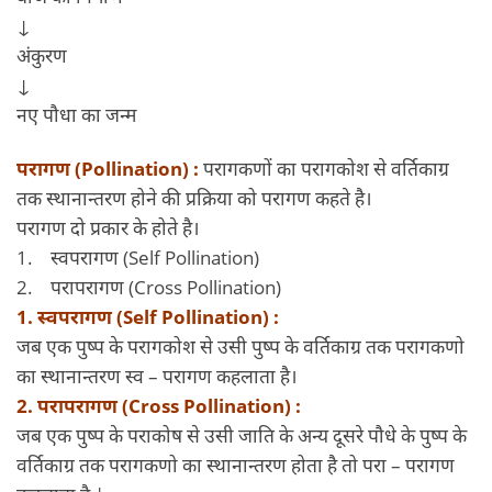
↓
अंकुरण
↓
नए पौधा का जन्म
परागण (Pollination) :
परागकणों का परागकोश से वर्तिकाग्र
तक स्थानान्तरण होने की प्रक्रिया को परागण कहते है।
परागण दो प्रकार के होते है।
1. स्वपरागण (Self Pollination)
2. परापरागण (Cross Pollination)
1. स्वपरागण (Self Pollination) :
जब एक पुष्प के परागकोश से उसी पुष्प के वर्तिकाग्र तक परागकणो
का स्थानान्तरण स्व – परागण कहलाता है।
2. परापरागण (Cross Pollination) :
जब एक पुष्प के पराकोष से उसी जाति के अन्य दूसरे पौधे के पुष्प के
वर्तिकाग्र तक परागकणो का स्थानान्तरण होता है तो परा – परागण