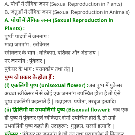
A. पौधों में लैंगिक जनन (Sexual Reproduction in Plants)
B. जंतुओं में लैंगिक जनन (Sexual Reproduction in Animals)
A. पौधों में लैंगिक जनन (Sexual Reproduction in
Plants) :
पुष्पी पादपों में जननांग :
मादा जननांग : स्त्रीकेसर
स्त्रीकेसर के भाग : वर्तिकाग्र, वर्तिका और अंडाशय |
नर जननांग : पुंकेसर |
पुंकेसर के भाग : परागकोष तथा तंतु |
पुष्प दो प्रकार के होता हैं :
(i) एकलिंगी पुष्प (unisexual flower) :
जब पुष्प में पुंकेसर
अथवा स्त्रीकेसर में से कोई एक जननांग उपस्थित होता है तो ऐसे
पुष्प एकलिंगी कहलाते हैं | उदाहरण: पपीता, तरबूज इत्यादि।
(ii) द्विलिंगी या उभयलिंगी पुष्प (Bisexual flower)
:
जब एक
ही पुष्प में पुंकेसर एवं स्त्रीकेसर दोनों उपस्थित होते हैं, तो उन्हें
उभयलिंगी पुष्प कहते हैं। उदाहरण: गुड़हल, सरसों इत्यादि |
पुंकेसर :
पुंकेसर नर जननांग है जो तंतु तथा परागकोश से मिलकर