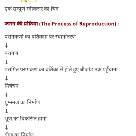
एक सम्पूर्ण स्त्रीकेसर का चित्र
जनन की प्रक्रिया (The Process of Reproduction) :
परागकणों का वर्तिकाग्र पर स्थानांतरण
↓
परागण
↓
परागित परागकण का वर्तिका से होते हुए बीजांड तक पहुँचाना
↓
निषेचन
↓
युग्मनज का निर्माण
↓
भ्रूण का विकसित होना
↓
बीज का निर्माण