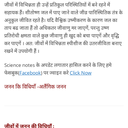
जीवों में विभिन्नता ही उन्हें प्रतिकूल परिस्थितियों में बने रहने में
सहायक हैं। शीतोष्ण जल में पाए जाने वाले जीव़ पारिस्थितिक तंत्र के
अनुकुल जीवित रहते है। यदि वैश्विक उष्मीकरण के कारण जल का
ताप बढ जाता हैं तो अधिकतर जीवाणु मर जाएगें, परन्तु उष्ण
प्रतिरोधी क्षमता वाले कुछ जीवाणु ही खुद को बचा पाएगें और वृद्धि
कर पाएगें । अतः जीवों में विभिन्नता स्पीशीज की उतरजीविता बनाए
रखने में उपयोगी हैं ।
Science notes के अपडेट लगातार हासिल करने के लिए हमे
फेसबुक(
Facebook
) पर ज्वाइन करे
Click Now
जनन कि विधियाँ -अलैंगिक जनन
जीवों में जनन की विधियाँ :