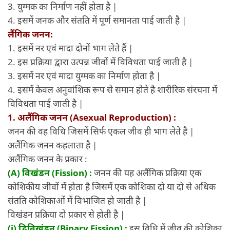
3. युग्मक का निर्माण नहीं होता है |
4. इसमें जनक और संतति में पूर्ण समानता पाई जाती है |
लैंगिक जनन:
1. इसमें नर एवं मादा दोनों भाग लेते हैं |
2. इस प्रक्रिया द्वारा उत्पन्न जीवों में विविधता पाई जाती है |
3. इसमें नर एवं मादा युग्मक का निर्माण होता है |
4. इसमें केवल अनुवांशिक रूप से समान होते है शारीरिक संरचना में
विविधता पाई जाती है |
1. अलैंगिक जनन (Asexual Reproduction) :
जनन की वह विधि जिसमें सिर्फ एकल जीव ही भाग लेते है |
अलैंगिक जनन कहलाता है |
अलैंगिक जनन के प्रकार :
(A) विखंडन (Fission) :
जनन की यह अलैंगिक प्रक्रिया एक
कोशिकीय जीवों में होता है जिसमें एक कोशिका दो या दो से अधिक
संतति कोशिकाओं में विभाजित हो जाती है |
विखंडन प्रक्रिया दो प्रकार से होती है |
(i) द्विविखंडन (Binary Fission) :
इस विधि में जीव की कोशिका