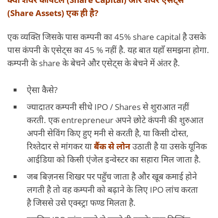
(Share Assets) एक ही है?
एक व्यक्ति जिसके पास कम्पनी का 45% share capital है उसके
पास कंपनी के एसेट्स का 45 % नहीं है. यह बात यहाँ समझना होगा.
कम्पनी के share के बेचने और एसेट्स के बेचने में अंतर है.
ऐसा कैसे?
ज्यादातर कम्पनी सीधे IPO / Shares से शुराआत नहीं
करती. एक entrepreneur अपने छोटे कंपनी की शुरुआत
अपनी सेविंग किए हुए मनी से करती है, या किसी दोस्त,
रिश्तेदार से मांगकर या
बैंक से लोन
उठाती है या उसके यूनिक
आईडिया को किसी एंजेल इन्वेस्टर का सहारा मिल जाता है.
जब बिज़नस शिखर पर पहुँच जाता है और खूब कमाई होने
लगती है तो वह कम्पनी को बढ़ाने के लिए IPO लांच करता
है जिससे उसे एक्स्ट्रा फण्ड मिलता है.