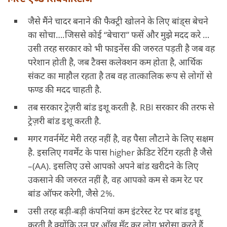
जैसे मैंने चादर बनाने की फैक्ट्री खोलने के लिए बांड्स बेचने
का सोचा….जिससे कोई “बेचारा” फसें और मुझे मदद करे …
उसी तरह सरकार को भी फाइनेंस की जरुरत पड़ती है जब वह
परेशान होती है, जब टैक्स कलेक्शन कम होता है, आर्थिक
संकट का माहौल रहता है तब वह तात्कालिक रूप से लोगों से
फण्ड की मदद चाहती है.
तब सरकार ट्रेज़री बांड इशू करती है. RBI सरकार की तरफ से
ट्रेज़री बांड इशू करती है.
मगर गवर्नमेंट मेरी तरह नहीं है, वह पैसा लौटाने के लिए सक्षम
है. इसलिए गवर्मेंट के पास higher क्रेडिट रेटिंग रहती है जैसे
–(AA). इसलिए उसे आपको अपने बांड खरीदने के लिए
उकसाने की जरुरत नहीं है, वह आपको कम से कम रेट पर
बांड ऑफर करेगी, जैसे 2%.
उसी तरह बड़ी-बड़ी कंपनियां कम इंटरेस्ट रेट पर बांड इशू
करती है क्योंकि उन पर आँख मूँद कर लोग भरोसा करते हैं