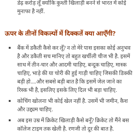
डेढ़ करोड़ लूँ क्योंकि कुश्ती खिलाड़ी बनने से भारत में कोई
मुनाफा है नहीं.
ऊपर के तीनों विकल्पों में दिक्कतें क्या आएँगी?
बैंक में डकैती कैसे कर लूँ? न तो मेरे पास इसका कोई अनुभव
है और डकैती सच मानिए तो बहुत खर्चीली चीज भी है. इसमें
साथ में तीन-चार और आदमी चाहिए, बन्दूक चाहिए, मास्क
चाहिए, भाड़े की या चोरी की हुई गाड़ी चाहिए जिसकी डिक्की
बड़ी हो….और सबसे बड़ी बात है कि इसमें जेल जाने का
रिस्क भी है, इसलिए इसके लिए दिल भी बड़ा चाहिए.
कोचिंग खोलना भी कोई खेल नहीं है. उसमें भी जमीन, कैश
और उद्द्यम चाहिए.
अब इस उम्र में क्रिकेट खिलाड़ी कैसे बनूँ? क्रिकेट तो मैंने बस
कॉलेज टाइम तक खेली है. रणजी तो दूर की बात है.