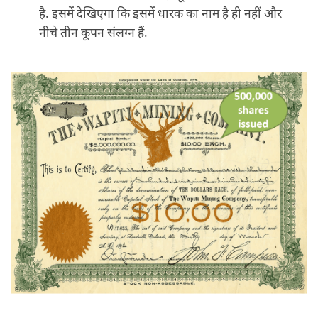
है. इसमें देखिएगा कि इसमें धारक का नाम है ही नहीं और
नीचे तीन कूपन संलग्न हैं.