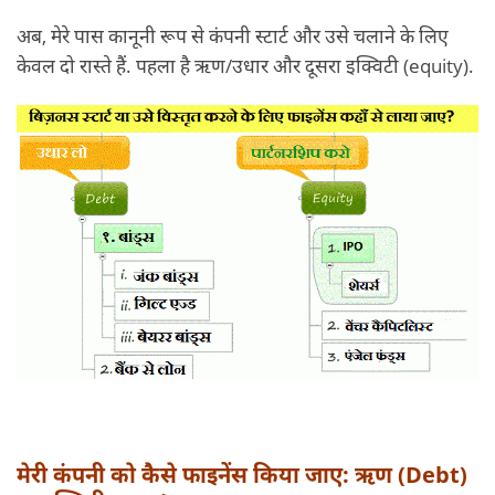
अब, मेरे पास कानूनी रूप से कंपनी स्टार्ट और उसे चलाने के लिए
केवल दो रास्ते हैं. पहला है ऋण/उधार और दूसरा इक्विटी (equity).
मेरी कंपनी को कैसे फाइनेंस किया जाए: ऋण (Debt)