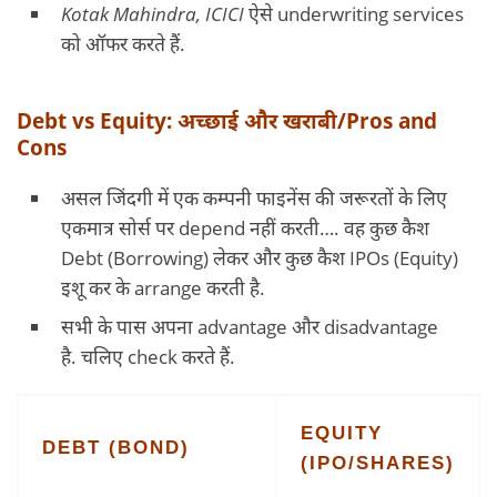
Kotak Mahindra, ICICI
ऐसे underwriting services
को ऑफर करते हैं.
Debt vs Equity: अच्छाई और खराबी/Pros and
Cons
असल जिंदगी में एक कम्पनी फाइनेंस की जरूरतों के लिए
एकमात्र सोर्स पर depend नहीं करती…. वह कुछ कैश
Debt (Borrowing) लेकर और कुछ कैश IPOs (Equity)
इशू कर के arrange करती है.
सभी के पास अपना advantage और disadvantage
है. चलिए check करते हैं.
EQUITY
DEBT (BOND)
(IPO/SHARES)