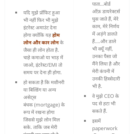
पाता…बोर्ड
ऑफ़ डायरेक्टर्स
यदि मुझे प्रॉफिट हुआ
घुस जाते हैं, मेरे
भी नहीं फिर भी मुझे
काम, मेरे निर्णय
इंटरेस्ट अमाउंट देना
में अड़ंगे डालते
होगा क्योंकि यह
होम
हैं….और डाले
लोन और कार लोन
के
भी क्यूँ नहीं,
जैसा ही लोन होता है.
उनका पैसा जो
चाहे कमाओ या भाड़ में
मैंने लिया है और
जाओ, इंटरेस्ट/EMI तो
मेरी कंपनी में
समय पर देना ही होगा.
उनकी हिस्सेदारी
हो सकता है कि मशीनरी
भी है.
या बिल्डिंग या अन्य
वे मुझे CEO के
असेट्स
पद से हटा भी
बंधक (mortgage) के
सकते हैं.
रूप में रखना होगा
जिससे मुझे लोन मिल
इसमें
सके. ताकि जब मेरी
paperwork