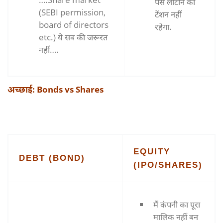
पैसे लौटाने का
(SEBI permission,
टेंशन नहीं
board of directors
रहेगा.
etc.) ये सब की जरूरत
नहीं….
अच्छाई: Bonds vs Shares
EQUITY
DEBT (BOND)
(IPO/SHARES)
मैं कंपनी का पूरा
मालिक नहीं बन