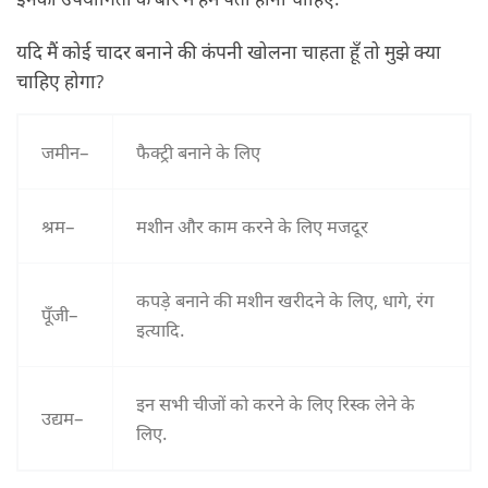
यदि मैं कोई चादर बनाने की कंपनी खोलना चाहता हूँ तो मुझे क्या
चाहिए होगा?
जमीन–
फैक्ट्री बनाने के लिए
श्रम–
मशीन और काम करने के लिए मजदूर
कपड़े बनाने की मशीन खरीदने के लिए, धागे, रंग
पूँजी–
इत्यादि.
इन सभी चीजों को करने के लिए रिस्क लेने के
उद्यम–
लिए.