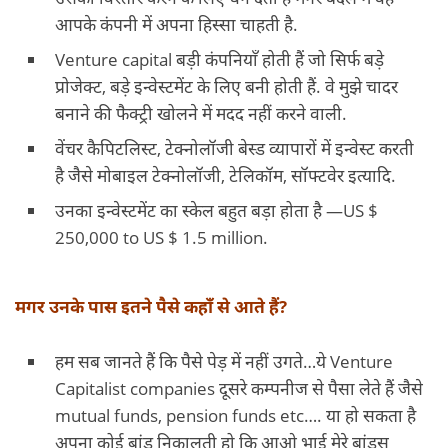
आपके कंपनी में अपना हिस्सा चाहती है.
Venture capital बड़ी कंपनियाँ होती हैं जो सिर्फ बड़े
प्रोजेक्ट, बड़े इन्वेस्टमेंट के लिए बनी होती हैं. वे मुझे चादर
बनाने की फैक्ट्री खोलने में मदद नहीं करने वाली.
वेंचर कैपिटलिस्ट, टेक्नोलॉजी बेस्ड व्यापारों में इन्वेस्ट करती
है जैसे मोबाइल टेक्नोलॉजी, टेलिकॉम, सॉफ्टवेर इत्यादि.
उनका इन्वेस्टमेंट का स्केल बहुत बड़ा होता है —US $
250,000 to US $ 1.5 million.
मगर उनके पास इतने पैसे कहाँ से आते हैं?
हम सब जानते हैं कि पैसे पेड़ में नहीं उगते…ये Venture
Capitalist companies दूसरे कम्पनीज से पैसा लेते हैं जैसे
mutual funds, pension funds etc…. या हो सकता है
अपना कोई बांड निकालती हो कि आओ भाई मेरे बांड्स