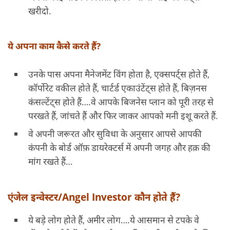
खरीदो.
ये अपना काम कैसे करते हैं?
उनके पास अपना मैनेजमेंट विंग होता है, एक्सपर्ट्स होते हैं,
कॉर्पोरेट वकील होते हैं, चार्टर्ड एकाउंटेंट्स होते हैं, बिज़नस
कंसल्टेंट्स होते हैं….वे आपके बिजनेस प्लान को पूरी तरह से
परखते हैं, जांचते हैं और फिर जाकर आपको मनी इशू करते हैं.
वे अपनी जरूरत और सुविधा के अनुसार आपसे आपकी
कंपनी के बोर्ड ऑफ़ डायरेक्टर्स में अपनी जगह और हक़ की
मांग रखते हैं…
एंजेल इन्वेस्टर/Angel Investor कौन होते हैं?
ये बड़े लोग होते हैं, अमीर लोग….ये आसमान से टपके वे