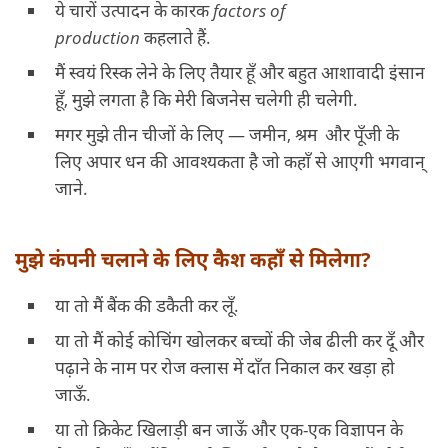
ये चारों उत्पादन के कारक
factors of
production
कहलाते हैं.
मैं स्वयं रिस्क लेने के लिए तैयार हूँ और बहुत आशावादी इंसान
हूँ, मुझे लगता है कि मेरी बिजनेस चलेगी ही चलेगी.
मगर मुझे तीन चीजों के लिए — जमीन, श्रम और पूँजी के
लिए अपार धन की आवश्यकता है जो कहाँ से आएगी भगवान्
जाने.
मुझे कंपनी चलाने के लिए कैश कहाँ से मिलेगा?
या तो मैं बैंक की डकैती कर लूँ.
या तो मैं कोई कोचिंग खोलकर बच्चों की जेब ढीली कर दूँ और
पढ़ाने के नाम पर रोज क्लास में दाँत निकाल कर खड़ा हो
जाऊँ.
या तो क्रिकेट खिलाड़ी बन जाऊँ और एक-एक विज्ञापन के