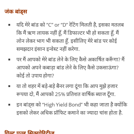
जंक बांड्स
यदि मेरे बांड को “C” or “D” रेटिंग मिलती है, इसका मतलब
कि मैं ऋण लायक नहीं हूँ, मैं डिफाल्टर भी हो सकता हूँ, मैं
लोन लेकर भाग भी सकता हूँ. इसीलिए मेरे बांड पर कोई
समझदार इंसान इन्वेस्ट नहीं करेगा.
पर मैं आपको मेरे बांड लेने के लिए कैसे अकार्षित करूँगा? मैं
आपको अपने कबाड़ा बांड लेने के लिए कैसे उकसाऊंगा?
कोई तो उपाय होगा?
या तो शहर में बड़े-बड़े बैनर लगा दूंगा कि आप मुझे हजार
रूपया दो, मैं आपको 25% प्रतिशत वार्षिक ब्याज दूँगा.
इन बांड्स को “High Yield Bond” भी कहा जाता है क्योंकि
इसको लेकर अधिक प्रॉफिट कमाने का ज्यादा चांस होता है.
गिल्ट एज्ड सिक्योरिटीज