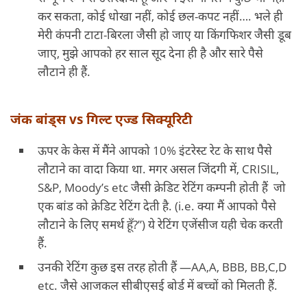
कर सकता, कोई धोखा नहीं, कोई छल-कपट नहीं…. भले ही
मेरी कंपनी टाटा-बिरला जैसी हो जाए या किंगफिशर जैसी डूब
जाए, मुझे आपको हर साल सूद देना ही है और सारे पैसे
लौटाने ही हैं.
जंक बांड्स vs गिल्ट एज्ड सिक्यूरिटी
ऊपर के केस में मैंने आपको 10% इंटरेस्ट रेट के साथ पैसे
लौटाने का वादा किया था. मगर असल जिंदगी में, CRISIL,
S&P, Moody’s etc जैसी क्रेडिट रेटिंग कम्पनी होती हैं जो
एक बांड को क्रेडिट रेटिंग देती है. (i.e. क्या मैं आपको पैसे
लौटाने के लिए समर्थ हूँ?”) ये रेटिंग एजेंसीज यही चेक करती
हैं.
उनकी रेटिंग कुछ इस तरह होती हैं —AA,A, BBB, BB,C,D
etc. जैसे आजकल सीबीएसई बोर्ड में बच्चों को मिलती हैं.