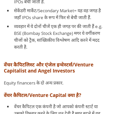
IPOs बेची जाती हैं.
सेकेंडरी मार्केट/Secondary Market= यह वह जगह है
जहाँ IPOs share के रूप में फिर से बेची जाती हैं.
व्यवहार में ये दोनों चीजें एक ही जगह पर की जाती हैं e.g.
BSE (Bombay Stock Exchange) मगर ये वर्गीकरण
चीजों को ट्रैक, सांख्यिकीय विश्लेषण आदि करने में मदद
करती है.
वेंचर कैपिटलिस्ट और एंजेल इन्वेस्टर्स/Venture
Capitalist and Angel Investors
Equity financers के दो अन्य प्रकार.
वेंचर कैपिटल/Venture Capital क्या है?
वेंचर कैपिटल एक कंपनी है जो आपको कंपनी स्टार्ट या
उसको विस्तार करने के लिए धन देती है मगर बदले में वह