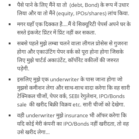
पैसे पाने के लिए मैंने या तो (debt, Bond) के रूप में उधार
लिया और या तो मैंने (equity, IPOs/shares) लांच किया.
मगर यहाँ एक दिक्कत है….मैं ये सिक्यूरिटी पेपर्स अपने घर के
सस्ते इंकजेट प्रिंटर में प्रिंट नहीं कर सकता.
सबसे पहले मुझे लम्बा चलने वाला लीगल प्रोसेस से गुजरना
होगा और एकाउंटिंग पेपर वर्क को पूरा होना होगा जिसके
लिए मुझे चार्टर्ड अकाउंटेंट, कॉर्पोरेट वकीलों की जरुरत
पड़ेगी.
इसलिए मुझे एक underwriter के पास जाना होगा जो
मुझसे कमीशन लेगा और साथ-साथ वादा करेगा कि वह सारी
टेक्निकल चीजों, पेपर वर्क, SEBI रेगुलेशन, IPO/Bonds
sale की खरीद बिक्री विक्रय etc. सारी चीजों को देखेगा.
वही underwriter मुझे insurance भी ऑफर करेगा कि
यदि कोई मेरी कंपनी का IPO/Bonds नहीं खरीदता, तो वह
उसे खरीद लेगा…