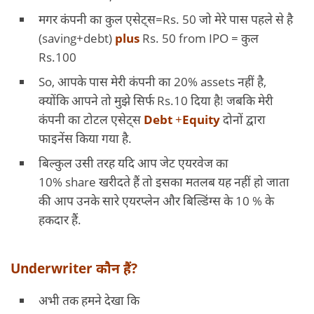
मगर कंपनी का कुल एसेट्स=Rs. 50 जो मेरे पास पहले से है
(saving+debt)
plus
Rs. 50 from IPO = कुल
Rs.100
So, आपके पास मेरी कंपनी का 20% assets नहीं है,
क्योंकि आपने तो मुझे सिर्फ Rs.10 दिया है! जबकि मेरी
कंपनी का टोटल एसेट्स
Debt
+
Equity
दोनों द्वारा
फाइनेंस किया गया है.
बिल्कुल उसी तरह यदि आप जेट एयरवेज का
10% share खरीदते हैं तो इसका मतलब यह नहीं हो जाता
की आप उनके सारे एयरप्लेन और बिल्डिंग्स के 10 % के
हकदार हैं.
Underwriter कौन हैं?
अभी तक हमने देखा कि