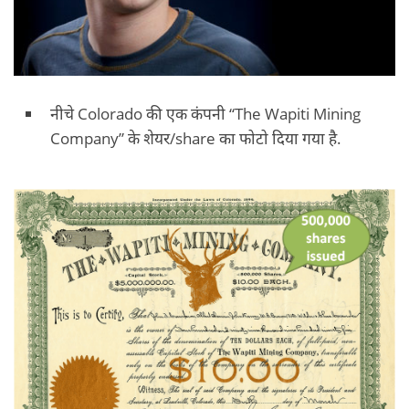
नीचे Colorado की एक कंपनी “The Wapiti Mining
Company” के शेयर/share का फोटो दिया गया है.