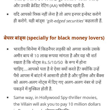
और उनकी क्रेडिट रेटिंग (AA) भरोसेमंद रहती है.
यदि आपको रिस्क नहीं लेना है तो आप इनपर इन्वेस्ट करोगे
ही करोगे. यही बांड्स ‘
gilt-edged securities’
कहलाती हैं.
बेयरर बांड्स (specially for black money lovers)
भारतीय सिनेमा में किडनैपर लड़की को अगवा करके उसके
अमीर बाप से 10 लाख रूपया मांगता है और यह भी शर्त
रखता है कि नोट्स Rs.5/10/50 के रूप में होना
चाहिए….आपको पता है वे ऐसा क्यों करते हैं? क्योंकि उन्हें
पैसे आपस में बांटने में आसानी होती है और पुलिस और बैंक्स
को अलग-अलग नोट्स में दिए गए अलग-अलग नंबर से उन्हें
पकड़ने में मुश्किल होती है.
Same way, in Hollywood Spy-thriller movies,
the Villain will ask you to pay 10 million dollars