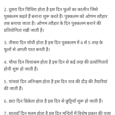
2. दूसरा दिन चिथिरा होता है इस दिन फूलों का कालीन जिसे
पुक्कलम कहते हैं बनाना शुरू करते हैं। पुक्कलम को ओणम त्यौहार
तक बनाया जाता है। ओणम त्यौहार के दिन पुक्कलम बनाने की
प्रतियोगिता रखी जाती है।
3. तीसरा दिन चोधी होता है इस दिन पुक्कलम में 4 से 5 तरह के
फूलों से अगली परत बनती है।
4. चौथा दिन विशाकम होता है इस दिन से कई तरह की प्रत्योगितायें
होनी शुरू हो जाती हैं।
5. पांचवां दिन अनिज्हम होता है इस दिन नाव की दौड़ की तैयारियां
की जाती हैं।
6. छटा दिन थ्रिकेता होता है इस दिन से छुट्टियाँ शुरू हो जाती हैं।
7. सातवाँ दिन मूलम होता है इस दिन मन्दिरों में विशेष प्रकार की पूजा