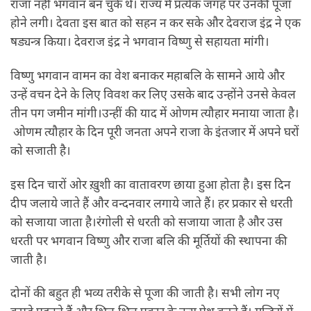
राजा नहीं भगवान बन चुके थे। राज्य में प्रत्येक जगह पर उनकी पूजा
होने लगी। देवता इस बात को सहन न कर सके और देवराज इंद्र ने एक
षड्यन्त्र किया। देवराज इंद्र ने भगवान विष्णु से सहायता मांगी।
विष्णु भगवान वामन का वेश बनाकर महाबलि के सामने आये और
उन्हें वचन देने के लिए विवश कर लिए उसके बाद उन्होंने उनसे केवल
तीन पग जमीन मांगी।उन्हीं की याद में ओणम त्यौहार मनाया जाता है।
ओणम त्यौहार के दिन पूरी जनता अपने राजा के इंतजार में अपने घरों
को सजाती है।
इस दिन चारों ओर ख़ुशी का वातावरण छाया हुआ होता है। इस दिन
दीप जलाये जाते हैं और वन्दनवार लगाये जाते हैं। हर प्रकार से धरती
को सजाया जाता है।रंगोली से धरती को सजाया जाता है और उस
धरती पर भगवान विष्णु और राजा बलि की मूर्तियों की स्थापना की
जाती है।
दोनों की बहुत ही भव्य तरीके से पूजा की जाती है। सभी लोग नए