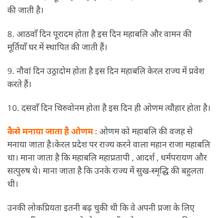
की जाती है।
8. आठवाँ दिन पूरादम होता है इस दिन महाबलि और वामन की
मूर्तियाँ घर में स्थापित की जाती हैं।
9. नौवां दिन उठ्रादोम होता है इस दिन महाबलि केरल राज्य में प्रवेश
करते हैं।
10. दसवाँ दिन थिरुवोनम होता है इस दिन ही ओणम त्यौहार होता है।
कैसे मनाया जाता है ओणम :
ओणम को महाबलि की वजह से
मनाया जाता है।केरल प्रदेश पर राज्य करने वाला महान राजा महाबलि
था। माना जाता है कि महाबलि महाप्रतापी , आदर्श , धर्मपरायण और
सत्पुरुष थे। माना जाता है कि उनके राज्य में सुख-स्मृद्धि की बहुलता
थी।
उनकी लोकप्रियता इतनी बढ़ चुकी थी कि वे अपनी प्रजा के लिए