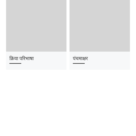
क्रिया परिभाषा
पंचमाक्षर