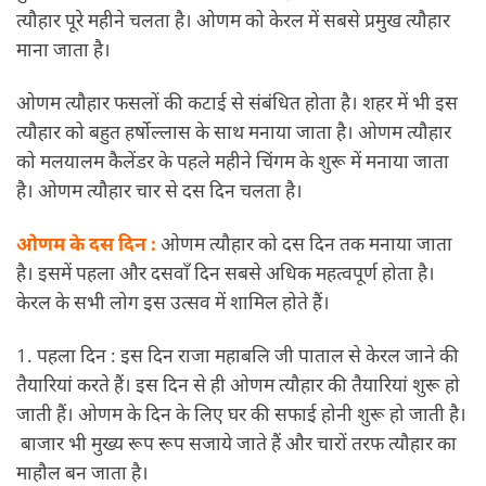
त्यौहार पूरे महीने चलता है। ओणम को केरल में सबसे प्रमुख त्यौहार
माना जाता है।
ओणम त्यौहार फसलों की कटाई से संबंधित होता है। शहर में भी इस
त्यौहार को बहुत हर्षोल्लास के साथ मनाया जाता है। ओणम त्यौहार
को मलयालम कैलेंडर के पहले महीने चिंगम के शुरू में मनाया जाता
है। ओणम त्यौहार चार से दस दिन चलता है।
ओणम के दस दिन :
ओणम त्यौहार को दस दिन तक मनाया जाता
है। इसमें पहला और दसवाँ दिन सबसे अधिक महत्वपूर्ण होता है।
केरल के सभी लोग इस उत्सव में शामिल होते हैं।
1. पहला दिन : इस दिन राजा महाबलि जी पाताल से केरल जाने की
तैयारियां करते हैं। इस दिन से ही ओणम त्यौहार की तैयारियां शुरू हो
जाती हैं। ओणम के दिन के लिए घर की सफाई होनी शुरू हो जाती है।
बाजार भी मुख्य रूप रूप सजाये जाते हैं और चारों तरफ त्यौहार का
माहौल बन जाता है।