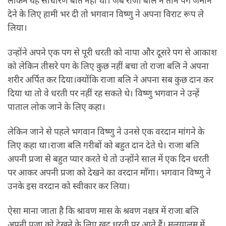
लेकिन यह साधारण बात नहीं थी। जब राजा बलि ने तीन पग जमीन
देने के लिए हामी भर दी तो भगवान विष्णु ने अपना विराट रूप ले
लिया।
उन्होंने अपने एक पग से पूरी धरती को नापा और दूसरे पग से आकाश
को लेकिन तीसरे पग के लिए कुछ नहीं बचा तो राजा बलि ने अपना
शरीर अर्पित कर दिया।क्योंकि राजा बलि ने अपना सब कुछ दान कर
दिया था तो वे धरती पर नहीं रह सकते थे। विष्णु भगवान ने उन्हें
पाताल लोक जाने के लिए कहा।
लेकिन जाने से पहले भगवान विष्णु ने उनसे एक वरदान मांगने के
लिए कहा था।राजा बलि गरीबों को बहुत दान देते थे। राजा बलि
अपनी प्रजा से बहुत प्यार करते थे तो उन्होंने साल में एक दिन धरती
पर आकर अपनी प्रजा को देखने का वरदान माँगा। भगवान विष्णु ने
उनके इस वरदान को स्वीकार कर लिया।
ऐसा माना जाता है कि श्रावण मास के श्रवण नक्षत्र में राजा बलि
अपनी प्रजा को देखने के लिए खुद धरती पर आते हैं। मलयालम में