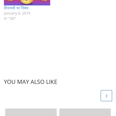
दीपावली पर निबंध
January 6, 2019
In "GK"
YOU MAY ALSO LIKE