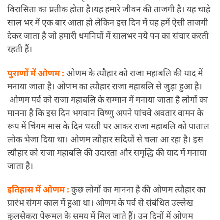
विरासिता का प्रतीक होता है।यह हमारे जीवन की ताजगी है। यह चाहे
साल भर में एक बार आता हो लेकिन इस दिन में यह हमें ऐसी ताजगी
देकर जाता है जो हमारी धमनियों में सालभर नये पन का संचार करती
रहती हैं।
पुराणों में ओणम :
ओणम के त्यौहार को राजा महाबलि की याद में
मनाया जाता है। ओणम का त्यौहार राजा महाबलि से जुड़ा हुआ है।
ओणम पर्व को राजा महाबलि के सम्मान में मनाया जाता है लोगों का
मानना है कि इस दिन भगवान विष्णु अपने पांचवे अवतार वामन के
रूप में चिंगम मास के दिन धरती पर आकर राजा महाबलि को पाताल
लोक भेजा दिया था। ओणम त्यौहार सदियों से चला आ रहा है। इस
त्यौहार को राजा महाबलि की उदारता और समृद्धि की याद में मनाया
जाता है।
इतिहास में ओणम :
कुछ लोगों का मानना है की ओणम त्यौहार का
प्रारंभ संगम काल में हुआ था। ओणम के पर्व से संबंधित उल्लेख
कुलसेकरा पेरूमल के समय में मिल जाते हैं। उन दिनों में ओणम