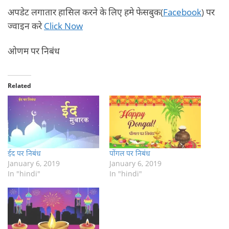
अपडेट लगातार हासिल करने के लिए हमे फेसबुक(
Facebook
) पर
ज्वाइन करे
Click Now
ओणम पर निबंध
Related
ईद पर निबंध
पोंगल पर निबंध
January 6, 2019
January 6, 2019
In "hindi"
In "hindi"