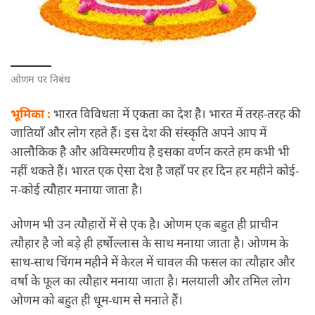
ओणम पर निबंध
भूमिका :
भारत विविधता में एकता का देश है। भारत में तरह-तरह की
जातियाँ और लोग रहते हैं। इस देश की संस्कृति अपने आप में
आलौकिक है और अविस्मरणीय है इसका वर्णन करते हम कभी भी
नहीं थकते हैं। भारत एक ऐसा देश है जहाँ पर हर दिन हर महीने कोई-
न-कोई त्यौहार मनाया जाता है।
ओणम भी उन त्यौहारों में से एक है। ओणम एक बहुत ही प्राचीन
त्यौहार है जो बड़े ही हर्षोल्लास के साथ मनाया जाता है। ओणम के
साथ-साथ चिंगम महीने में केरल में चावल की फसल का त्यौहार और
वर्षा के फूल का त्यौहार मनाया जाता है। मलयाली और तमिल लोग
ओणम को बहुत ही धूम-धाम से मनाते हैं।