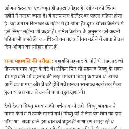
ओणम केरल का एक बहुत ही प्रमुख त्यौहार है। ओणम को चिंगम
महीने में मनाया जाता है। ये मलयालम कैलेंडर का पहला महिना होता
है। यह अगस्त-सितम्बर के महीने में ही आता है। दूसरे सोलर कैलेंडर में
इसे सिम्हा महीना भी कहते हैं। तमिल कैलेंडर के अनुसार इसे अवनी
महिना भी कहते हैं। जब थिरुवोणम नक्षत्र चिंगम महीने में आता है उस
दिन ओणम का त्यौहार होता है।
राजा महाबलि की परीक्षा :
महाबलि प्रहलाद के पोते थे। प्रहलाद जो
हिरण्यकश्यप असुर के बेटे थे। लेकिन फिर भी प्रहलाद विष्णु के भक्त
थे। महाबलि भी प्रहलाद की तरह भगवान विष्णु के भक्त थे। समय
आगे बढ़ता गया और वे बड़े होते गये।उनका साम्राज्य स्वर्ग तक फैला
हुआ था इस बात से उनकी प्रजा बहुत खुश थी।
देवी देवता विष्णु भगवान की अर्चना करने लगे। विष्णु भगवान ने
वामन के वेश में उनके सामने गये। विष्णु जी ने तीन पग मीन का दान
माँगा था। राजा बलि इस बात को बहुत ही साधारण समझ रहे थे