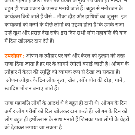
कपड़े पहनते हैं और भिन्न-भिन्न प्रकार के नृत्य पेश करते हैं। मन्दिरों में
बहुत ही भव्य प्रकार के उत्सव मनाये जाते हैं। बहुत से मनोरंजन के
कार्यक्रम किये जाते हैं जैसे – नौका दौड़ और हाथियों का जुलूस। इन
कार्यक्रमों को करने के पीछे लोगों का उद्देश्य होता है कि उनके राजा
उन्हें खुश और प्रसन्न देख सकें। इस दिन सभी लोग महाबलि की याद
में दिल खोलकर दान देते हैं।
उपसंहार :
ओणम के त्यौहार पर घरों और केरल को दुल्हन की तरह
सजा दिया जाता है हर घर के सामने रंगोली बनाई जाती है। ओणम के
त्यौहार में केरल की स्मृद्धि को व्यापक रूप से देखा जा सकता है।
ओणम त्यौहार के दिन लोक नृत्य , खेल , साँप बोत की दौड़ , गाने ,
स्वादिष्ट भोजन बनाए जाते हैं।
राजा महाबलि लोगों के आदर्श थे वे बहुत ही दानी थे। ओणम के दिन
अमीर लोग गरीबों को दिल खोलकर दान करते हैं। ओणम के दिन को
लोग बहुत ही हर्षोल्लास के साथ मनाते हैं जिसका पता लोगों के चेहरों
को देखकर लगाया जा सकता है।