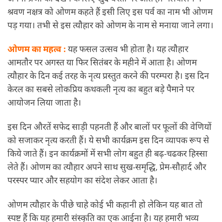
श्रवण नक्षत्र को ओणम कहते हैं इसी लिए इस पर्व का नाम भी ओणम
पड़ गया। तभी से इस त्यौहार को ओणम के नाम से मनाया जाने लगा।
ओणम का महत्व :
यह फसल उत्सव भी होता है। यह त्यौहार
आमतौर पर अगस्त या फिर सितंबर के महीने में आता है। ओणम
त्यौहार के दिन कई तरह के नृत्य प्रस्तुत करने की परम्परा है। इस दिन
केरल का सबसे लोकप्रिय कथकली नृत्य का बहुत बड़े पैमाने पर
आयोजन लिया जाता है।
इस दिन औरतें सफेद साड़ी पहनती हैं और बालों पर फूलों की वेणियों
को सजाकर नृत्य करती हैं। ये सभी कार्यक्रम इस दिन व्यापक रूप से
किये जाते हैं। इन कार्यक्रमों में सभी लोग बहुत ही बढ़-चढकर हिस्सा
लेते हैं। ओणम का त्यौहार अपने साथ सुख-समृद्धि, प्रेम-सौहार्द और
परस्पर प्यार और सहयोग का संदेश लेकर आता है।
ओणम त्यौहार के पीछे चाहे कोई भी कहानी हो लेकिन यह बात तो
स्पष्ट हैं कि यह हमारी संस्कृति का एक आईना है। यह हमारी भव्य