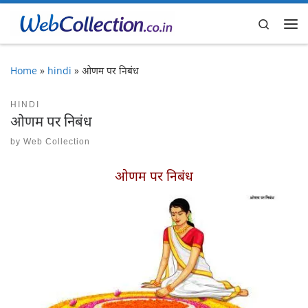
Skip to content
Search
Me
Home
»
hindi
»
ओणम पर निबंध
HINDI
ओणम पर निबंध
by
Web Collection
ओणम पर निबंध