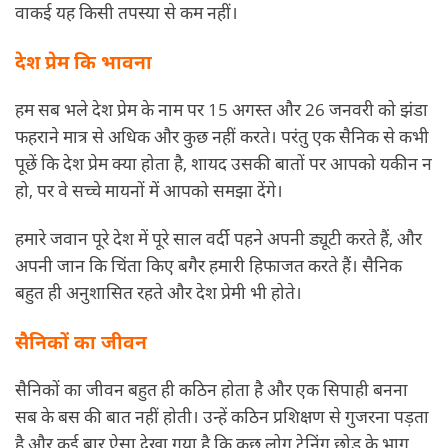
वाकई यह किसी तपस्या से कम नहीं।
देश प्रेम कि भावना
हम सब भले देश प्रेम के नाम पर 15 अगस्त और 26 जनवरी को झंडा
फहराने मात्र से अधिक और कुछ नहीं करते। परंतु एक सैनिक से कभी
पूछें कि देश प्रेम क्या होता है, शायद उसकी बातों पर आपको यकीन न
हो, पर वे सच्चे मायनों में आपको समझा देंगे।
हमारे जवान पूरे देश में पूरे साल वर्दी पहने अपनी ड्यूटी करते हैं, और
अपनी जान कि चिंता किए बगैर हमारी हिफाजत करते हैं। सैनिक
बहुत ही अनुशासित रहते और देश प्रेमी भी होते।
सैनिकों का जीवन
सैनिकों का जीवन बहुत ही कठिन होता है और एक सिपाही बनना
सब के बस की बात नहीं होती। उन्हें कठिन प्रशिक्षण से गुजरना पड़ता
है और कई बार ऐसा देखा गया है कि कुछ लोग ट्रेनिंग छोड़ के भाग