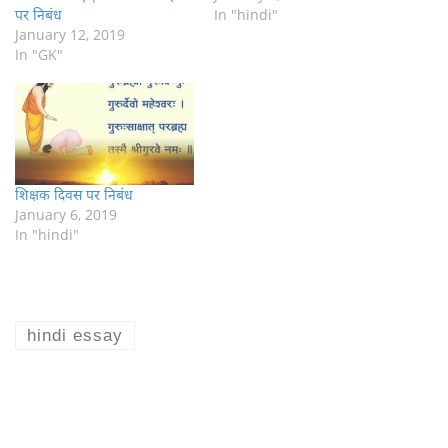
पर निबंध
In "hindi"
January 12, 2019
In "GK"
शिक्षक दिवस पर निबंध
January 6, 2019
In "hindi"
hindi essay