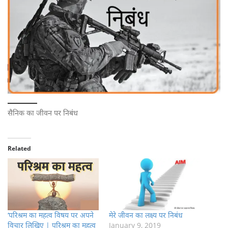
सैनिक का जीवन पर निबंध
Related
‘परिश्रम का महत्व विषय पर अपने
मेरे जीवन का लक्ष्य पर निबंध
विचार लिखिए | परिश्रम का महत्व
January 9, 2019