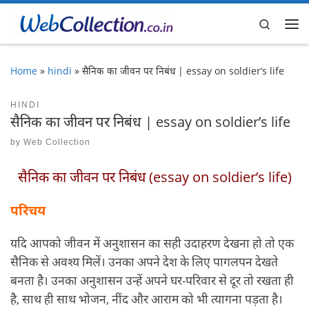
Skip to content
Search
Me
Home
»
hindi
»
सैनिक का जीवन पर निबंध | essay on soldier’s life
HINDI
सैनिक का जीवन पर निबंध | essay on soldier’s life
by
Web Collection
सैनिक का जीवन पर निबंध (essay on soldier’s life)
परिचय
यदि आपको जीवन में अनुशासन का सही उदाहरण देखना हो तो एक
सैनिक से अवश्य मिलें। उनका अपने देश के लिए पागलपन देखते
बनता है। उनका अनुशासन उन्हें अपने घर-परिवार से दूर तो रखता ही
है, साथ ही साथ भोजन, नींद और आराम को भी त्यागना पड़ता है।