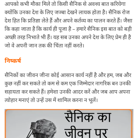
आपको कभी मौका मिले तो किसी सैनिक से अवश्य बात करियेगा
क्योंकि उनका देश के लिए जज्बा देखने लायक होता है। सैनिक रोज
देश हित कि प्रतिज्ञा लेते हैं और अपने कर्तव्य का पालन करते हैं। जैसा
कि कहा जाता है कि कार्य ही पूजा है – हमारे सैनिक इस बात को बड़ी
अच्छी तरह निभाते भी हैं। यह सब उनका अपने देश के लिए प्रेम ही है
जो वे अपनी जान तक की चिंता नहीं करते।
निष्कर्ष
सैनिकों का जीवन जीना कोई आसान कार्य नहीं है और हम, जब और
कुछ नहीं कर सकते तो कम से कम एक जिम्मेदार नागरिक बन उनकी
सहायता कर सकते हैं। हमेशा उनकी आदर करें और जब आप अपना
त्योहार मनाएं तो उन्हें उस में शामिल करना न भूलें।