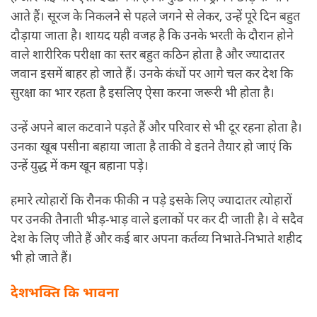
आते हैं। सूरज के निकलने से पहले जगने से लेकर, उन्हें पूरे दिन बहुत
दौड़ाया जाता है। शायद यही वजह है कि उनके भरती के दौरान होने
वाले शारीरिक परीक्षा का स्तर बहुत कठिन होता है और ज्यादातर
जवान इसमें बाहर हो जाते हैं। उनके कंधों पर आगे चल कर देश कि
सुरक्षा का भार रहता है इसलिए ऐसा करना जरूरी भी होता है।
उन्हें अपने बाल कटवाने पड़ते हैं और परिवार से भी दूर रहना होता है।
उनका खूब पसीना बहाया जाता है ताकी वे इतने तैयार हो जाएं कि
उन्हें युद्ध में कम खून बहाना पड़े।
हमारे त्योहारों कि रौनक फीकी न पड़े इसके लिए ज्यादातर त्योहारों
पर उनकी तैनाती भीड़-भाड़ वाले इलाकों पर कर दी जाती है। वे सदैव
देश के लिए जीते हैं और कई बार अपना कर्तव्य निभाते-निभाते शहीद
भी हो जाते हैं।
देशभक्ति कि भावना