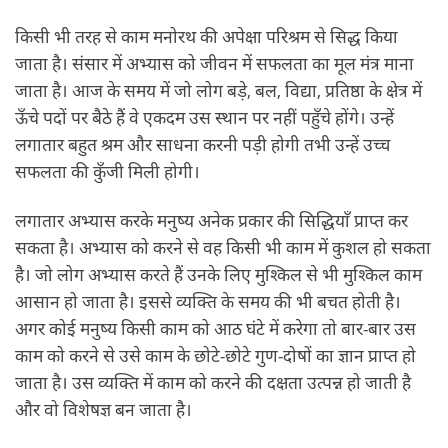
किसी भी तरह से काम मनोरथ की अपेक्षा परिश्रम से सिद्ध किया
जाता है। संसार में अभ्यास को जीवन में सफलता का मूल मंत्र माना
जाता है। आज के समय में जो लोग बड़े, बल, विद्या, प्रतिष्ठा के क्षेत्र में
ऊँचे पदों पर बैठे हैं वे एकदम उस स्थान पर नहीं पहुँचे होंगे। उन्हें
लगातार बहुत श्रम और साधना करनी पड़ी होगी तभी उन्हें उच्च
सफलता की कुँजी मिली होगी।
लगातार अभ्यास करके मनुष्य अनेक प्रकार की सिद्धियाँ प्राप्त कर
सकता है। अभ्यास को करने से वह किसी भी काम में कुशल हो सकता
है। जो लोग अभ्यास करते हैं उनके लिए मुश्किल से भी मुश्किल काम
आसान हो जाता है। इससे व्यक्ति के समय की भी बचत होती है।
अगर कोई मनुष्य किसी काम को आठ घंटे में करेगा तो बार-बार उस
काम को करने से उसे काम के छोटे-छोटे गुण-दोषों का ज्ञान प्राप्त हो
जाता है। उस व्यक्ति में काम को करने की दक्षता उत्पन्न हो जाती है
और वो विशेषज्ञ बन जाता है।