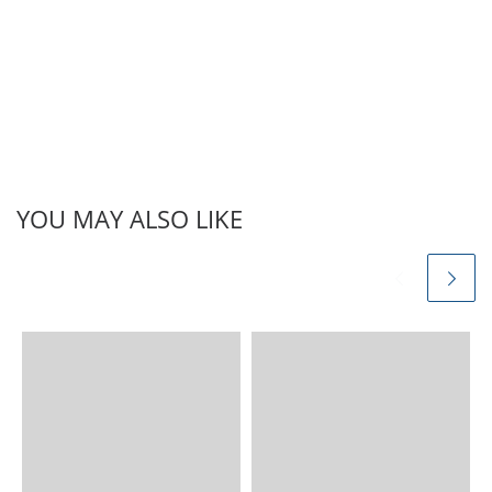
YOU MAY ALSO LIKE