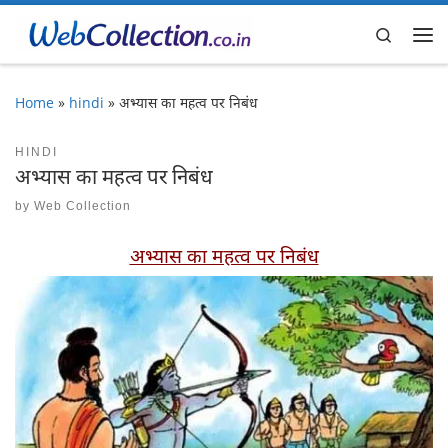
Skip to content
Search
Me
Home
»
hindi
»
अभ्यास का महत्व पर निबंध
HINDI
अभ्यास का महत्व पर निबंध
by
Web Collection
अभ्यास का महत्व पर निबंध