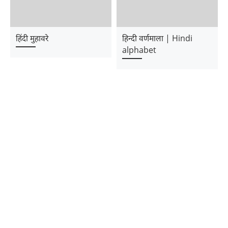
हिंदी मुहावरे
हिन्दी वर्णमाला | Hindi
alphabet