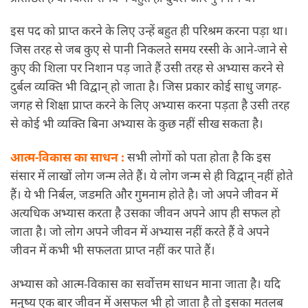
इस पद को प्राप्त करने के लिए उन्हें बहुत ही परिश्रम करना पड़ा था।
जिस तरह से जब कुए से पानी निकलते समय रस्सी के आने-जाने से
कुए की शिला पर निशान पड़ जाते हैं उसी तरह से अभ्यास करने से
दुर्बल व्यक्ति भी विद्वान् हो जाता है। जिस प्रकार कोई साधु जगह-
जगह से शिक्षा प्राप्त करने के लिए अभ्यास करना पड़ता है उसी तरह
से कोई भी व्यक्ति बिना अभ्यास के कुछ नहीं सीख सकता है।
आत्म-विकास का साधन :
सभी लोगों को पता होता है कि इस
संसार में लाखों लोग जन्म लेते हैं। ये लोग जन्म से ही विद्वान् नहीं होते
हैं। ये भी निर्बल, जडमति और गुमनाम होते है। जो अपने जीवन में
अत्यधिक अभ्यास करता है उसका जीवन अपने आप ही सफल हो
जाता है। जो लोग अपने जीवन में अभ्यास नहीं करते हैं वे अपने
जीवन में कभी भी सफलता प्राप्त नहीं कर पाते हैं।
अभ्यास को आत्म-विकास का सर्वोत्तम साधन माना जाता है। यदि
मनुष्य एक बार जीवन में असफल भी हो जाता है तो इसका मतलब