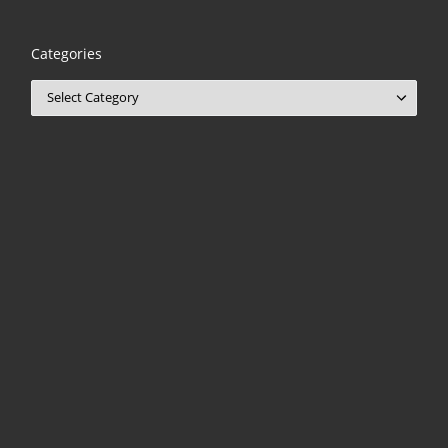
Categories
Categories