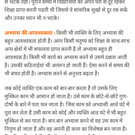
से भटकें नहीं। पुराने समय में विद्यार्थियों को अपने घरों से दूर रहकर
शिक्षा प्राप्त करनी पडती थी जिससे वे सांसरिक सुखों से दूर रक सकें
और उनका ध्यान भी न भटके।
अभ्यास की आवश्यकता :
किसी भी व्यक्ति के लिए अभ्यास की
बहुत आवश्यकता होती है। अगर किसी मनुष्य को शिक्षा के साथ-साथ
अन्य क्षेत्रों में भी सफलता प्राप्त करनी है तो अभ्यास बहुत ही
आवश्यक है। किसी भी कार्य का अभ्यास करने से उसमे दक्षता आती
है। उसकी कठिनाईयां भी आसान हो जाती हैं। ऐसा करने से समय की
भी बचत होती है। अभ्यास करने से अनुभव बढ़ता है।
जब कोई व्यक्ति एक काम को बार-बार करता है तो उसके लिए
मुश्किल काम भी आसान हो जाता है। उसे काम के छोटे-से-छोटे गुण-
दोषों के बारे में पता चल जाता है। जिस काम को अभ्यासी आधे घंटे में
पूरा कर लेता है उसी काम को कोई और व्यक्ति आठ घंटे में भी बहुत
मुश्किल से कर पाता है। बार-बार अभ्यास करने से वह उस काम में
निपुण हो जाता है और वह अपनी ही कला का विशेषज्ञ बन जाता है।