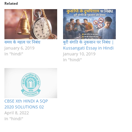
Related
समय के महत्व पर निबंध
बुरी संगति के नुकसान पर निबंध |
January 6, 2019
Kussangati Essay in Hindi
In "hindi"
January 10, 2019
In "hindi"
CBSE Xth HINDI A SQP
2020 SOLUTIONS 02
April 8, 2022
In "hindi"