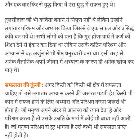
और एक बार फिर से युद्ध किया वे उस युद्ध में सफल हुए थे।
तुलसीदास जी भी कविता बनाने में निपुण नहीं थे लेकिन उन्होंने
लगातार परिश्रम और अभ्यास किया जिससे वे एक सफल और प्रसिद्ध
कवि बन गये थे। सभी लोगों को पता है कि गुरु द्रोणाचार्य ने कर्ण को
शिक्षा देने से इंकार कर दिया था लेकिन उसके कठिन परिश्रम और
अभ्यास से वह अर्जुन से भी श्रेष्ठ धनुरधारी बना था। इसी तरह से
अनेक वैज्ञानिक अपने जीवन में अभ्यास के कारण ही अनेक खोज कर
पाए थे।
सफलता की कुंजी :
अगर किसी को किसी भी क्षेत्र में सफलता
चाहिए तो उसे लगातार अभ्यास करने की जरूरत पडती है। किसी भी
काम में सफल होने के लिए अभ्यास और परिश्रम करना जरूरी भी
होता है। जो मनुष्य अपने अंदर से आलस्य को त्याग देता है और
परिश्रम करता है तो उसके उन्नति के मार्ग में कोई भी बाधा नहीं आती
है। जो मनुष्य परिश्रम से दूर भागता है उसे कभी भी सफलता प्राप्त
नहीं होती है।