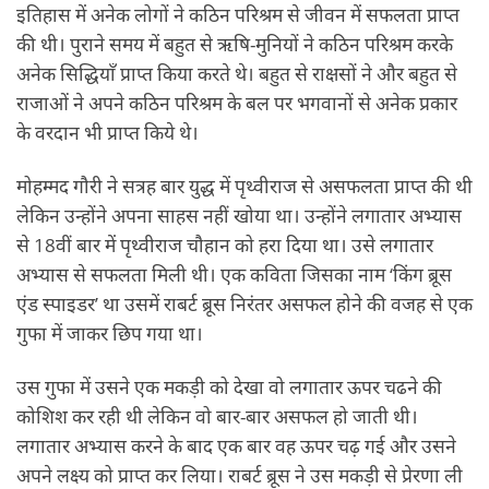
इतिहास में अनेक लोगों ने कठिन परिश्रम से जीवन में सफलता प्राप्त
की थी। पुराने समय में बहुत से ऋषि-मुनियों ने कठिन परिश्रम करके
अनेक सिद्धियाँ प्राप्त किया करते थे। बहुत से राक्षसों ने और बहुत से
राजाओं ने अपने कठिन परिश्रम के बल पर भगवानों से अनेक प्रकार
के वरदान भी प्राप्त किये थे।
मोहम्मद गौरी ने सत्रह बार युद्ध में पृथ्वीराज से असफलता प्राप्त की थी
लेकिन उन्होंने अपना साहस नहीं खोया था। उन्होंने लगातार अभ्यास
से 18वीं बार में पृथ्वीराज चौहान को हरा दिया था। उसे लगातार
अभ्यास से सफलता मिली थी। एक कविता जिसका नाम ‘किंग ब्रूस
एंड स्पाइडर’ था उसमें राबर्ट ब्रूस निरंतर असफल होने की वजह से एक
गुफा में जाकर छिप गया था।
उस गुफा में उसने एक मकड़ी को देखा वो लगातार ऊपर चढने की
कोशिश कर रही थी लेकिन वो बार-बार असफल हो जाती थी।
लगातार अभ्यास करने के बाद एक बार वह ऊपर चढ़ गई और उसने
अपने लक्ष्य को प्राप्त कर लिया। राबर्ट ब्रूस ने उस मकड़ी से प्रेरणा ली