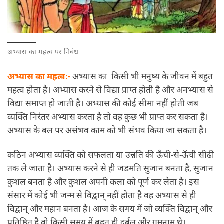
अभ्यास का महत्व पर निबंध
अभ्यास का महत्व:-
अभ्यास का किसी भी मनुष्य के जीवन में बहुत
महत्व होता है। अभ्यास करने से विद्या प्राप्त होती है और अनभ्यास से
विद्या समाप्त हो जाती है। अभ्यास की कोई सीमा नहीं होती जब
व्यक्ति निरंतर अभ्यास करता है तो वह कुछ भी प्राप्त कर सकता है।
अभ्यास के बल पर असंभव काम को भी संभव किया जा सकता है।
कठिन अभ्यास व्यक्ति को सफलता या उन्नति की ऊँची-से-ऊँची सीढी
तक ले जाता है। अभ्यास करने से ही जडमति सुजान बनता है, सुजान
कुशल बनता है और कुशल अपनी कला को पूर्ण कर लेता है। इस
संसार में कोई भी जन्म से विद्वान् नहीं होता है वह अभ्यास से ही
विद्वान् और महान बनता है। आज के समय में जो व्यक्ति विद्वान् और
प्रतिष्ठित है वो किसी समय में बहुत ही दुर्बल और गुमनाम थे।