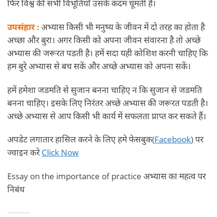
फिर विश्व की सभी विभूतियाँ उसके कदम चूमती हैं।
उपसंहार :
अभ्यास किसी भी मनुष्य के जीवन में दो तरह का होता है
अच्छा और बुरा। अगर किसी को अपना जीवन संवारना है तो अच्छे
अभ्यास की जरूरत पडती है। हमें सदा यही कोशिश करनी चाहिए कि
हम बुरे अभ्यास से बच सकें और अच्छे अभ्यास को अपना सकें।
हमें हमेशा जडमति से सुजान बनना चाहिए न कि सुजान से जडमति
बनना चाहिए। इसके लिए निरंतर अच्छे अभ्यास की जरूरत पडती है।
अच्छे अभ्यास से आप किसी भी कार्य में सफलता प्राप्त कर सकते हैं।
अपडेट लगातार हासिल करने के लिए हमे फेसबुक(
Facebook
) पर
ज्वाइन करे
Click Now
Essay on the importance of practice अभ्यास का महत्व पर
निबंध