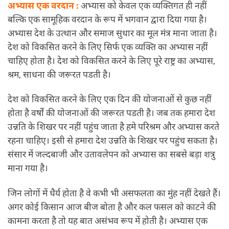
अभ्यास एक वरदान :
अभ्यास को केवल एक व्यक्तिगत ही नहीं
बल्कि एक सामूहिक वरदान के रूप में भगवान द्वारा दिया गया है।
अभ्यास देश के उत्थान और समाज सुधार का मूल मंत्र माना जाता है।
देश को विकसित करने के लिए सिर्फ एक व्यक्ति का अभ्यास नहीं
चाहिए होता है। देश को विकसित करने के लिए पूरे राष्ट्र का अभ्यास,
श्रम, साधना की जरूरत पडती है।
देश को विकसित करने के लिए एक दिन की योजनाओं से कुछ नहीं
होता है वर्षों की योजनाओं की जरूरत पडती है। जब तक हमारा देश
उन्नति के शिखर पर नहीं पहुंच जाता है हमे परिश्रम और अभ्यास करते
रहना चाहिए। इसी से हमारा देश उन्नति के शिखर पर पहुंच सकता है।
संसार में जल्दबाजी और उतावलेपन को अभ्यास का सबसे बड़ा शत्रु
माना गया है।
जिन लोगों में धैर्य होता है वे कभी भी असफलता का मुंह नहीं देखते हैं।
अगर कोई किसान आज बीज बोता है और कल फसल को काटने की
कामना करता है तो यह बात असंभव रूप में होती है। अभ्यास एक