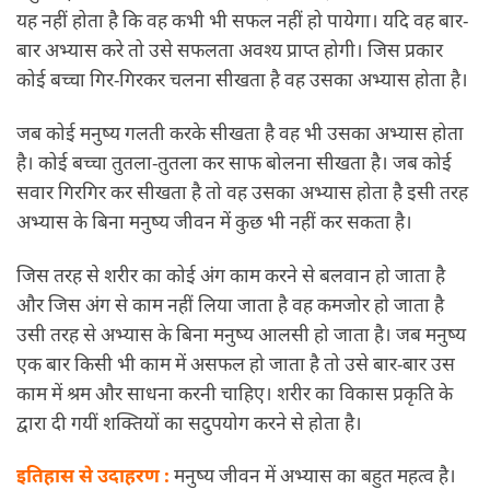
यह नहीं होता है कि वह कभी भी सफल नहीं हो पायेगा। यदि वह बार-
बार अभ्यास करे तो उसे सफलता अवश्य प्राप्त होगी। जिस प्रकार
कोई बच्चा गिर-गिरकर चलना सीखता है वह उसका अभ्यास होता है।
जब कोई मनुष्य गलती करके सीखता है वह भी उसका अभ्यास होता
है। कोई बच्चा तुतला-तुतला कर साफ बोलना सीखता है। जब कोई
सवार गिरगिर कर सीखता है तो वह उसका अभ्यास होता है इसी तरह
अभ्यास के बिना मनुष्य जीवन में कुछ भी नहीं कर सकता है।
जिस तरह से शरीर का कोई अंग काम करने से बलवान हो जाता है
और जिस अंग से काम नहीं लिया जाता है वह कमजोर हो जाता है
उसी तरह से अभ्यास के बिना मनुष्य आलसी हो जाता है। जब मनुष्य
एक बार किसी भी काम में असफल हो जाता है तो उसे बार-बार उस
काम में श्रम और साधना करनी चाहिए। शरीर का विकास प्रकृति के
द्वारा दी गयीं शक्तियों का सदुपयोग करने से होता है।
इतिहास से उदाहरण :
मनुष्य जीवन में अभ्यास का बहुत महत्व है।