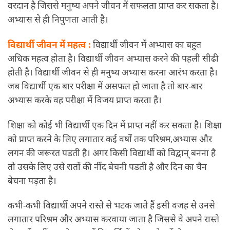
वरदान है जिससे मनुष्य अपने जीवन में सफलता प्राप्त कर सकता है।
अभ्यास से ही निपुणता आती है।
विद्यार्थी जीवन में महत्व :
विद्यार्थी जीवन में अभ्यास का बहुत
अधिक महत्व होता है। विद्यार्थी जीवन अभ्यास करने की पहली सीढी
होती है। विद्यार्थी जीवन से ही मनुष्य अभ्यास करना आरंभ करता है।
जब विद्यार्थी एक बार परीक्षा में असफल हो जाता है तो बार-बार
अभ्यास करके वह परीक्षा में विजय प्राप्त करता है।
शिक्षा को कोई भी विद्यार्थी एक दिन में प्राप्त नहीं कर सकता है। शिक्षा
को प्राप्त करने के लिए लगातार कई वर्षों तक परिश्रम,अभ्यास और
लगन की जरूरत पडती है। अगर किसी विद्यार्थी को विद्वान् बनना है
तो उसके लिए उसे रातों की नींद बेचनी पडती है और दिन का चैन
बेचना पड़ता है।
कभी-कभी विद्यार्थी अपने रास्ते से भटक जाते हैं इसी वजह से उनसे
लगातार परिश्रम और अभ्यास करवाया जाता है जिससे वे अपने रास्ते