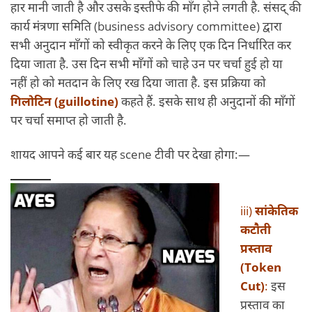
हार मानी जाती है और उसके इस्तीफे की माँग होने लगती है. संसद् की
कार्य मंत्रणा समिति (business advisory committee) द्वारा
सभी अनुदान माँगों को स्वीकृत करने के लिए एक दिन निर्धारित कर
दिया जाता है. उस दिन सभी माँगों को चाहे उन पर चर्चा हुई हो या
नहीं हो को मतदान के लिए रख दिया जाता है. इस प्रक्रिया को
गिलोटिन (guillotine)
कहते हैं. इसके साथ ही अनुदानों की माँगों
पर चर्चा समाप्त हो जाती है.
शायद आपने कई बार यह scene टीवी पर देखा होगा:—
iii)
सांकेतिक
कटौती
प्रस्ताव
(Token
Cut)
:
इस
प्रस्ताव का