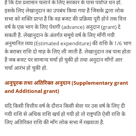
है कि देश प्रशासन चलाने के लिए सरकार के पास पर्याप्त धन हो.
इसके लिए लेखानुदान का उपबंध किया गया है जिसके द्वारा लोक
सभा को शक्ति प्राप्त है कि वह बजट की प्रक्रिया पूरी होने तक वित्त
वर्ष के एक भाग के लिए पेशगी (advance) अनुदान (grant) दे
सकती है. लेखानुदान के अंतर्गत समूचे वर्ष के लिए माँगी गयी
अनुमानित व्यय (Estimated expenditure) की राशि के 1/6 भाग
के बराबर राशि दो माह के लिए ली जाती है. लेखानुदान तब पास होता
है जब बजट पर सामान्य चर्चा हो चुकी हो तथा अनुदान माँगों आर
चर्चा आरंभ हो चुकी हो.
अनुपूरक तथा अतिरिक्त अनुदान (Supplementary grant
and Additional grant)
यदि किसी वित्तीय वर्ष के दौरान किसी सेवा पर उस वर्ष के लिए दी
गयी राशि से अधिक राशि खर्च हो गयी हो तो राष्ट्रपति ऐसी राशि के
लिए अतिरिक्त राशि की माँग लोक सभा में रखवाता है.