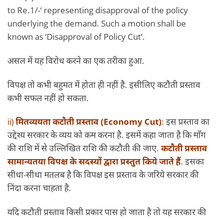
to Re.1/-‘ representing disapproval of the policy
underlying the demand. Such a motion shall be
known as ‘Disapproval of Policy Cut’.
असल में यह विरोध करने का एक तरीका हुआ.
विपक्ष तो कभी बहुमत में होता ही नहीं है. इसीलिए कटौती प्रस्ताव
कभी सफल नहीं हो सकता.
ii)
मितव्ययता कटौती प्रस्ताव (Economy Cut)
:
इस प्रस्ताव का
उद्देश्य सरकार के व्यय को कम करना है. इसमें कहा जाता है कि माँग
की राशि में से उल्लिखित राशि की कटौती की जाए.
कटौती प्रस्ताव
सामान्यतया विपक्ष के सदस्यों द्वारा प्रस्तुत किये जाते हैं
.
इसका
सीधा-सीधा मतलब है कि विपक्ष इस प्रस्ताव के जरिये सरकार की
निंदा करना चाहता है.
यदि कटौती प्रस्ताव किसी प्रकार पास हो जाता है तो यह सरकार की