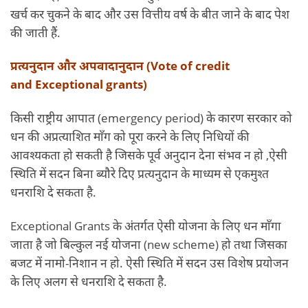
खर्च कर चुकने के बाद और उस वित्तीय वर्ष के बीत जाने के बाद पेश
की जाती हैं.
प्रत्यनुदान और अपवादानुदान (Vote of credit
and Exceptional grants)
किसी राष्ट्रीय आपात (emergency period) के कारण सरकार को
धन की अप्रत्याशित माँग को पूरा करने के लिए निधियों की
आवश्यकता हो सकती है जिसके पूर्व अनुदान देना संभव न हो ,ऐसी
स्थिति में सदन बिना ब्यौरे दिए प्रत्यनुदान के माध्यम से एकमुश्त
धनराशि दे सकता है.
Exceptional Grants के अंतर्गत ऐसी योजना के लिए धन माँगा
जाता है जो बिल्कुल नई योजना (new scheme) हो तथा जिसका
बजट में नामो-निशान न हो. ऐसी स्थिति में सदन उस विशेष प्रयोजन
के लिए अलग से धनराशि दे सकता है.