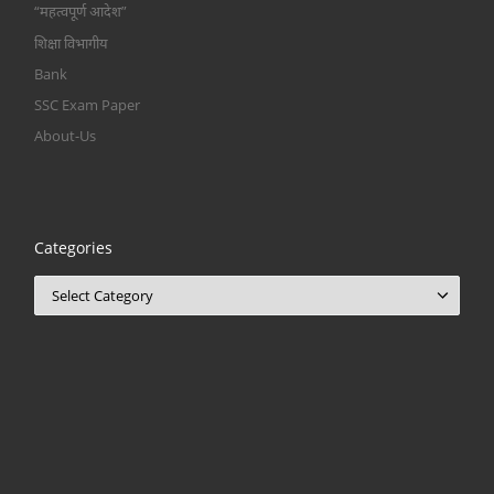
“महत्वपूर्ण आदेश”
शिक्षा विभागीय
Bank
SSC Exam Paper
About-Us
Categories
Categories