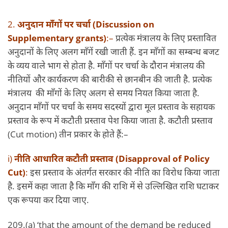
2.
अनुदान माँगों पर चर्चा (Discussion on
Supplementary grants)
:–
प्रत्येक मंत्रालय के लिए प्रस्तावित
अनुदानों के लिए अलग माँगें रखी जाती हैं. इन माँगों का सम्बन्ध बजट
के व्यय वाले भाग से होता है. माँगों पर चर्चा के दौरान मंत्रालय की
नीतियों और कार्यकरण की बारीकी से छानबीन की जाती है. प्रत्येक
मंत्रालय की माँगों के लिए अलग से समय नियत किया जाता है.
अनुदान माँगों पर चर्चा के समय सदस्यों द्वारा मूल प्रस्ताव के सहायक
प्रस्ताव के रूप में कटौती प्रस्ताव पेश किया जाता है. कटौती प्रस्ताव
(Cut motion) तीन प्रकार के होते हैं:–
i)
नीति आधारित कटौती प्रस्ताव (Disapproval of Policy
Cut)
:
इस प्रस्ताव के अंतर्गत सरकार की नीति का विरोध किया जाता
है. इसमें कहा जाता है कि माँग की राशि में से उल्लिखित राशि घटाकर
एक रूपया कर दिया जाए.
209.(a) ‘that the amount of the demand be reduced