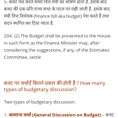
५. बजट पेश करते समय वित्त मंत्री का भाषण होता है. इसके बाद
बजट की एक प्रति राज्य सभा के पटल पर रखी जाती है. इसके बाद
मंत्री वित्त विधेयक (finance bill aka budget) पेश करते हैं तथा
सदन स्थगित कर दिया जाता है.
204. (2) The Budget shall be presented to the House
in such form as the Finance Minister may, after
considering the suggestions, if any, of the Estimates
Committee, settle
बजट पर चर्चाएँ कितने प्रकार की होती हैं ? How many
types of budgetary discussion?
Two types of budgetary discussion:
1.
सामान्य चर्चा (General Discussion on Budget)
:–
बजट