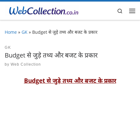
Skip to content
Search
Me
Home
»
GK
»
Budget से जुड़े तथ्य और बजट के प्रकार
GK
Budget से जुड़े तथ्य और बजट के प्रकार
by
Web Collection
Budget से जुड़े तथ्य और बजट के प्रकार