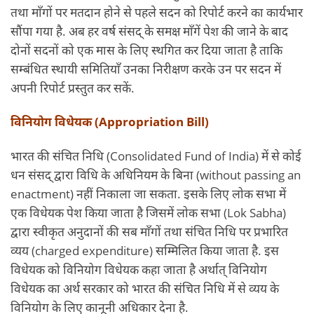
तथा माँगों पर मतदान होने से पहले सदन को रिपोर्ट करने का कार्यभार
सौंपा गया है. अब हर वर्ष संसद् के समक्ष माँगें पेश की जाने के बाद
दोनों सदनों को एक मास के लिए स्थगित कर दिया जाता है ताकि
सम्बंधित स्थायी समितियाँ उनका निरीक्षण करके उन पर सदन में
अपनी रिपोर्ट प्रस्तुत कर सकें.
विनियोग विधेयक (Appropriation Bill)
भारत की संचित निधि (Consolidated Fund of India) में से कोई
धन संसद् द्वारा विधि के अधिनियम के बिना (without passing an
enactment) नहीं निकाला जा सकता. इसके लिए लोक सभा में
एक विधेयक पेश किया जाता है जिसमें लोक सभा (Lok Sabha)
द्वारा स्वीकृत अनुदानों की सब माँगों तथा संचित निधि पर प्रभारित
व्यय (charged expenditure) सम्मिलित किया जाता है. इस
विधेयक को विनियोग विधेयक कहा जाता है अर्थात् विनियोग
विधेयक का अर्थ सरकार को भारत की संचित निधि में से व्यय के
विनियोग के लिए कानूनी अधिकार देना है.