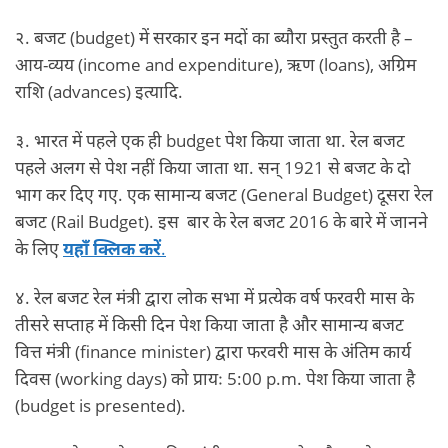
२. बजट (budget) में सरकार इन मदों का ब्यौरा प्रस्तुत करती है –
आय-व्यय (income and expenditure), ऋण (loans), अग्रिम
राशि (advances) इत्यादि.
३. भारत में पहले एक ही budget पेश किया जाता था. रेल बजट
पहले अलग से पेश नहीं किया जाता था. सन् 1921 से बजट के दो
भाग कर दिए गए. एक सामान्य बजट (General Budget) दूसरा रेल
बजट (Rail Budget). इस बार के रेल बजट 2016 के बारे में जानने
के लिए
यहाँ क्लिक करें
.
४. रेल बजट रेल मंत्री द्वारा लोक सभा में प्रत्येक वर्ष फरवरी मास के
तीसरे सप्ताह में किसी दिन पेश किया जाता है और सामान्य बजट
वित्त मंत्री (finance minister) द्वारा फरवरी मास के अंतिम कार्य
दिवस (working days) को प्रायः 5:00 p.m. पेश किया जाता है
(budget is presented).