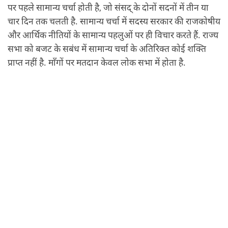
पर पहले सामान्य चर्चा होती है, जो संसद् के दोनों सदनों में तीन या
चार दिन तक चलती है. सामान्य चर्चा में सदस्य सरकार की राजकोषीय
और आर्थिक नीतियों के सामान्य पहलुओं पर ही विचार करते हैं. राज्य
सभा को बजट के सबंध में सामान्य चर्चा के अतिरिक्त कोई शक्ति
प्राप्त नहीं है. माँगों पर मतदान केवल लोक सभा में होता है.