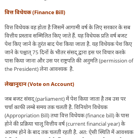
वित्त विधेयक (Finance Bill)
वित्त विधेयक वह होता है जिसमें आगामी वर्ष के लिए सरकार के सब
वित्तीय प्रस्ताव सम्मिलित किए जाते हैं. यह विधेयक प्रति वर्ष बजट
पेश किए जाने के तुरंत बाद पेश किया जाता है. यह विधेयक पेश किए
जाने के पश्चात् 75 दिनों के भीतर संसद् द्वारा इस पर विचार करके
पास किया जाना और उस पर राष्ट्रपति की अनुमति (permission of
the President) लेना आवश्यक है.
लेखानुदान (Vote on Account)
जब बजट संसद् (parliament) में पेश किया जाता है तब उस पर
चर्चा काफी लम्बे समय तक चलती है. विनियोग विधेयक
(Appropriation Bill) तथा वित्त विधेयक (finance bill) के पास
होने की प्रक्रिया चालू वित्तीय वर्ष (current financial year) के
आरम्भ होने के बाद तक चलती रहती है. अतः ऐसी स्थिति में आवश्यक