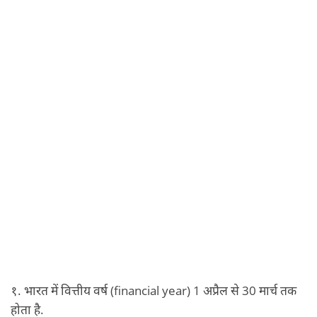
१. भारत में वित्तीय वर्ष (financial year) 1 अप्रैल से 30 मार्च तक
होता है.