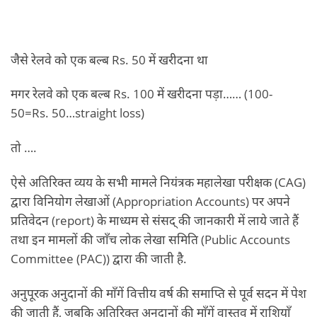
जैसे रेलवे को एक बल्ब Rs. 50 में खरीदना था
मगर रेलवे को एक बल्ब Rs. 100 में खरीदना पड़ा…… (100-
50=Rs. 50…straight loss)
तो ….
ऐसे अतिरिक्त व्यय के सभी मामले नियंत्रक महालेखा परीक्षक (CAG)
द्वारा विनियोग लेखाओं (Appropriation Accounts) पर अपने
प्रतिवेदन (report) के माध्यम से संसद् की जानकारी में लाये जाते हैं
तथा इन मामलों की जाँच लोक लेखा समिति (Public Accounts
Committee (PAC)) द्वारा की जाती है.
अनुपूरक अनुदानों की माँगें वित्तीय वर्ष की समाप्ति से पूर्व सदन में पेश
की जाती हैं, जबकि अतिरिक्त अनुदानों की माँगें वास्तव में राशियाँ