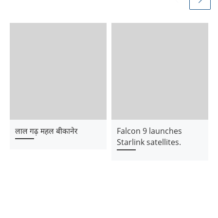
लाल गढ़ महल बीकानेर
Falcon 9 launches
Starlink satellites.