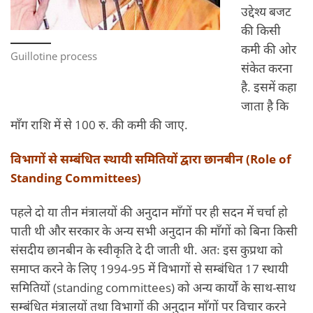
उद्देश्य बजट
की किसी
कमी की ओर
Guillotine process
संकेत करना
है. इसमें कहा
जाता है कि
माँग राशि में से 100 रु. की कमी की जाए.
विभागों से सम्बंधित स्थायी समितियों द्वारा छानबीन (Role of
Standing Committees)
पहले दो या तीन मंत्रालयों की अनुदान माँगों पर ही सदन में चर्चा हो
पाती थी और सरकार के अन्य सभी अनुदान की माँगों को बिना किसी
संसदीय छानबीन के स्वीकृति दे दी जाती थी. अतः इस कुप्रथा को
समाप्त करने के लिए 1994-95 में विभागों से सम्बंधित 17 स्थायी
समितियों (standing committees) को अन्य कार्यों के साथ-साथ
सम्बंधित मंत्रालयों तथा विभागों की अनुदान माँगों पर विचार करने