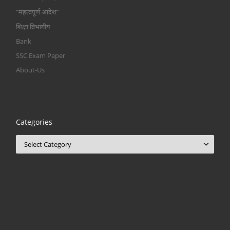
“महत्वपूर्ण आदेश”
शिक्षा विभागीय
Bank
SSC Exam Paper
About-Us
Categories
Categories