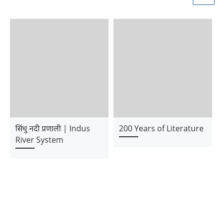
सिंधु नदी प्रणाली | Indus
200 Years of Literature
River System