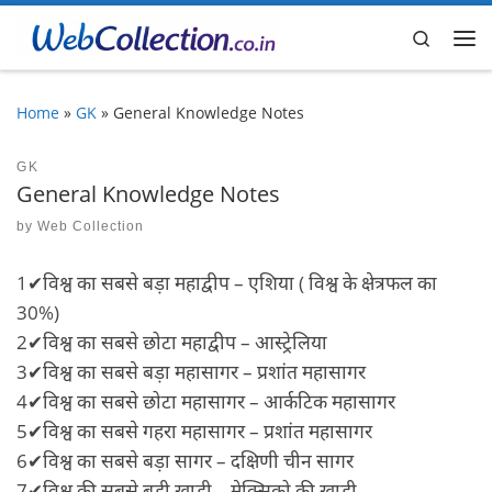
Skip to content
Search
Me
Home
»
GK
»
General Knowledge Notes
GK
General Knowledge Notes
by
Web Collection
1✔विश्व का सबसे बड़ा महाद्वीप – एशिया ( विश्व के क्षेत्रफल का
30%)
2✔विश्व का सबसे छोटा महाद्वीप – आस्ट्रेलिया
3✔विश्व का सबसे बड़ा महासागर – प्रशांत महासागर
4✔विश्व का सबसे छोटा महासागर – आर्कटिक महासागर
5✔विश्व का सबसे गहरा महासागर – प्रशांत महासागर
6✔विश्व का सबसे बड़ा सागर – दक्षिणी चीन सागर
7✔विश्व की सबसे बड़ी खाड़ी – मेक्सिको की खाड़ी