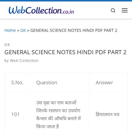
Skip to content
Search
Me
Home
»
GK
»
GENERAL SCIENCE NOTES HINDI PDF PART 2
GK
GENERAL SCIENCE NOTES HINDI PDF PART 2
by
Web Collection
S.No.
Question
Answer
उस वृक्ष का नाम बताओं
जिनके रसायन का उपयोग
101
हिमालयन यव
कैन्सर की औषधि बनाने में
किया जाता है