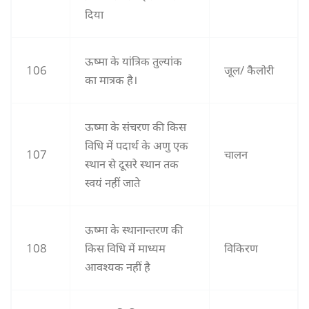
दिया
ऊष्मा के यांत्रिक तुल्यांक
106
जूल/ कैलोरी
का मात्रक है।
ऊष्मा के संचरण की किस
विधि में पदार्थ के अणु एक
107
चालन
स्थान से दूसरे स्थान तक
स्वयं नहीं जाते
ऊष्मा के स्थानान्तरण की
108
किस विधि में माध्यम
विकिरण
आवश्यक नहीं है