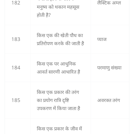
182
लैक्टिक अम्ल
मनुष्य को थकान महसूस
होती है?
किस एक की खेती पौध का
183
प्याज
प्रतिरोपण करके की जाती है
किस एक पर आधुनिक
184
परमाणु संख्या
आवर्त सारणी आधारित है
किस एक प्रकार की तरंग
185
का प्रयोग रात्रि दृष्टि
अवरक्त तरंग
उपकरण में किया जाता है
किस एक प्रकार के जीव में