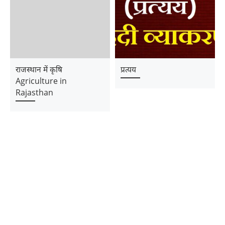
राजस्थान में कृषि
प्रत्यय
Agriculture in
Rajasthan