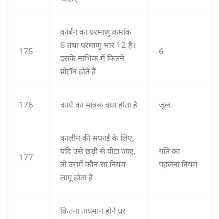
कार्बन का परमाणु क्रमांक
6 तथा परमाणु भार 12 है।
175
6
इसके नाभिक में कितने
प्रोटॉन होते हैं
176
कार्य का मात्रक क्या होता है
जूल
कालीन की सफाई के लिए,
यदि उसे छड़ी से पीटा जाए,
गति का
177
तो उसमें कौन-सा नियम
पहलना नियम
लागू होता है
कितना तापमान होने पर