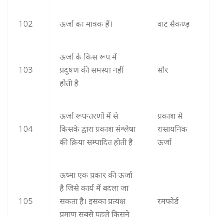
102
ऊर्जा का मात्रक हैं।
वाट सैकण्ड़
ऊर्जा के किस रूप में
103
प्रदूषण की समस्या नहीं
सौर
होती है
ऊर्जा रूपन्तरणों में से
प्रकाश से
104
किसके द्वारा प्रकाश संश्लेषा
रासायनिक
की क्रिया सम्पादित होती है
ऊर्जा
ऊष्मा एक प्रकार की ऊर्जा
है जिसे कार्य में बदला जा
105
सकता है। इसका प्रत्यक्ष
रमफोर्ड
प्रमाण सबसे पहले किसने