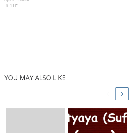
In "ITI"
YOU MAY ALSO LIKE