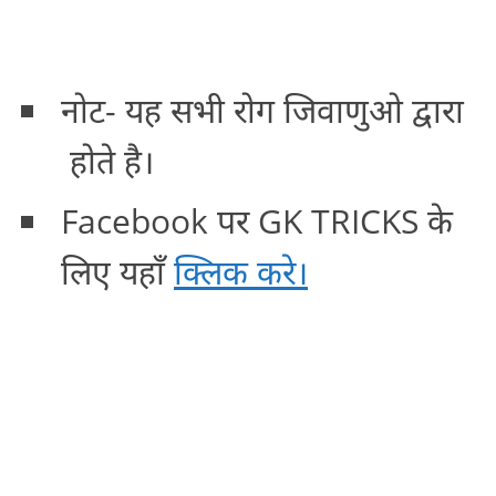
नोट- यह सभी रोग जिवाणुओ द्वारा
होते है।
Facebook पर GK TRICKS के
लिए यहाँ
क्लिक करे।