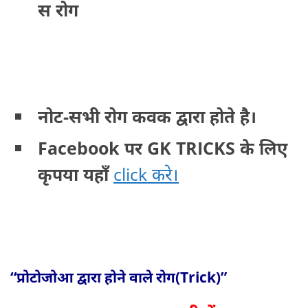
स रोग
नोट-सभी रोग कवक द्वारा होते है।
Facebook पर GK TRICKS के लिए
कृपया यहाँ
click करे।
“प्रोटोजोआ द्वारा होने वाले रोग(Trick)”