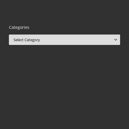
Categories
Categories