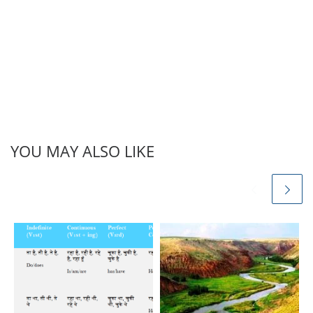
परीक्षाओं के लिए भी…
YOU MAY ALSO LIKE