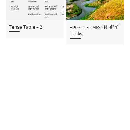
Tense Table – 2
सामान्य ज्ञान : भारत की नदियाँ
Tricks