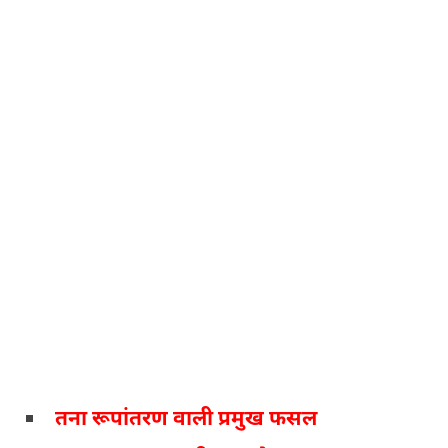
तना रूपांतरण वाली प्रमुख फसल