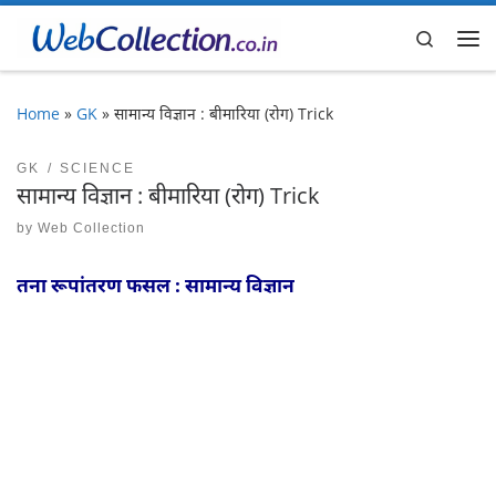
Skip to content
Search
Me
Home
»
GK
»
सामान्य विज्ञान : बीमारिया (रोग) Trick
GK
SCIENCE
सामान्य विज्ञान : बीमारिया (रोग) Trick
by
Web Collection
तना रूपांतरण फसल : सामान्य विज्ञान