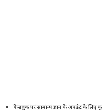
फेसबुक पर सामान्य ज्ञान के अपडेट के लिए कृ