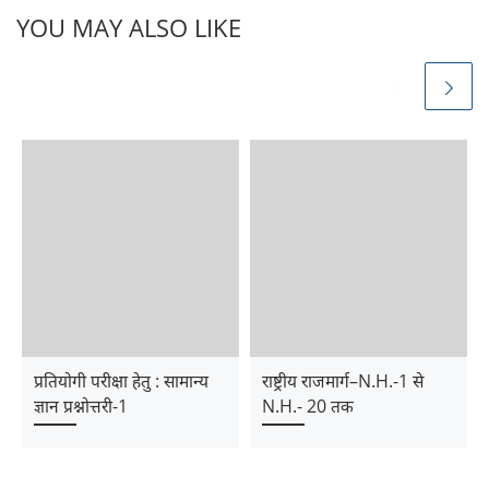
YOU MAY ALSO LIKE
प्रतियोगी परीक्षा हेतु : सामान्य
राष्ट्रीय राजमार्ग–N.H.-1 से
ज्ञान प्रश्नोत्तरी-1
N.H.- 20 तक