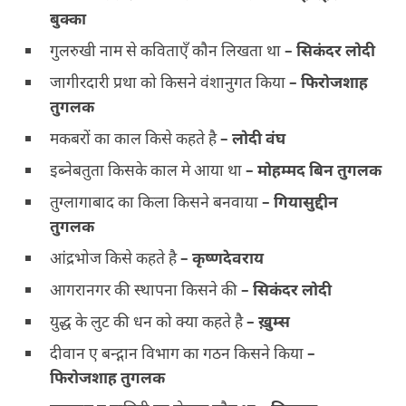
बुक्का
गुलरुखी नाम से कविताएँ कौन लिखता था
–
सिकंदर लोदी
जागीरदारी प्रथा को किसने वंशानुगत किया
–
फिरोजशाह
तुगलक
मकबरों का काल किसे कहते है
–
लोदी वंघ
इब्नेबतुता किसके काल मे आया था
–
मोहम्मद बिन तुगलक
तुग्लागाबाद का किला किसने बनवाया
–
गियासुद्दीन
तुगलक
आंद्रभोज किसे कहते है
–
कृष्णदेवराय
आगरानगर की स्थापना किसने की
–
सिकंदर लोदी
युद्ध के लुट की धन को क्या कहते है
–
ख़ुम्स
दीवान ए बन्द्गान विभाग का गठन किसने किया
–
फिरोजशाह तुगलक