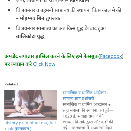
विजयनगर व बहमनी साम्राज्य की स्थापना किस काल मे की
–
मोहम्मद बिन तुगलक
विजयनगर साम्राज्य का अंत किस युद्ध के बाद हुआ –
तालिकोटा युद्ध
अपडेट लगातार हासिल करने के लिए हमे फेसबुक
(
Facebook
)
पर ज्वाइन करे
Click Now
Related
सामाजिक व धार्मिक आंदोलन :
सामान्य ज्ञान प्रश्नोत्तरी
सामाजिक व धार्मिक आन्दोलन ●
‘ब्रह्म समाज’ की स्थापना कब हुई—
1828 ई. ● ‘ब्रह्म समाज’ की
स्थापना किसके द्वारा और कहाँ की
history gk in hindi mughal
गई— कलकत्ता में, राजा राममोहन
kaal( मुगलकाल )