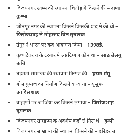
विजयनगर स्तम्भ की स्थापना चितोड़ मे किसने की
–
राणा
कुम्भा
जोनपुर नगर की स्थापना किसने किसकी याद मे की थी
–
फिरोजशाह ने मोहम्मद बिन तुगलक
तेमूर ने भारत पर कब आक्रमण किया
–
1398ई.
कृष्णदेवराय के दरबार मे अष्टदिग्गज कौन था
–
आठ तेलगु
कवि
बहमनी साम्राज्य की स्थापना किसने की
–
हसन गंगू
गोल गुम्मज का निर्माण किसने करवाया
–
यूसुफ
आदिलशाह
ब्राह्मणों पर जाजिया कर किसने लगाया
–
फिरोजशाह
तुगलक
विजयनगर साम्राज्य के अवशेष कहाँ से मिले थे
–
हम्पी
विजयनगर साम्राज्य की स्थापना किसने की
–
हरिहर व