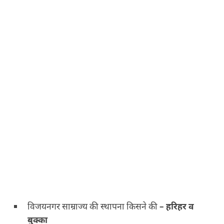
विजयनगर साम्राज्य की स्थापना किसने की
–
हरिहर व
बुक्का