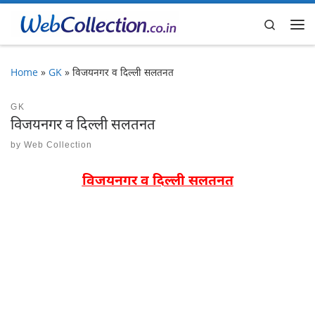
Skip to content
Search
Me
Home
»
GK
»
विजयनगर व दिल्ली सलतनत
GK
विजयनगर व दिल्ली सलतनत
by
Web Collection
विजयनगर व दिल्ली सलतनत