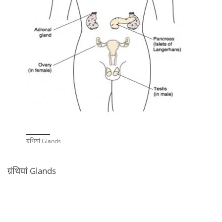
ग्रंथियां Glands
ग्रंथियां Glands