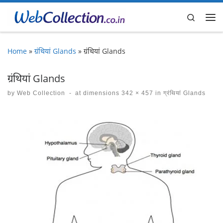
Skip to content
Search
Me
Home
»
ग्रंथियां Glands
»
ग्रंथियां Glands
ग्रंथियां Glands
by
Web Collection
-
at dimensions
342 × 457
in
ग्रंथियां Glands
Images navigation