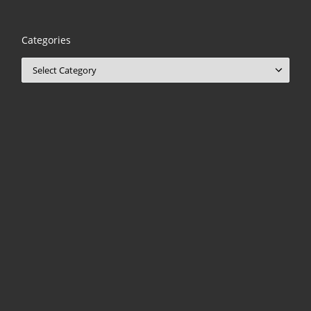
Categories
Categories