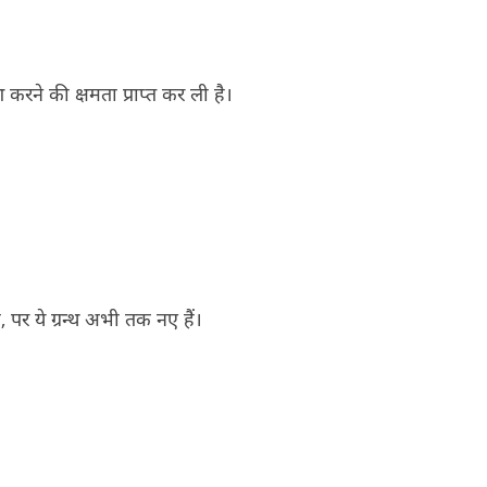
 करने की क्षमता प्राप्त कर ली है।
 ये ग्रन्थ अभी तक नए हैं।