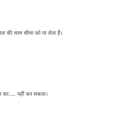
ा की चरम सीमा को पा लेता है।
तिभा का….. नहीं कर सकता।