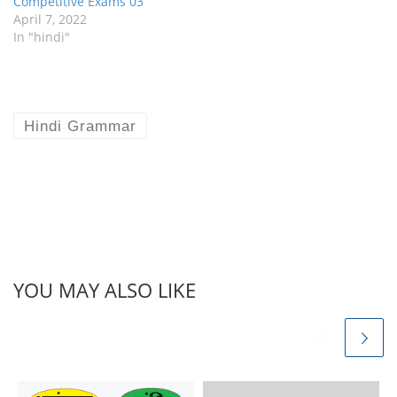
Competitive Exams 03
April 7, 2022
In "hindi"
Hindi Grammar
YOU MAY ALSO LIKE