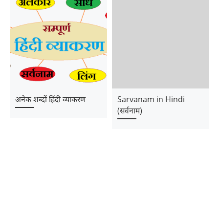
अनेक शब्दों हिंदी व्याकरण
Sarvanam in Hindi
(सर्वनाम)