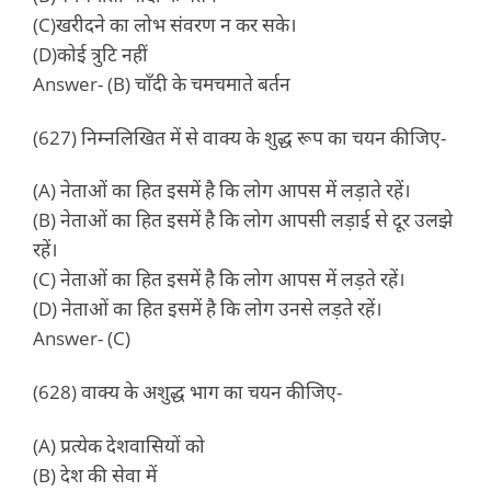
(C)खरीदने का लोभ संवरण न कर सके।
(D)कोई त्रुटि नहीं
Answer- (B) चाँदी के चमचमाते बर्तन
(627) निम्नलिखित में से वाक्य के शुद्ध रूप का चयन कीजिए-
(A) नेताओं का हित इसमें है कि लोग आपस में लड़ाते रहें।
(B) नेताओं का हित इसमें है कि लोग आपसी लड़ाई से दूर उलझे
रहें।
(C) नेताओं का हित इसमें है कि लोग आपस में लड़ते रहें।
(D) नेताओं का हित इसमें है कि लोग उनसे लड़ते रहें।
Answer- (C)
(628) वाक्य के अशुद्ध भाग का चयन कीजिए-
(A) प्रत्येक देशवासियों को
(B) देश की सेवा में