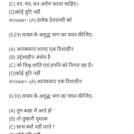
(C) तन, मन, धन अर्पण करना चाहिए।
(D)कोई त्रुटि नहीं
Answer- (A) प्रत्येक देशवासी को
(629) वाक्य के अशुद्ध भाग का चयन कीजिए-
(A) आतंकवाद शायद एक दिशाहीन
(B) उद्देश्यहीन अंधेरा है
(C) जो विश्व शांति एवं प्रगति को निगल रहा है।
(D)कोई त्रुटि नहीं
Answer- (A) आतंकवाद एक दिशाहीन
(630) वाक्य के अशुद्ध भाग का चयन कीजिए-
(A) तुम कक्षा में आते हो
(B) तो तुम्हारी पुस्तक
(C) साथ क्यों नहीं लाते ?