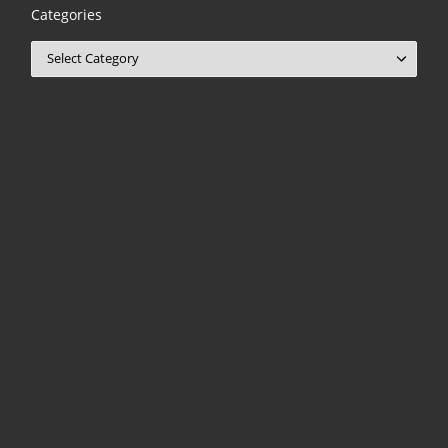
Categories
Categories