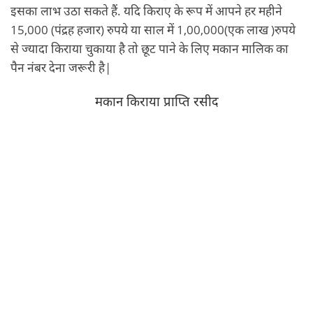
इसका लाभ उठा सकते हैं. यदि किराए के रूप में आपने हर महीने
15,000 (पंद्रह हजार) रुपये या साल में 1,00,000(एक लाख )रुपये
से ज्यादा किराया चुकाया है तो छूट पाने के लिए मकान मालिक का
पैन नंबर देना जरूरी है|
मकान किराया प्राप्ति रसीद