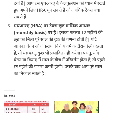
देतीं है| आप इस एचआरए के कैलकुलेशन को ध्यान में रखते
हुए अपने लिए HRA चुन सकते हैं और अधिक टैक्स बचा
सकते हैं।
एचआरए (HRA) पर टैक्स छूठ मासिक आधार
(monthly basis) पर है।
इसका मतलब 12 महीनों की
छूठ को मिला पूरे साल की छूठ की गणना होती है| यदि
आपका वेतन और किराया वित्तीय वर्ष के दौरान स्थिर रहता
है, तो यह पहलू कुछ भी प्रभावित नहीं करेगा। परन्तु, यदि
वेतन या किराए में साल के बीच में परिवर्तन होता है, तो पहले
हर महीने की गणना करनी होगी। उसके बाद आप पूरे साल
का निकाल सकते हैं|
Related