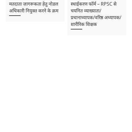
मतदाता जागरूकता हेतु नोडल
स्थाईकरण फॉर्म – RPSC से
अधिकारी नियुक्त करने के क्रम
चयनित व्याख्याता/
प्रधानाध्यापक/वरिष्ठ अध्यापक/
शारीरिक शिक्षक