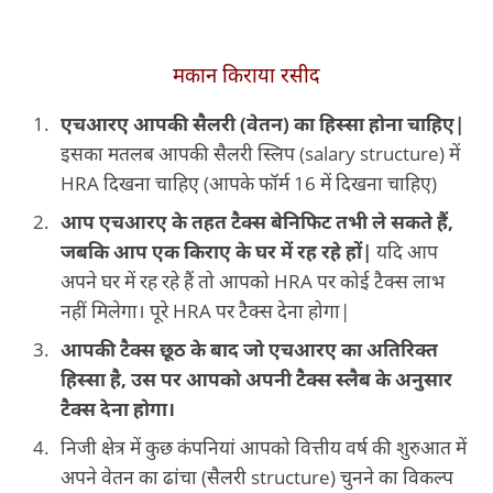
मकान किराया रसीद
एचआरए आपकी सैलरी (वेतन) का हिस्सा होना चाहिए|
इसका मतलब आपकी सैलरी स्लिप (salary structure) में
HRA दिखना चाहिए (आपके फॉर्म 16 में दिखना चाहिए)
आप एचआरए के तहत टैक्स बेनिफिट तभी ले सकते हैं,
जबकि आप एक किराए के घर में रह रहे हों|
यदि आप
अपने घर में रह रहे हैं तो आपको HRA पर कोई टैक्स लाभ
नहीं मिलेगा। पूरे HRA पर टैक्स देना होगा|
आपकी टैक्स छूठ के बाद जो एचआरए का अतिरिक्त
हिस्सा है, उस पर आपको अपनी टैक्स स्लैब के अनुसार
टैक्स देना होगा।
निजी क्षेत्र में कुछ कंपनियां आपको वित्तीय वर्ष की शुरुआत में
अपने वेतन का ढांचा (सैलरी structure) चुनने का विकल्प