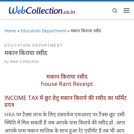
Skip to content
Search
Me
Home
»
Education Department
»
मकान किराया रसीद
EDUCATION DEPARTMENT
मकान किराया रसीद
by
Web Collection
मकान किराया रसीद
house Rant Receipt
INCOME TAX में छुट हेतु मकान किराये की रसीद का फॉर्मेट
प्रपत्र
HRA पर टैक्स लाभ के लिए दस्तावेज एचआरए पर टैक्स छूट उसी
स्थिति में मिल सकती है जब आपके पास किराये की रसीद हो. अगर
आपके पास मकान मालिक के साथ हुआ रेंट एग्रीमेंट है तब भी आप