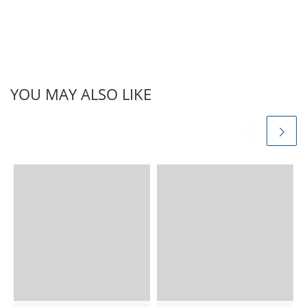
YOU MAY ALSO LIKE