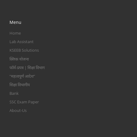
Menu
Home
Lab Assistant
KSEEB Solutions
क्लिक योजना
फॉर्म-प्रपत्र | शिक्षा विभाग
“महत्वपूर्ण आदेश”
शिक्षा विभागीय
Bank
SSC Exam Paper
About-Us