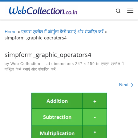
Skip to content
Search
Me
Home
»
एमएस एक्सेल में फॉर्मूला कैसे बनाएं और संपादित करें
»
simpform_graphic_operators4
simpform_graphic_operators4
by
Web Collection
-
at dimensions
247 × 259
in
एमएस एक्सेल में
फॉर्मूला कैसे बनाएं और संपादित करें
Images navigation
Next