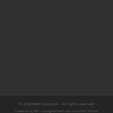
© 2026
Web Collection
– All rights reserved
Powered by
WP
– Designed with the
Customizr theme