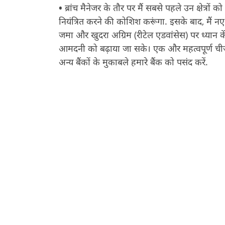
•
ब्रांच मैनेजर के तौर पर मैं सबसे पहले उन क्षेत्रों 
नियंत्रित करने की कोशिश करूंगा. इसके बाद, मै
जमा और खुदरा अग्रिम (रीटेल एडवांसेस) पर ध्यान कें
आमदनी को बढ़ाया जा सके। एक और महत्वपूर्ण चीज 
अन्य बैंकों के मुकाबले हमारे बैंक को पसंद करें.