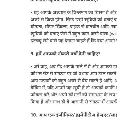
•
यह आपके अध्ययन के विश्लेषण का हिस्सा है और इंटरव
अच्छे से किया होगा. सिर्फ उन्हीं खूबियों को बताए
योग्यता, सॉफ्ट स्किल्स, ग्राहक से बातचीत आदि.
खूबियों को बताए जैसे मैं बहुत काम करने वाला (work
इंटरव्यू लेने वाले यह देखना चाहते हैं कि क्या आपने
9.
हमें आपको नौकरी क्यों देनी चाहिए
?
•
अरे वाह, अब गेंद आपके पाले में है और आपको
कौशल सेट से संगठन पर जो प्रभाव आप डाल सकते है
आप उत्पादों को बहुत अच्छे से बेच सकते हैं आदि. 
बैंकिंग में, यदि आपमें यह खूबी है तो आपको काफी
फोकस करें और अपने कौशलों को समाधान के रूप में प
किया है और साथ ही वे आसानी से संगठन में आपकी
10.
आप एक इंजीनियर/ ह्यूमैनीटीज ग्रेजुएट/साइं