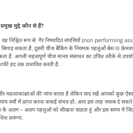
प्रमुख मुद्दे कौन से हैं
?
 वह निश्चित रूप से गैर निष्पादित संपत्तियों (non performing as
या बिगाड़ सकता है. दूसरी चीज बैंकिंग के नियमक पहलुओं बेस III फ्रेमवर्
कता है. अगली महत्वपूर्ण चीज मानव संसाधन का उचित तरीके से उपय
 काफी हद तक प्रभावित करती है.
और महत्वाकांक्षाओं की जांच करता है लेकिन याद रखें आपको कुछ ऐस
च वर्षों में प्राप्त करना वाकई संभव हो. आप इस तरह जवाब दे सकते ह
ैंकिंग के अलग – अलग पहलुओं को सीखना चाहता हूं और इस समय में जि
ोशिश करूंगा.