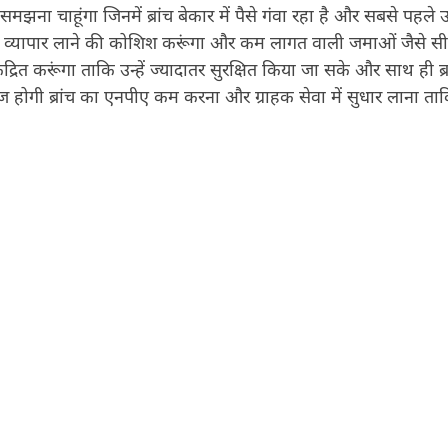
को समझना चाहूंगा जिनमें ब्रांच बेकार में पैसे गंवा रहा है और सबसे पहले 
ं नए व्यापार लाने की कोशिश करूंगा और कम लागत वाली जमाओं जैसे 
द्रित करूंगा ताकि उन्हें ज्यादातर सुरक्षित किया जा सके और साथ ही ब्
होगी ब्रांच का एनपीए कम करना और ग्राहक सेवा में सुधार लाना ता