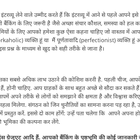
्यू लेने वाले उम्मीद करते हैं कि इंटरव्यू में आने से पहले आपने इसे
ं जो बैंकिंग के लिए जरूरी है जैसे अच्छा संचार कौशल, समस्या को हल क
 खामियों के लिए आपको हमेशा कुछ ऐसा कहना चाहिए जो वास्तव में आ
aholic) व्यक्ति हूं या मैं पूर्णतावादि (perfectionist) व्यक्ति हूं 
 इस प्रश्न के माध्यम से खुद को सही तरीके से जाना है।
 इसका सबसे अधिक लाभ उठाने की कोशिश करनी है. पहली चीज, आपक
ं, होनी चाहिए. आप ग्राहकों के साथ बहुत अच्छे से सौदा कर सकते है
आपमें अपने तरीके से लोगों को समझाने की क्षमता है और विश्वास करिए
 महत्व मिलेगा. संगठन को जिन चुनौतियों का सामना करना पड़ रहा है,
्रस्तुत करें. इससे दो काम होंगें: उन्हें पता चलेगा कि आपने अपना ह
 भूमिका की कल्पना कर लेंगे.
स ग्रेजुएट आदि हैं. आपको बैंकिंग के पृष्ठभूमि की कोई जानकारी नह