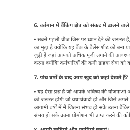
6.
वर्तमान में बैंकिंग क्षेत्र को संकट में डालने वाले 
•
सबसे पहली चीज जिस पर ध्यान देने की जरूरत है,
का मुद्दा है क्योंकि यह बैंक के बैलेंस शीट को बना 
जुड़ी है जहां आपको अधिक पूंजी लगाने की आवश्य
करना क्योंकि कर्मचारियों की कमी ग्राहक सेवा को
7.
पांच वर्षों के बाद आप खुद को कहां देखते हैं
?
•
यह ऐसा प्रश्न है जो आपके भविष्य की योजनाओं 
की जरूरत होगी जो यथार्थवादी हो और जिसे अगले पां
आगामी वर्षों में मैं जितना संभव हो सके उतना ब
संभव हो सके उतना प्रोमोशन भी प्राप्त करने की क
8.
अपनी खूबियां और खामियां बताएं।