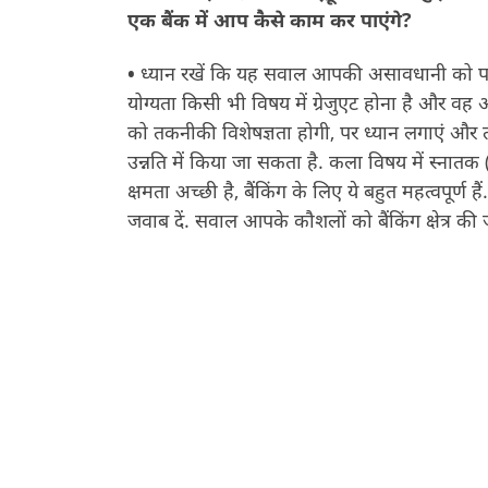
एक बैंक में आप कैसे काम कर पाएंगे
?
•
ध्यान रखें कि यह सवाल आपकी असावधानी को पकड
योग्यता किसी भी विषय में ग्रेजुएट होना है और व
को तकनीकी विशेषज्ञता होगी, पर ध्यान लगाएं और 
उन्नति में किया जा सकता है. कला विषय में स्नातक
क्षमता अच्छी है, बैंकिंग के लिए ये बहुत महत्वपूर्ण
जवाब दें. सवाल आपके कौशलों को बैंकिंग क्षेत्र की 