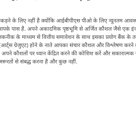
़ने के लिए नहीं है क्योंकि आईबीपीएस पीओ के लिए न्यूनतम आवश
ह आपके पास है. अपने अकादमिक पृष्ठभूमि से अर्जित कौशल जैसे एक इ
तकनीक के माध्यम से वित्तीय समावेशन के साथ इसका प्रयोग बैंक के
 (आर्ट्स ग्रेजुएट) होने के नाते आपका संचार कौशल और विश्लेषण करने
 हैं. अपने कौशलों पर ध्यान केंद्रित करने की कोशिश करें और सकारात्मक 
जरूरतों से संबद्ध करना है और कुछ नहीं.