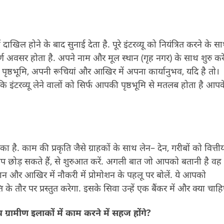
दाखिल होने के बाद सुनाई देता है. पूरे इंटरव्यू को नियंत्रित करने के 
अवसर होता है. अपने नाम और मूल स्थान (गृह नगर) के साथ शुरु करें
पृष्ठभूमि, अपनी रूचियां और आखिर में अपना कार्यानुभव, यदि है तो।
योंकि इंटरव्यू लेने वालों को सिर्फ आपकी पृष्ठभूमि से मतलब होता है आप
है. काम की प्रकृति जैसे ग्राहकों के साथ लेन– देन, गरीबों को वित्ती
छोड़ सकते हैं, से शुरुआत करें. अगली बात जो आपको बतानी है वह
न और आखिर में नौकरी में प्रोमोशन के पहलू पर बोलें. ये आपको
के तौर पर प्रस्तुत करेगा. इसके सिवा उन्हें एक बैंकर में और क्या चाह
ग्रामीण इलाकों में काम करने में सहज होंगे
?