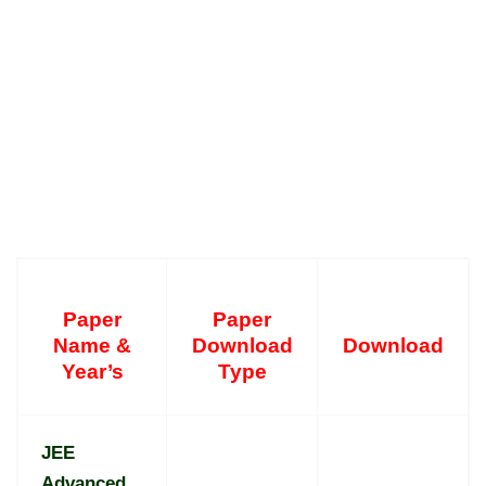
Paper
Paper
Name &
Download
Download
Year’s
Type
JEE
Advanced