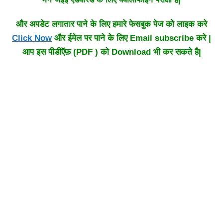
और अपडेट लगातार पाने के लिए हमारे फेसबुक पेज को लाइक करे
Click Now
और ईमेल पर पाने के लिए Email subscribe करे |
आप इस पीडीऍफ़ (PDF ) को Download भी कर सकते है|