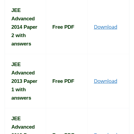
JEE
Advanced
Download
2014 Paper
Free PDF
2 with
answers
JEE
Advanced
Download
2013 Paper
Free PDF
1 with
answers
JEE
Advanced