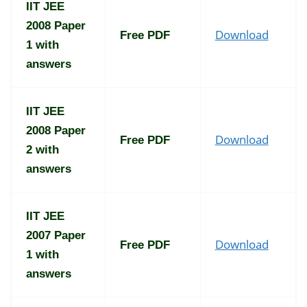
IIT JEE
2008 Paper
Download
Free PDF
1 with
answers
IIT JEE
2008 Paper
Download
Free PDF
2 with
answers
IIT JEE
2007 Paper
Download
Free PDF
1 with
answers