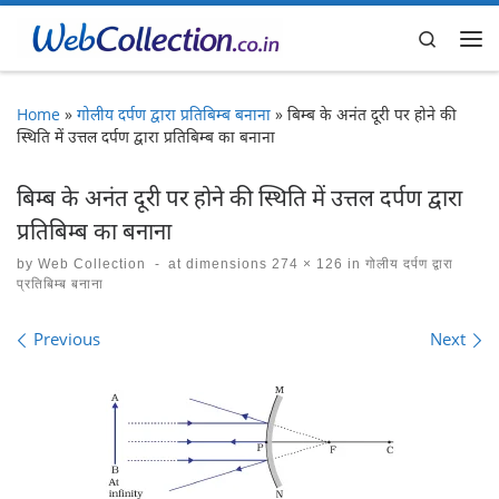
Skip to content
Search
Me
Home
»
गोलीय दर्पण द्वारा प्रतिबिम्ब बनाना
»
बिम्ब के अनंत दूरी पर होने की
स्थिति में उत्तल दर्पण द्वारा प्रतिबिम्ब का बनाना
बिम्ब के अनंत दूरी पर होने की स्थिति में उत्तल दर्पण द्वारा
प्रतिबिम्ब का बनाना
by
Web Collection
-
at dimensions
274 × 126
in
गोलीय दर्पण द्वारा
प्रतिबिम्ब बनाना
Images navigation
Previous
Next