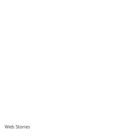
Web Stories