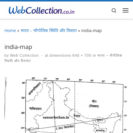
Skip to content
Search
Me
Home
»
भारत – भौगोलिक स्थिति और विस्तार
»
india-map
india-map
by
Web Collection
-
at dimensions
640 × 700
in
भारत – भौगोलिक
स्थिति और विस्तार
Images navigation