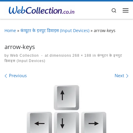
Skip to content
Search
Me
Home
»
कंप्यूटर के इनपुट डिवाइस (Input Devices)
»
arrow-keys
arrow-keys
by
Web Collection
-
at dimensions
268 × 188
in
कंप्यूटर के इनपुट
डिवाइस (Input Devices)
Images navigation
Previous
Next