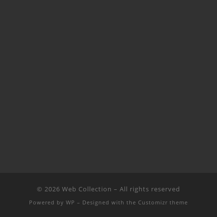
© 2026
Web Collection
– All rights reserved
Powered by
WP
– Designed with the
Customizr theme