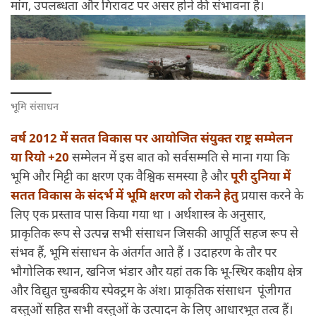
मांग, उपलब्धता और गिरावट पर असर होने की संभावना है।
भूमि संसाधन
वर्ष 2012 में सतत विकास पर आयोजित संयुक्त राष्ट्र सम्मेलन
या रियो +20
सम्मेलन में इस बात को सर्वसम्मति से माना गया कि
भूमि और मिट्टी का क्षरण एक वैश्विक समस्या है और
पूरी दुनिया में
सतत विकास के संदर्भ में भूमि क्षरण को रोकने हेतु
प्रयास करने के
लिए एक प्रस्ताव पास किया गया था । अर्थशास्त्र के अनुसार,
प्राकृतिक रूप से उत्पन्न सभी संसाधन जिसकी आपूर्ति सहज रूप से
संभव हैं, भूमि संसाधन के अंतर्गत आते हैं । उदाहरण के तौर पर
भौगोलिक स्थान, खनिज भंडार और यहां तक कि भू-स्थिर कक्षीय क्षेत्र
और विद्युत चुम्बकीय स्पेक्ट्रम के अंश। प्राकृतिक संसाधन पूंजीगत
वस्तुओं सहित सभी वस्तुओं के उत्पादन के लिए आधारभूत तत्व हैं।