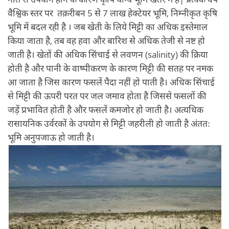
वैश्विक स्तर पर तक़रीबन 5 से 7 लाख हेक्टेयर भूमि, निम्नीकृत कृषि
भूमि में बदल रही है । जब खेती के लिये मिट्टी का अधिक इस्तेमाल
किया जाता है, तब वह हवा और बारिश से अधिक तेजी से नष्ट हो
जाती है। खेतों की अधिक सिंचाई से लवणन (salinity) की क्रिया
होती है और पानी के वाष्पीकरण के कारण मिट्टी की सतह पर नमक
आ जाता है जिस कारण फसलें पैदा नहीं हो पाती है। अधिक सिंचाई
से मिट्टी की ऊपरी परत पर जल जमाव होता है जिससे फसलों की
जड़ें प्रभावित होती है और फसलें कमजोर हो जाती है। अत्यधिक
रासायनिक उर्वरकों के उपयोग से मिट्टी जहरीली हो जाती है अंततः
भूमि अनुपजाऊ हो जाती है।