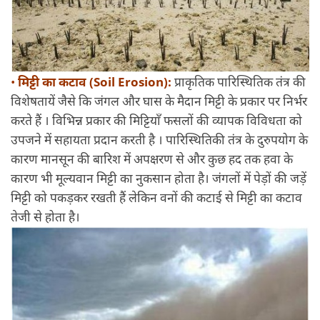
•
मिट्टी का कटाव (Soil Erosion):
प्राकृतिक पारिस्थितिक तंत्र की
विशेषतायें जैसे कि जंगल और घास के मैदान मिट्टी के प्रकार पर निर्भर
करते हैं । विभिन्न प्रकार की मिट्टियाँ फसलों की व्यापक विविधता को
उपजने में सहायता प्रदान करती है । पारिस्थितिकी तंत्र के दुरुपयोग के
कारण मानसून की बारिश में अपक्षरण से और कुछ हद तक हवा के
कारण भी मूल्यवान मिट्टी का नुकसान होता है। जंगलों में पेड़ों की जड़ें
मिट्टी को पकड़कर रखती हैं लेकिन वनों की कटाई से मिट्टी का कटाव
तेजी से होता है।