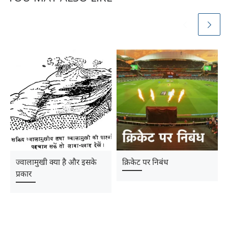
ज्वालामुखी क्या है और इसके
क्रिकेट पर निबंध
प्रकार