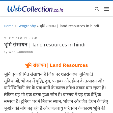
Skip to content
Search
Me
Home
»
Geography
»
भूमि संसाधन | land resources in hindi
GEOGRAPHY
GK
भूमि संसाधन | land resources in hindi
by
Web Collection
भूमि संसाधन | Land Resources
भूमि एक सीमित संसाधन है जिस पर शहरीकरण, बुनियादी
सुविधाओं, भोजन में वृद्धि, दूध, फाइबर और ईंधन के उत्पादन और
पारिस्थितिकी तंत्र के प्रवाधानों के कारण हमेशा दबाव बना रहता है।
लेकिन यह भी एक घटता हुआ स्रोत है। वास्तव में यह एक वैश्विक
समस्या है। दुनिया भर में निवास स्थान, भोजन और जैव-ईंधन के लिए
भू-क्षेत्र की मांग बढ़ रही है और जलवायु परिवर्तन के कारण भूमि की