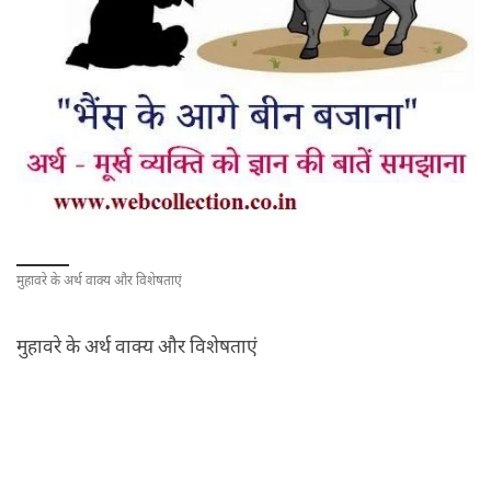
मुहावरे के अर्थ वाक्य और विशेषताएं
मुहावरे के अर्थ वाक्य और विशेषताएं