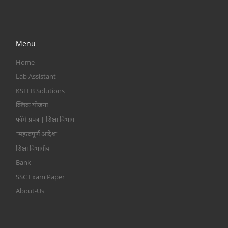
Menu
Home
Lab Assistant
KSEEB Solutions
क्लिक योजना
फॉर्म-प्रपत्र | शिक्षा विभाग
“महत्वपूर्ण आदेश”
शिक्षा विभागीय
Bank
SSC Exam Paper
About-Us