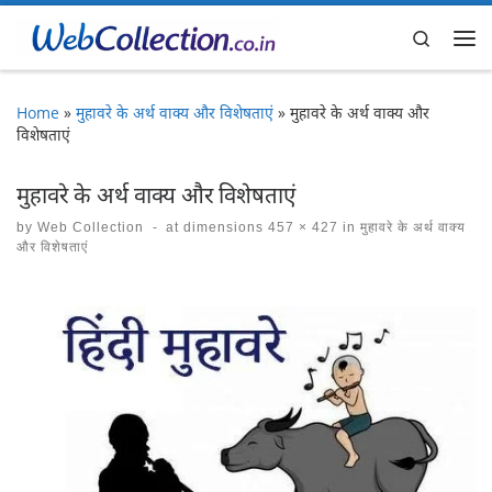
Skip to content
Search
Me
Home
»
मुहावरे के अर्थ वाक्य और विशेषताएं
»
मुहावरे के अर्थ वाक्य और
विशेषताएं
मुहावरे के अर्थ वाक्य और विशेषताएं
by
Web Collection
-
at dimensions
457 × 427
in
मुहावरे के अर्थ वाक्य
और विशेषताएं
Images navigation