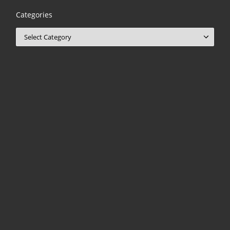
Categories
Categories