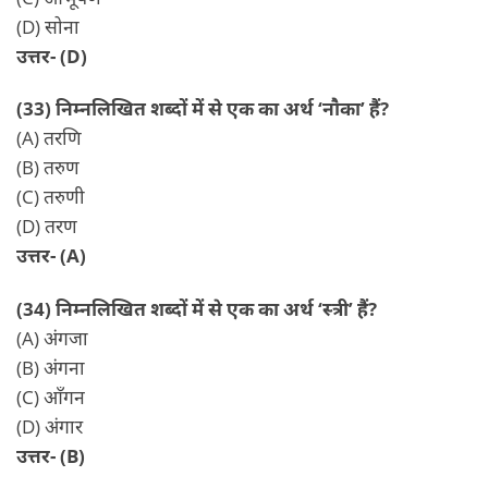
(D) सोना
उत्तर- (D)
(33) निम्नलिखित शब्दों में से एक का अर्थ ‘नौका’ हैं?
(A) तरणि
(B) तरुण
(C) तरुणी
(D) तरण
उत्तर- (A)
(34) निम्नलिखित शब्दों में से एक का अर्थ ‘स्त्री’ हैं?
(A) अंगजा
(B) अंगना
(C) आँगन
(D) अंगार
उत्तर- (B)