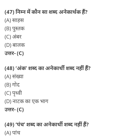
(47) निम्न में कौन सा शब्द अनेकार्थक हैं?
(A) साहस
(B) पुस्तक
(C) अंबर
(D) बालक
उत्तर- (C)
(48) ‘अंक’ शब्द का अनेकार्थी शब्द नहीं हैं?
(A) संख्या
(B) गोद
(C) पृथ्वी
(D) नाटक का एक भाग
उत्तर- (C)
(49) ‘पंच’ शब्द का अनेकार्थी शब्द नहीं हैं?
(A) पांच