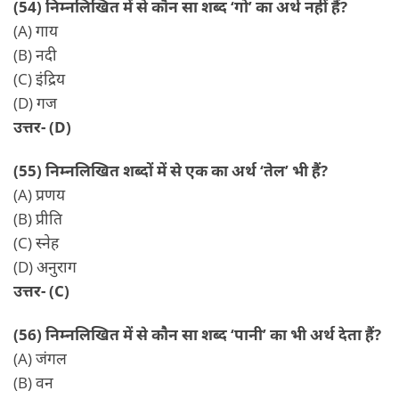
(54) निम्नलिखित में से कौन सा शब्द ‘गो’ का अर्थ नहीं हैं?
(A) गाय
(B) नदी
(C) इंद्रिय
(D) गज
उत्तर- (D)
(55) निम्नलिखित शब्दों में से एक का अर्थ ‘तेल’ भी हैं?
(A) प्रणय
(B) प्रीति
(C) स्नेह
(D) अनुराग
उत्तर- (C)
(56) निम्नलिखित में से कौन सा शब्द ‘पानी’ का भी अर्थ देता हैं?
(A) जंगल
(B) वन