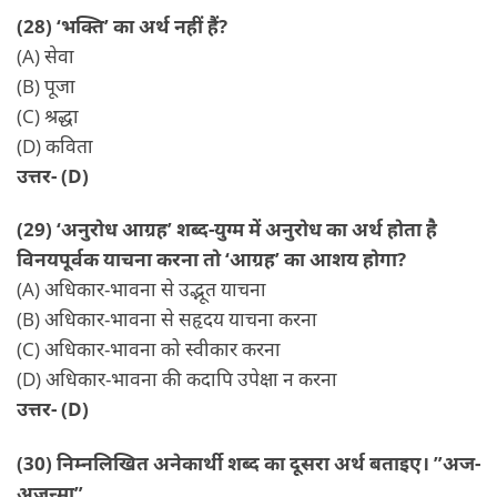
(28) ‘भक्ति’ का अर्थ नहीं हैं?
(A) सेवा
(B) पूजा
(C) श्रद्धा
(D) कविता
उत्तर- (D)
(29) ‘अनुरोध आग्रह’ शब्द-युग्म में अनुरोध का अर्थ होता है
विनयपूर्वक याचना करना तो ‘आग्रह’ का आशय होगा?
(A) अधिकार-भावना से उद्भूत याचना
(B) अधिकार-भावना से सहृदय याचना करना
(C) अधिकार-भावना को स्वीकार करना
(D) अधिकार-भावना की कदापि उपेक्षा न करना
उत्तर- (D)
(30) निम्नलिखित अनेकार्थी शब्द का दूसरा अर्थ बताइए। ”अज-
अजन्मा”