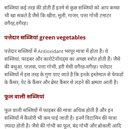
सब्जियां कई तरह की होती हैं इनमे से कुछ सब्जियों को आप कच्चा
भी खा सकते है जैसे कि खीरा, मूली, गाजर, पत्ता गोभी टमाटर
वगैरह,वगैरह।
पत्तेदार सब्जियां green vegetables
पत्तेदार सब्जियों में Antioxidant भरपूर मात्रा में होता है। ये
सब्जियां, फाइबर और कारोटेनॉयड्स का अच्छा स्त्रोत होती हैं। जैसे
की बथुआ, पालक, पत्ता गोभी, हरी मेथी वगैरह-वगैरह। पत्तेदार
सब्जियों में इस तरह के गुण पाए जाते है कि इनके इस्तेमाल से फेफडों
के कैंसर, पेट के कैंसर और ब्रेस्ट कैंसर से लड़ने की क्षमता आती है।
फूल वाली सब्जियां
फूल वाली सब्जियों में फाइबर की मात्रा अधिक होती है और इन
सब्जियों में कैलोरी भी कम पाई जाती है। इनमें विटामिन की मात्रा
ज़्यादा होती है। जैसे की गोभी का फूल, बंद गोभी और ब्रोकली आदि