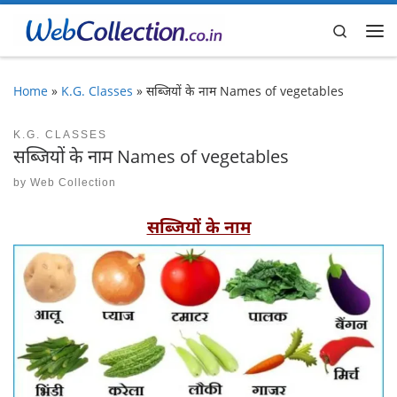
Skip to content
Search
Me
Home
»
K.G. Classes
»
सब्जियों के नाम Names of vegetables
K.G. CLASSES
सब्जियों के नाम Names of vegetables
by
Web Collection
सब्जियों के नाम