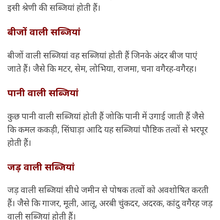
इसी श्रेणी की सब्जियां होती हैं।
बीजों वाली सब्जियां
बीजों वाली सब्जियां वह सब्जियां होती हैं जिनके अंदर बीज पाएं
जाते हैं। जैसे कि मटर, सेम, लोभिया, राजमा, चना वगैरह-वगैरह।
पानी वाली सब्जियां
कुछ पानी वाली सब्जियां होती हैं जोकि पानी में उगाई जाती हैं जैसे
कि कमल ककड़ी, सिंघाड़ा आदि यह सब्जियां पौष्टिक तत्वों से भरपूर
होती हैं।
जड़ वाली सब्जियां
जड़ वाली सब्जियां सीधे जमीन से पोषक तत्वों को अवशोषित करती
हैं। जैसे कि गाजर, मूली, आलू, अरबी चुंकदर, अदरक, कांदु वगैरह जड़
वाली सब्जियां होती हैं।