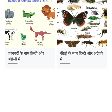
जानवरों के नाम हिन्‍दी और
कीड़ों के नाम हिन्‍दी और अंग्रेजी
अंग्रेजी में
में