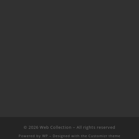
© 2026
Web Collection
– All rights reserved
Powered by
WP
– Designed with the
Customizr theme