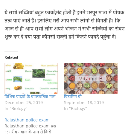
ये सभी सब्जियां बहुत फायदेमंद होती है इनमे भरपूर मात्रा में पोषक
तत्व पाएं जाते है। इसलिए मेरी आप सभी लोगो से विनती है। कि
आज से ही आप सभी लोग अपने भोजन में सभी सब्जियों का सेवन
शुरू कर दें क्या पता कौनसी सब्ज़ी हमे कितने फायदे पहुंचा दे।
Related
विभिन्न पादपों के वानस्पतिक नाम
विटामिन बी
December 25, 2019
September 18, 2019
In "Biology"
In "Biology"
Rajasthan police exam
Rajasthan police exam प्रश्न
: : गरीब नवाज के नाम से किसे