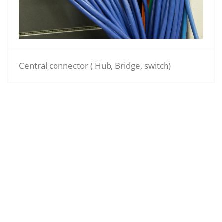
Central connector ( Hub, Bridge, switch)