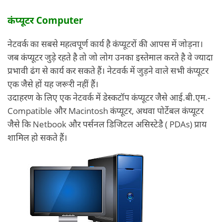
कंप्यूटर Computer
नेटवर्क का सबसे महत्वपूर्ण कार्य है कंप्यूटरों की आपस में जोड़ना।
जब कंप्यूटर जुड़े रहते है तो जो लोग उनका इस्तेमाल करते है वे ज्यादा
प्रभावी ढंग से कार्य कर सकते हैं। नेटवर्क में जुड़ने वाले सभी कंप्यूटर
एक जैसे हों यह जरूरी नहीं हैं।
उदाहरण के लिए एक नेटवर्क में डेस्कटॉप कंप्यूटर जैसे आई.बी.एम.-
Compatible और Macintosh कंप्यूटर, अथवा पोर्टेबल कंप्यूटर
जैसे कि Netbook और पर्सनल डिजिटल असिस्टेडै ( PDAs) प्राय
शामिल हो सकते हैं।