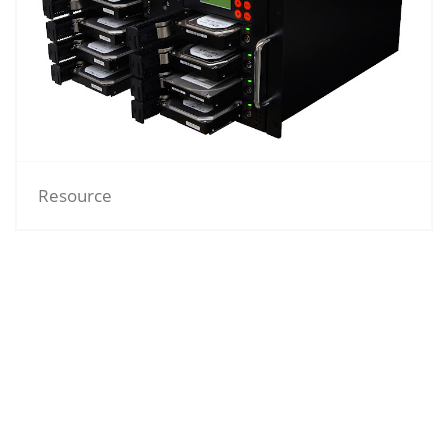
Resource