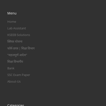
Menu
Home
Lab Assistant
KSEEB Solutions
क्लिक योजना
फॉर्म-प्रपत्र | शिक्षा विभाग
“महत्वपूर्ण आदेश”
शिक्षा विभागीय
Bank
SSC Exam Paper
About-Us
Categories