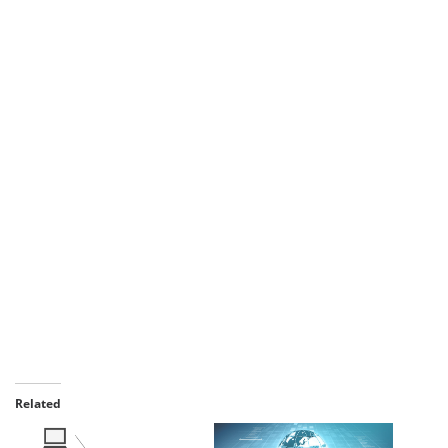
Related