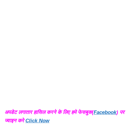
अपडेट लगातार हासिल करने के लिए हमे फेसबुक(
Facebook
) पर
ज्वाइन करे
Click Now