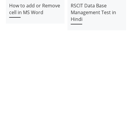
How to add or Remove
RSCIT Data Base
cell in MS Word
Management Test in
Hindi