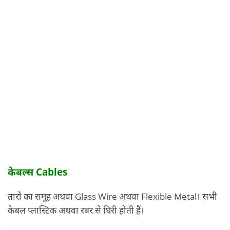
केबल्स Cables
तारों का समूह अथवा Glass Wire अथवा Flexible Metal। सभी
केबल प्लास्टिक अथवा रबर से घिरी होती हैं।