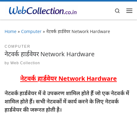
Skip to content
Search
Me
Home
»
Computer
»
नेटवर्क हार्डवेयर Network Hardware
COMPUTER
नेटवर्क हार्डवेयर Network Hardware
by
Web Collection
नेटवर्क हार्डवेयर Network Hardware
नेटवर्क हार्डवेयर में वे उपकरण शामिल होते हैं जो एक नेटवर्क में
शामिल होते हैं। सभी नेटवकों में कार्य करने के लिए नेटवर्क
हार्डवेयर की जरूरत होती है।