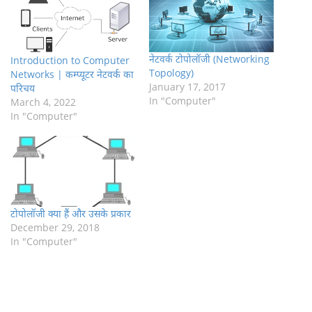
नेटवर्क टोपोलॉजी (Networking
Introduction to Computer
Topology)
Networks | कम्प्यूटर नेटवर्क का
January 17, 2017
परिचय
In "Computer"
March 4, 2022
In "Computer"
टोपोलॉजी क्या हैं और उसके प्रकार
December 29, 2018
In "Computer"