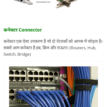
कनेक्टर Connector
कनेक्टर एक ऐसा उपकरण है जो दो नेटवर्कों को आपस में जोड़ता है।
सबसे आम कनेक्टर है हब, ब्रिज और राऊटर। (Routers, Hub,
Switch, Bridge)