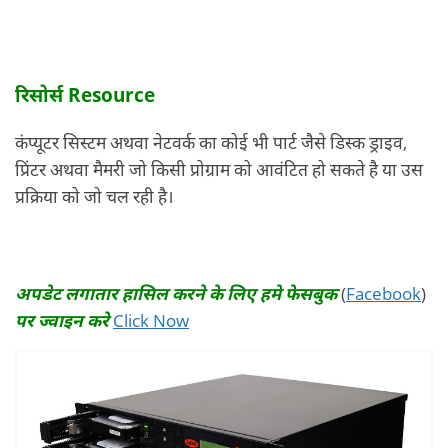
रिसोर्स Resource
कंप्यूटर सिस्टम अथवा नेटवर्क का कोई भी पार्ट जैसे डिस्क ड्राइव,
प्रिंटर अथवा मैमरी जो किसी प्रोग्राम को आवंटित हो सकते है या उस
प्रक्रिया को जो चल रही है।
अपडेट लगातार हासिल करने के लिए हमे फेसबुक
(
Facebook
)
पर ज्वाइन करे
Click Now