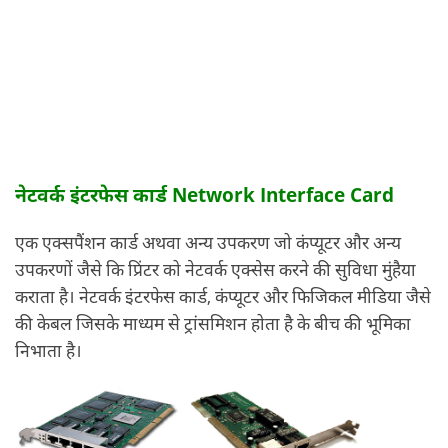
नेटवर्क इंटरफेस कार्ड Network Interface Card
एक एक्सपैंशन कार्ड अथवा अन्य उपकरण जो कंप्यूटर और अन्य
उपकरणों जैसे कि प्रिंटर को नेटवर्क एक्सेस करने की सुविधा मुंहैया
कराता है। नेटवर्क इंटरफेस कार्ड, कंप्यूटर और फिजिकल मीडिया जैसे
की केबल जिसके माध्यम से ट्रांसमिशन होता है के बीच की भूमिका
निभाता है।