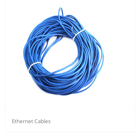
Ethernet Cables