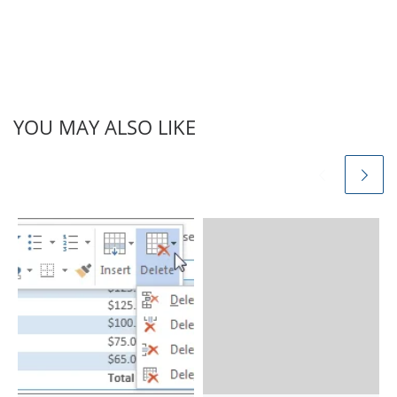
YOU MAY ALSO LIKE