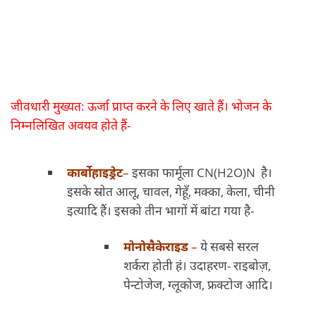
जीवधारी मुख्यत: ऊर्जा प्राप्त करने के लिए खाते हैं। भोजन के
निम्नलिखित अवयव होते हैं-
कार्बोहाइड्रेट
–
इसका फार्मूला CN(H2O)N है।
इसके स्रोत आलू, चावल, गेहूँ, मक्का, केला, चीनी
इत्यादि हैं। इसको तीन भागों में बांटा गया है-
मोनोसैकेराइड
–
ये सबसे सरल
शर्करा होती हं। उदाहरण- राइबोज़,
पेन्टोजेज, ग्लूकोज, फ्रक्टोज आदि।