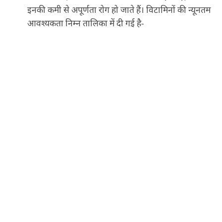
इनकी कमी से अपूर्णता रोग हो जाते हैं। विटामिनों की न्यूनतम
आवश्यकता निम्न तालिका में दी गई है-