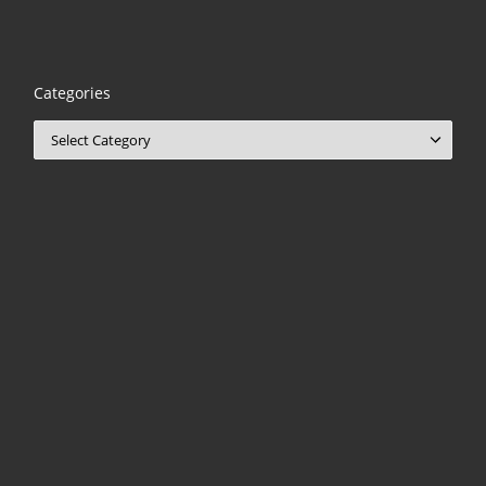
Categories
Categories