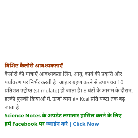
विशिष्ट कैलोरी आवश्यकताएँ
कैलोरी की मात्राएँ आवश्यकता लिंग, आयु, कार्य की प्रकृति और
पर्यावरण पर निर्भर करती है। आहार ग्रहण करने से उपापचय 10
प्रतिशत उद्दीप्त (stimulate) हो जाता है। 8 घंटों के आराम के दौरान,
हल्की फुल्की क्रियाओं में, ऊर्जा व्यय ४० Kcal प्रति घण्टा तक बढ़
जाता है।
Science Notes
के अपडेट लगातार हासिल करने के लिए
हमें
Facebook
पर
ज्वाईन करे | Click Now