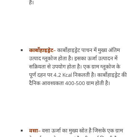
है।
कार्बोहाइड्रेट
–
कार्बोहाइड्रेट पाचन में मुख्य अंतिम
उत्पाद ग्लूकोज होता है। इसका ऊर्जा उत्पादन में
सक्रियता से उपयोग होता है। एक ग्राम ग्लूकोज के
पूर्ण दहन पर 4.2 Kcal निकलती है। कार्बोहाइड्रेट की
दैनिक आवश्यकता 400-500 ग्राम होती है।
वसा
–
वसा ऊर्जा का मुख्य स्रोत है जिसके एक ग्राम