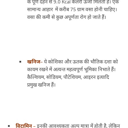
के पूर्ण दहन से 9.0 Kcal कैलरी ऊर्जा मिलती है। एक
सामान्य आहार में करीब 75 ग्राम वसा होनी चाहिए।
वसा की कमी से कुछ अपूर्णता रोग हो जाते हैं।
खनिज
–
ये कोशिका और ऊतक की भौतिक दशा को
कायम रखने में अत्यन्त महत्वपूर्ण भूमिका निभाते हैं।
कैल्शियम, सोडियम, पौटेशियम, आइरन इत्यादि
प्रमुख खनिज हैं।
विटामिन
–
इनकी आवश्यकता अल्प मात्रा में होती है, लेकिन