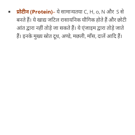
प्रोटीन (Protein)
–
ये सामान्यतया C, H, o, N और S से
बनते हैं। ये खाद्य जटिल रासायनिक यौगिक होते हैं और छोटी
आंत द्वारा नहीं तोड़े जा सकते हैं। ये एंजाइम द्वारा तोड़े जाते
हैं। इनके मुख्य स्रोत दूध, अण्डे, मछली, माँस, दालें आदि हैं।