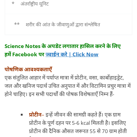
* अंतर्राष्ट्रीय यूनिट
** शरीर की आंत के जीवाणुओं द्वारा संश्लेषित
Science Notes
के अपडेट लगातार हासिल करने के लिए
हमें
Facebook
पर
ज्वाईन करे | Click Now
पोषणिक आवश्यकताएँ
एक संतुलित आहार में पर्याप्त मात्रा में प्रोटीन, वसा, कार्बोहाइड्रेट,
जल और खनिज पदार्थ उचित अनुपात में और विटामिन प्रचुर मात्रा में
होने चाहिए। इन सभी पदार्थों की पोषक विशेषताएँ निम्न हैं-
प्रोटीन
–
इन्हें जीवन की सामग्री कहते हैं। एक ग्राम
प्रोटीन के पूर्ण दहन पर 5-6 kcal मिलती है। इसलिए
प्रोटीन की दैनिक औसत जरूरत 55 से 70 ग्राम होती