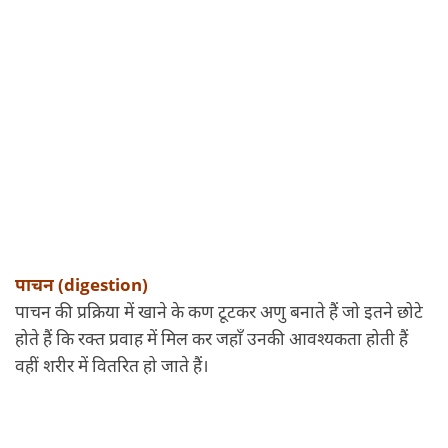
पाचन (digestion)
पाचन की प्रक्रिया में खाने के कण टूटकर अणु बनाते हैं जो इतने छोटे
होते हैं कि रक्त प्रवाह में मिल कर जहाँ उनकी आवश्यकता होती हैं
वहीं शरीर में वितरित हो जाते हैं।