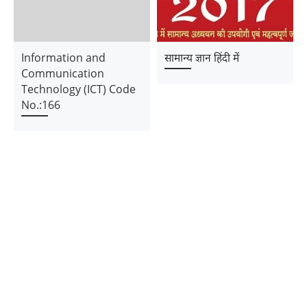
Information and
सामान्य ज्ञान हिंदी में
Communication
Technology (ICT) Code
No.:166