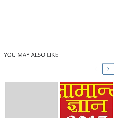
YOU MAY ALSO LIKE