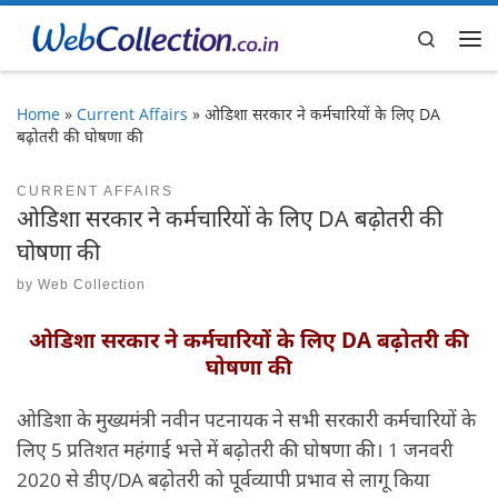
Skip to content
Search
Me
Home
»
Current Affairs
»
ओडिशा सरकार ने कर्मचारियों के लिए DA
बढ़ोतरी की घोषणा की
CURRENT AFFAIRS
ओडिशा सरकार ने कर्मचारियों के लिए DA बढ़ोतरी की
घोषणा की
by
Web Collection
ओडिशा सरकार ने कर्मचारियों के लिए DA बढ़ोतरी की
घोषणा की
ओडिशा के मुख्यमंत्री नवीन पटनायक ने सभी सरकारी कर्मचारियों के
लिए 5 प्रतिशत महंगाई भत्ते में बढ़ोतरी की घोषणा की। 1 जनवरी
2020 से डीए/DA बढ़ोतरी को पूर्वव्यापी प्रभाव से लागू किया