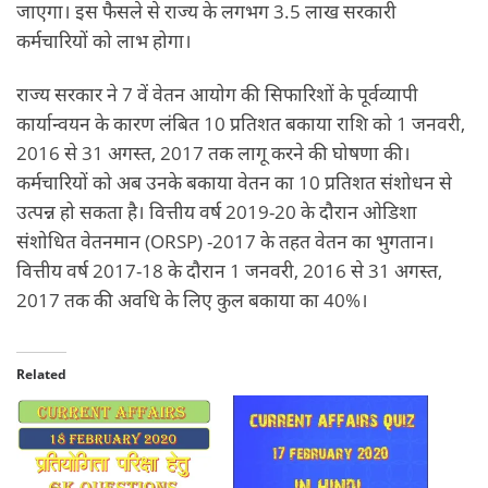
जाएगा। इस फैसले से राज्य के लगभग 3.5 लाख सरकारी
कर्मचारियों को लाभ होगा।
राज्य सरकार ने 7 वें वेतन आयोग की सिफारिशों के पूर्वव्यापी
कार्यान्वयन के कारण लंबित 10 प्रतिशत बकाया राशि को 1 जनवरी,
2016 से 31 अगस्त, 2017 तक लागू करने की घोषणा की।
कर्मचारियों को अब उनके बकाया वेतन का 10 प्रतिशत संशोधन से
उत्पन्न हो सकता है। वित्तीय वर्ष 2019-20 के दौरान ओडिशा
संशोधित वेतनमान (ORSP) -2017 के तहत वेतन का भुगतान।
वित्तीय वर्ष 2017-18 के दौरान 1 जनवरी, 2016 से 31 अगस्त,
2017 तक की अवधि के लिए कुल बकाया का 40%।
Related