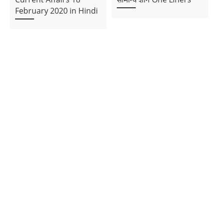
February 2020 in Hindi