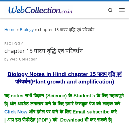
Skip to content
Search
Me
Home
»
Biology
»
chapter 15 पादप वृद्धि एवं परिवर्धन
BIOLOGY
chapter 15 पादप वृद्धि एवं परिवर्धन
by
Web Collection
Biology Notes in Hindi chapter 15 पादप वृद्धि एवं
परिवर्धन(Plant growth and amplification)
यह notes सभी विज्ञान (Science) के Student’s के लिए महत्वपूर्ण
है| और अपडेट लगातार पाने के लिए हमारे फेसबुक पेज को लाइक करे
Click Now
और ईमेल पर पाने के लिए Email subscribe करे
| आप इस पीडीऍफ़ (PDF ) को Download भी कर सकते है|