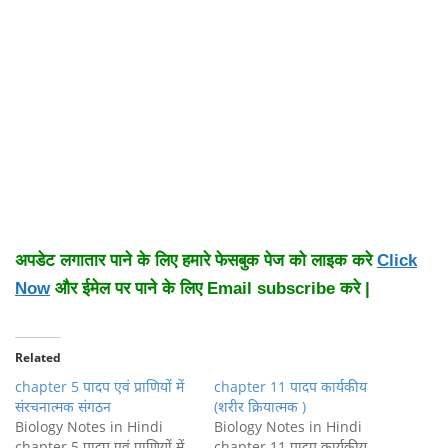
अपडेट लगातार पाने के लिए हमारे फेसबुक पेज को लाइक करे
Click
Now
और ईमेल पर पाने के लिए Email subscribe करे |
Related
chapter 5 पादप एवं प्राणियों में
chapter 11 पादप कार्यकीय
संरचनात्मक संगठन
(शरीर क्रियात्मक )
Biology Notes in Hindi
Biology Notes in Hindi
chapter 5 पादप एवं प्राणियों में
chapter 11 पादप कार्यकीय