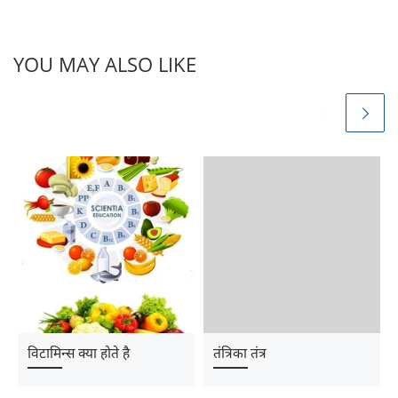
YOU MAY ALSO LIKE
विटामिन्स क्या होते है
तंत्रिका तंत्र