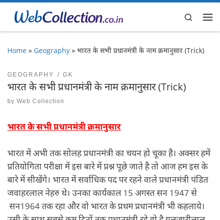
Skip to content
Search
Me
Home
»
Geography
»
भारत के सभी प्रधानमंत्री के नाम क्रमानुसार (Trick)
GEOGRAPHY
GK
भारत के सभी प्रधानमंत्री के नाम क्रमानुसार (Trick)
by
Web Collection
भारत के सभी प्रधानमंत्री क्रमानुसार
भारत में अभी तक सोलह प्रधानमंत्री का चयन हो चूका है। अक्सर हमें
प्रतियोगिता परीक्षा में इस बारे में प्रश्न पूछे जाते है तो आज हम इस के
बारे में सीखेंगे। भारत में सर्वाधिक पद पर रहने वाले प्रधानमंत्री पंडित
जवाहरलाल नेहरु थे। उनका कार्यकाल 15 अगस्त सन 1947 से
सन1964 तक रहा और वो भारत के प्रथम प्रधानमंत्री भी कहलाये।
उसी के साथ सबसे कम दिनों तक प्रधानमंत्री रहे वो है गुलजारीलाल