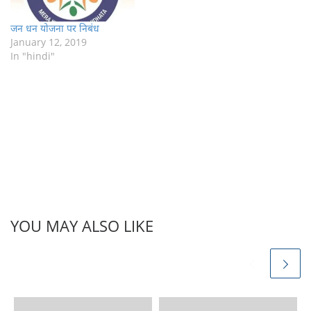
जन धन योजना पर निबंध
January 12, 2019
In "hindi"
YOU MAY ALSO LIKE