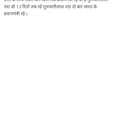
नंदा वो 13 दिनों तक रहे गुलजारीलाल नंदा दो बार भारत के
प्रधानमंत्री रहे ।