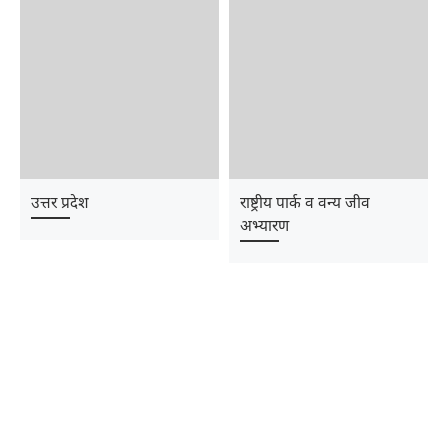
उत्तर प्रदेश
राष्ट्रीय पार्क व वन्य जीव
अभ्यारण