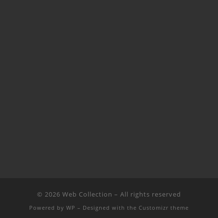
© 2026
Web Collection
– All rights reserved
Powered by
WP
– Designed with the
Customizr theme