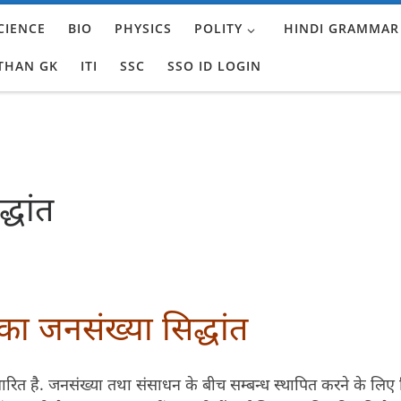
CIENCE
BIO
PHYSICS
POLITY
HINDI GRAMMAR
THAN GK
ITI
SSC
SSO ID LOGIN
्धांत
का जनसंख्या सिद्धांत
ारित है. जनसंख्या तथा संसाधन के बीच सम्बन्ध स्थापित करने के लिए स