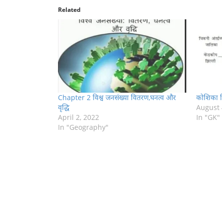
Related
Chapter 2 विश्व जनसंख्या वितरण,घनत्व और
कोशिका स
वृद्धि
August 
April 2, 2022
In "GK"
In "Geography"