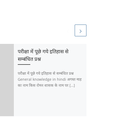
परीक्षा में पूछे गये इतिहास से
सम्बंधित प्रश्न
परीक्षा में पूछे गये इतिहास से सम्बंधित प्रश्न
General knowledge in hindi अगस्त माह
का नाम किस रोमन शासक के नाम पर […]