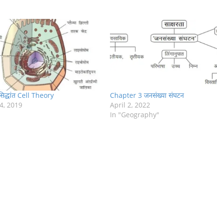
िद्धांत Cell Theory
Chapter 3 जनसंख्या संघटन
4, 2019
April 2, 2022
In "Geography"