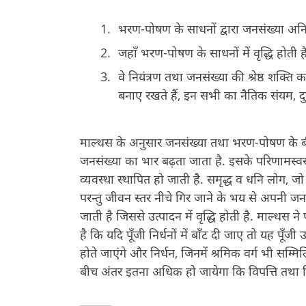
भरण-पोषण के साधनों द्वारा जनसंख्या अनिव
जहाँ भरण-पोषण के साधनों में वृद्धि होती ह
वे नियंत्रण तथा जनसंख्या की श्रेष्ठ शक्
बनाए रखते हैं, इन सभी का नैतिक संयम, दुर
माल्थस के अनुसार जनसंख्या तथा भरण-पोषण के 
जनसंख्या का भार बढ़ता जाता है. इसके परिणामस्वरू
व्यवस्था स्थापित हो जाती है. समृद्ध व धनि लोग, जो 
परन्तु जीवन स्तर नीचे गिर जाने के भय से अपनी जनसंख
जाती है जिससे उत्पादन में वृद्धि होती है. माल्थस
है कि यदि पूँजी निर्धनों में बाँट दी जाए तो यह पूँ
होते जाएंगे और निर्धन, जिनमें श्रमिक वर्ग भी सम्मि
बीच अंतर इतना अधिक हो जायेगा कि विपत्ति तथा निर