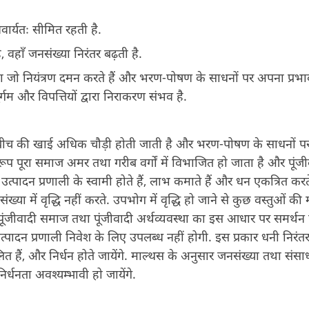
ार्यतः सीमित रहती है.
ै, वहाँ जनसंख्या निरंतर बढ़ती है.
ति का जो नियंत्रण दमन करते हैं और भरण-पोषण के साधनों पर अपना प्रभ
्गम और विपत्तियों द्वारा निराकरण संभव है.
बीच की खाई अधिक चौड़ी होती जाती है और भरण-पोषण के साधनों प
प पूरा समाज अमर तथा गरीब वर्गों में विभाजित हो जाता है और पूंजी
उत्पादन प्रणाली के स्वामी होते हैं, लाभ कमाते हैं और धन एकत्रित करते
्या में वृद्धि नहीं करते. उपभोग में वृद्धि हो जाने से कुछ वस्तुओं की
 ने पूंजीवादी समाज तथा पूंजीवादी अर्थव्यवस्था का इस आधार पर समर्थन
जी उत्पादन प्रणाली निवेश के लिए उपलब्ध नहीं होगी. इस प्रकार धनी निरंत
लित हैं, और निर्धन होते जायेंगे. माल्थस के अनुसार जनसंख्या तथा संसाध
्धनता अवश्यम्भावी हो जायेंगे.