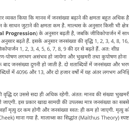
ार व्यक्त किया कि मानव में जनसंख्या बढ़ाने की क्षमता बहुत अधिक 
जन के साधन जुटाने की क्षमता कम है. माल्थस के अनुसार किसी भी क्षेत्र
l Progression
) के अनुसार बढ़ती है, जबकि जीविकोपार्जन में सा
े अनुसार बढ़ते हैं. इसके अनुसार जनसंख्या की वृद्धि 1, 2, 3, 4, 8, 16
र्जन 1, 2, 3, 4, 5, 6, 7, 8, 9 की दर से बढ़ते हैं. अतः शीघ्र
रण-पोषण लगभग असंभव हो जायेगा और भुखमरी तथा कुपोषण होना
ं के बाद जनसंख्या दुगनी हो जाती है. दो शताब्दियों में जनसंख्या और भर
दियों में 4096 और 13, और दो हजार वर्षों में यह अंतर लगभग अनिश्च
 वृद्धि दर उससे सदा ही अधिक रहेगी. अंततः मानव की संख्या भुखमरी
 जाएगी. इस प्रकार खाद्य सामग्री की उपलब्ध मात्र जनसंख्या का सबस
 वहाँ मृत्यु दर कम होगी और जनसंख्या स्वतः ही कम हो जाएगी. मृत्यु क
heek) माना गया है. मालाथ्स का सिद्धांत (Malthus Theory) स्पष्