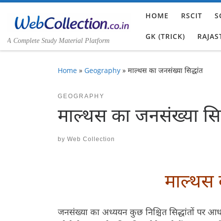
Skip to content
HOME
RSCIT
S
GK (TRICK)
RAJAS
A Complete Study Material Platform
Home
»
Geography
»
माल्थस का जनसंख्या सिद्धांत
GEOGRAPHY
माल्थस का जनसंख्या सिद
by
Web Collection
माल्थस 
जनसंख्या का अध्ययन कुछ निश्चित सिद्धांतों पर आध