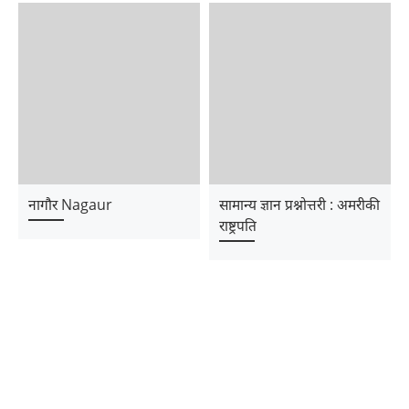
नागौर Nagaur
सामान्य ज्ञान प्रश्नोत्तरी : अमरीकी
राष्ट्रपति