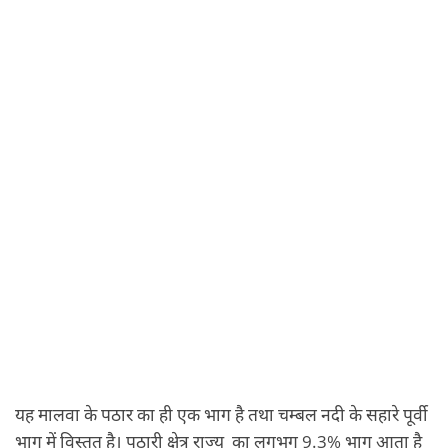
यह मालवा के पठार का ही एक भाग है तथा चम्बल नदी के सहारे पूर्वी
भाग में विस्तृत है। पठारी क्षेत्र राज्य का लगभग 9.3% भाग आता है