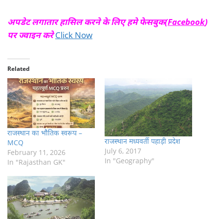
अपडेट लगातार हासिल करने के लिए हमे फेसबुक(
Facebook
)
पर ज्वाइन करे
Click Now
Related
राजस्थान का भौतिक स्वरूप –
राजस्थान मध्यवर्ती पहाड़ी प्रदेश
MCQ
July 6, 2017
February 11, 2026
In "Geography"
In "Rajasthan GK"