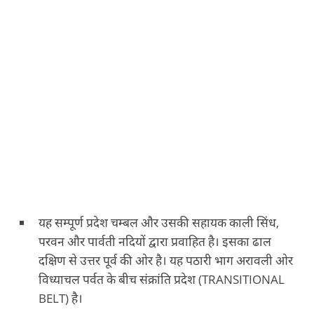
यह सम्पूर्ण प्रदेश चम्बल और उसकी सहायक काली सिंध,
परवन और पार्वती नदियों द्वारा प्रवाहित है। इसका ढाल
दक्षिण से उत्तर पूर्व की ओर है। यह पठारी भाग अरावली ओर
विध्याचल पर्वत के बीच संक्रांति प्रदेश (TRANSITIONAL
BELT) है।