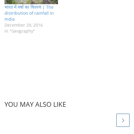
भारत में वर्षा का वितरण | The
distribution of rainfall in
India
December 29, 2016
In "Geography"
YOU MAY ALSO LIKE