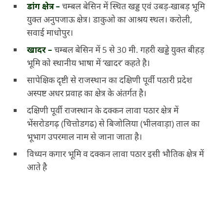
डांग क्षेत्र –
चम्बल बेसिन में स्थित खड्ड एवं उबड़-खाबड़ भूमि
युक्त अनुपजाऊ क्षेत्र। डाकुओ का आश्रय स्थल। करोली,
सवाई माधोपुर।
खादर –
चम्बल बेसिन में 5 से 30 मी. गहरी खड्डे युक्त बीहड़
भूमि को स्थानीय भाषा में ‘खादर’ कहते है।
सापेक्षिक दृष्टी से राजस्थान का दक्षिणी पूर्वी पठारी प्रदेश
अस्पष्ट अधर प्रवाह का क्षेत्र के अंतर्गत है।
दक्षिणी पूर्वी राजस्थान के दक्कन लावा पठार क्षेत्र में
भेंसरोडगढ़ (चित्तोडगढ) से बिजोलिया (भीलवाड़ा) ताल का
भूभाग उपरमाल नाम से जाना जाता है।
विध्यन कगार भूमि व दक्कन लावा पठार इसी भौतिक क्षेत्र में
आते है