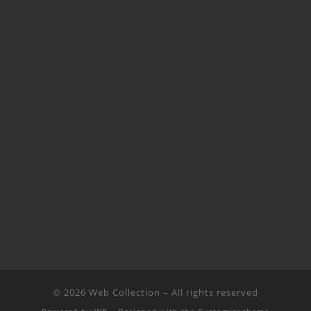
© 2026
Web Collection
– All rights reserved