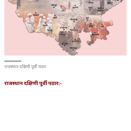
राजस्थान दक्षिणी पूर्वी पठार
राजस्थान दक्षिणी पूर्वी पठार:-