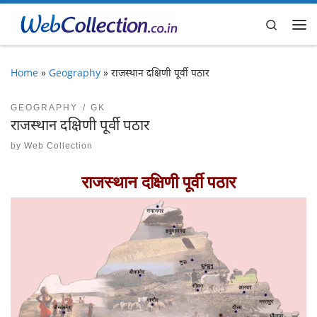
Skip to content
Search
Me
Home
»
Geography
»
राजस्थान दक्षिणी पूर्वी पठार
GEOGRAPHY
GK
राजस्थान दक्षिणी पूर्वी पठार
by
Web Collection
राजस्थान दक्षिणी पूर्वी पठार