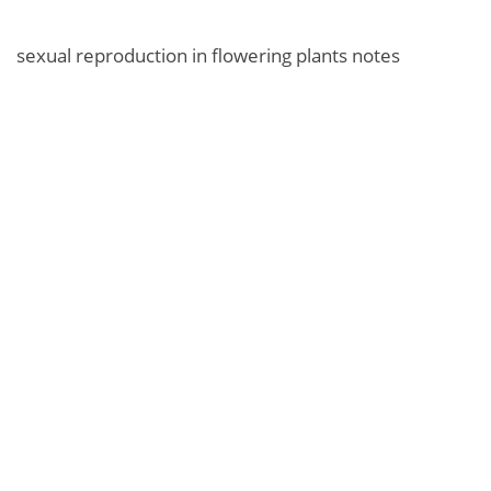
sexual reproduction in flowering plants notes