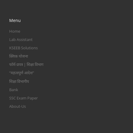
Menu
Home
Lab Assistant
KSEEB Solutions
क्लिक योजना
फॉर्म-प्रपत्र | शिक्षा विभाग
“महत्वपूर्ण आदेश”
शिक्षा विभागीय
Bank
SSC Exam Paper
About-Us