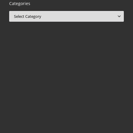
Categories
Categories