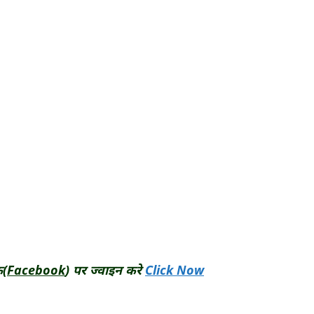
क(
Facebook
) पर ज्वाइन करे
Click Now