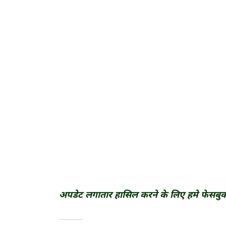
अपडेट लगातार हासिल करने के लिए हमे फेसबु