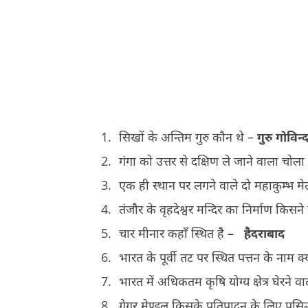
सिखों के अन्तिम गुरु कौन थे –
गुरु गोविन्
गंगा को उत्तर से दक्षिण ले जाने वाला चो
एक ही स्थान पर लगने वाले दो महाकुम्भ मे
तंजौर के वृहदेश्वर मन्दिर का निर्माण किस
चार मीनार कहाँ स्थित है
–
हैदराबाद
भारत के पूर्वी तट पर स्थित पत्तन के नाम क्
भारत में अधिकतम कृषि योग्य क्षेत्र घेरने 
ग्रेगर मेण्डल किसके प्रतिपादन के लिए प्रसिद