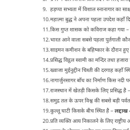
हड़प्पा सभ्यता में विशाल स्नानागार का साक्ष
महात्मा बुद्ध ने अपना पहला उपदेश कहाँ द
किस गुप्त शासक को कविराज कहा गया 
भारत आने वाला सबसे पहला पुर्तगाली कौ
साइमन कमीशन के बहिष्कार के दौरान हुए 
प्रसिद्ध विट्ठल स्वामी का मन्दिर तथा हज
ख्वाजा मुईनुद्दीन चिश्ती की दरगाह कहाँ स्
नागार्जुनसागर बाँध का निर्माण किस नदी प
राजस्थान में खेतड़ी किसके लिए प्रसिद्ध है
समुद्र तल के ऊपर विश्व की सबसे बड़ी पर्
कुल्लू घाटी किसके बीच स्थित है –
लद्दाख
प्रति व्यक्ति आय निकालने के लिए राष्ट्र