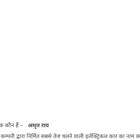
खक कौन हैं –
अमृत राय
्स कम्पनी द्वारा निर्मित सबसे तेज चलने वाली इलेक्ट्रिकल कार का नाम क्