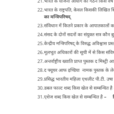
भारत के योजना आयोग का गठन किस वर्ष
भारत के राष्ट्रपति, केवल किसकी लिखित सि
का मन्त्रिपरिषद्
संविधान में कितने प्रकार के आपातकालों 
संसद के दोनों सदनों का संयुक्त सत्र क
केन्द्रीय मन्त्रिपरिषद् के विरुद्ध अविश्वास 
मूलभूत अधिकारों की सूची में से किस संव
अन्तर्राष्ट्रीय ख्याति प्राप्त पुस्तक द म
द फ्यूचर आफ इण्डिया नामक पुस्तक के 
प्रसिद्ध भारतीय महिला एथलीट पी.टी. उ
डबल फाल्ट शब्द किस खेल से सम्बन्धित है
एशेज शब्द किस खेल से सम्बन्धित है
–