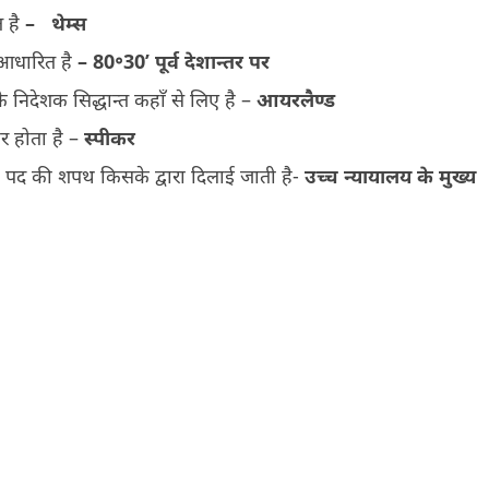
त है
–
थेम्स
आधारित है
– 80
॰
30’
पूर्व देशान्तर पर
े निदेशक सिद्धान्त कहाँ से लिए है –
आयरलैण्ड
र होता है –
स्पीकर
 के पद की शपथ किसके द्वारा दिलाई जाती है-
उच्च न्यायालय के मुख्य