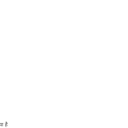
या है