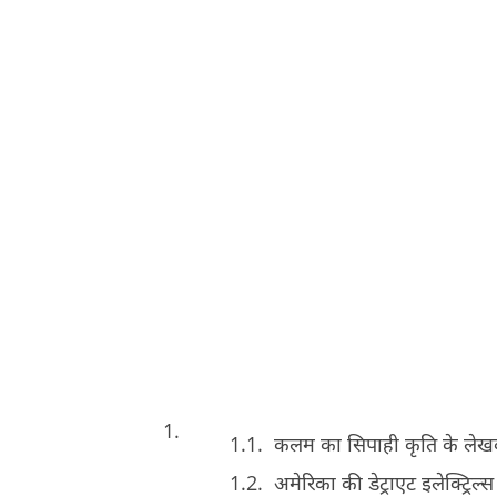
कलम का सिपाही कृति के ले
अमेरिका की डेट्राएट इलेक्ट्रिल