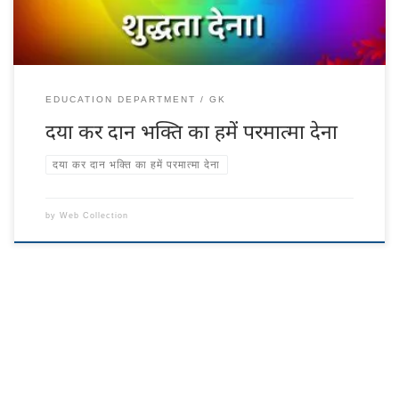
EDUCATION DEPARTMENT
GK
दया कर दान भक्ति का हमें परमात्मा देना
दया कर दान भक्ति का हमें परमात्मा देना
by
Web Collection