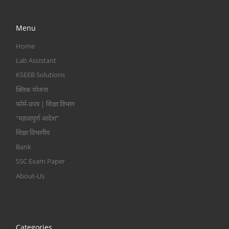
Menu
Home
Lab Assistant
KSEEB Solutions
क्लिक योजना
फॉर्म-प्रपत्र | शिक्षा विभाग
“महत्वपूर्ण आदेश”
शिक्षा विभागीय
Bank
SSC Exam Paper
About-Us
Categories