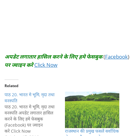
अपडेट लगातार हासिल करने के लिए हमे फेसबुक
(
Facebook
)
पर ज्वाइन करे
Click Now
Related
पाठ 20. भारत मे भूमि, मृदा तथा
वनस्पति
पाठ 20. भारत मे भूमि, मृदा तथा
वनस्पति अपडेट लगातार हासिल
करने के लिए हमे फेसबुक
(Facebook) पर ज्वाइन
राजस्थान की प्रमुख फसलें सर्वाधिक
करे Click Now