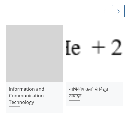
Information and
नाभिकीय ऊर्जा से विद्युत
Communication
उत्पादन
Technology