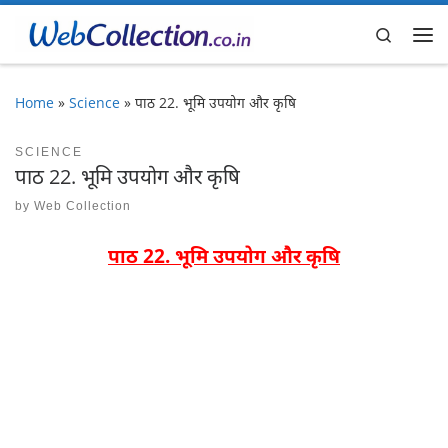
Skip to content
Search
Me
Home
»
Science
»
पाठ 22. भूमि उपयोग और कृषि
SCIENCE
पाठ 22. भूमि उपयोग और कृषि
by
Web Collection
पाठ 22. भूमि उपयोग और कृषि