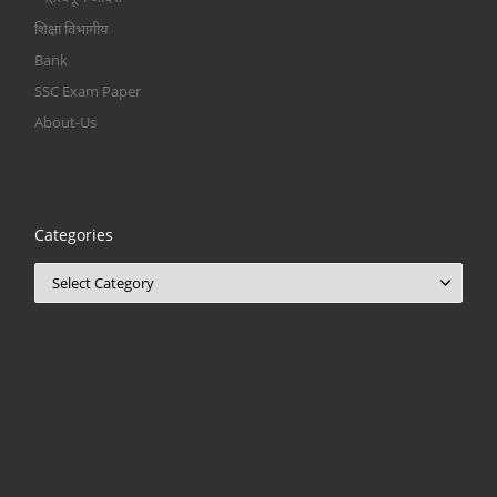
शिक्षा विभागीय
Bank
SSC Exam Paper
About-Us
Categories
Categories