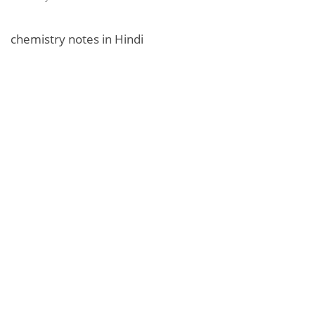
chemistry notes in Hindi