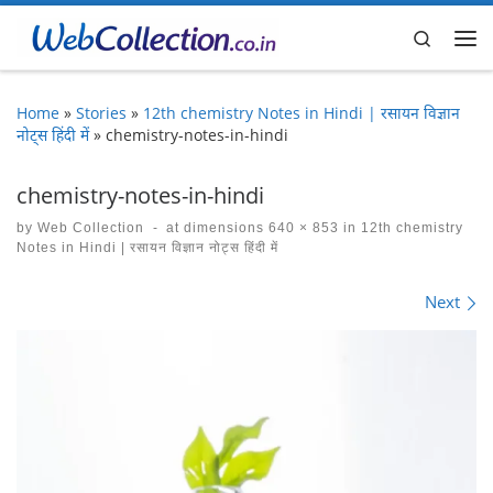
Skip to content
Search
Me
Home
»
Stories
»
12th chemistry Notes in Hindi | रसायन विज्ञान
नोट्स हिंदी में
»
chemistry-notes-in-hindi
chemistry-notes-in-hindi
by
Web Collection
-
at dimensions
640 × 853
in
12th chemistry
Notes in Hindi | रसायन विज्ञान नोट्स हिंदी में
Images navigation
Next