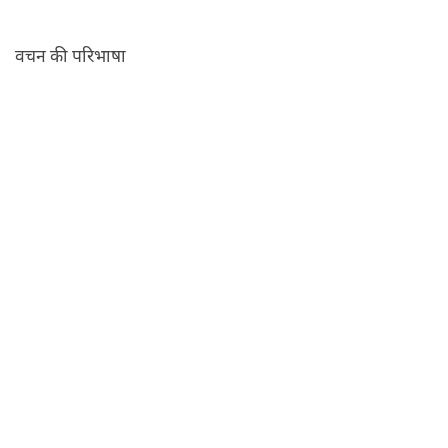
वचन की परिभाषा