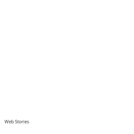
Web Stories