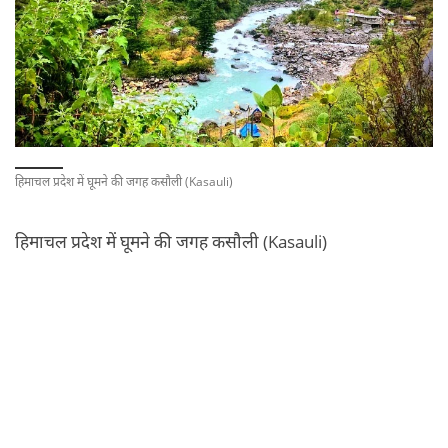
हिमाचल प्रदेश में घूमने की जगह कसौली (Kasauli)
हिमाचल प्रदेश में घूमने की जगह कसौली (Kasauli)